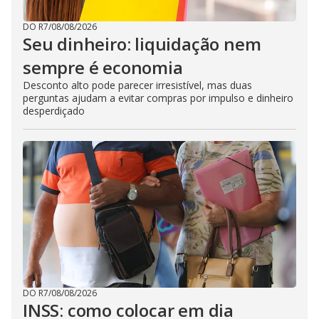
DO R7
/
08/08/2026
Seu dinheiro: liquidação nem
sempre é economia
Desconto alto pode parecer irresistível, mas duas
perguntas ajudam a evitar compras por impulso e dinheiro
desperdiçado
DO R7
/
08/08/2026
INSS: como colocar em dia