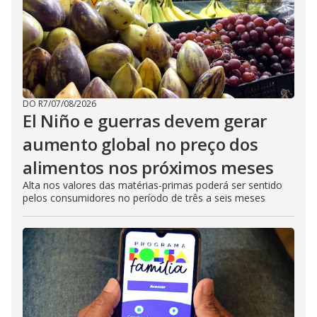
DO R7
/
07/08/2026
El Niño e guerras devem gerar
aumento global no preço dos
alimentos nos próximos meses
Alta nos valores das matérias-primas poderá ser sentido
pelos consumidores no período de três a seis meses