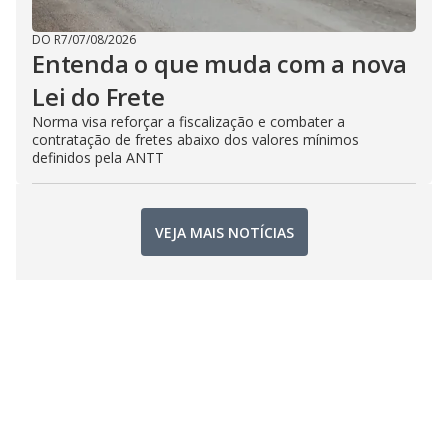
DO R7
/
07/08/2026
Entenda o que muda com a nova
Lei do Frete
Norma visa reforçar a fiscalização e combater a
contratação de fretes abaixo dos valores mínimos
definidos pela ANTT
VEJA MAIS NOTÍCIAS