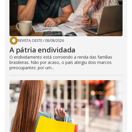
REVISTA OESTE
/
08/08/2026
A pátria endividada
O endividamento está corroendo a renda das famílias
brasileiras. Não por acaso, o país atingiu dois marcos
preocupantes: por um...