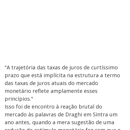
"A trajetória das taxas de juros de curtíssimo
prazo que está implícita na estrutura a termo
das taxas de juros atuais do mercado
monetário reflete amplamente esses
princípios."
Isso foi de encontro à reação brutal do
mercado às palavras de Draghi em Sintra um
ano antes, quando a mera sugestão de uma