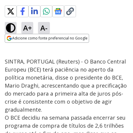
A+
A-
Adicione como fonte preferencial no Google
Opens in new window
SINTRA, PORTUGAL (Reuters) - O Banco Central
Europeu (BCE) terá paciência no aperto da
política monetária, disse o presidente do BCE,
Mario Draghi, acrescentando que a precificação
do mercado para a primeira alta de juros pós-
crise é consistente com o objetivo de agir
gradualmente.
O BCE decidiu na semana passada encerrar seu
programa de compra de títulos de 2,6 trilhões