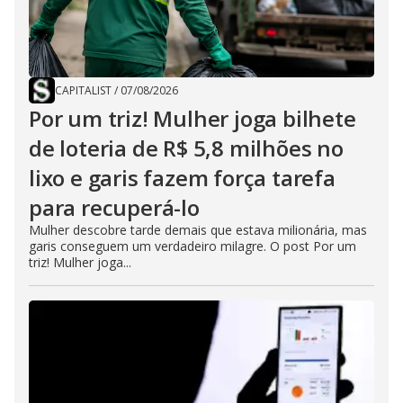
CAPITALIST
/
07/08/2026
Por um triz! Mulher joga bilhete
de loteria de R$ 5,8 milhões no
lixo e garis fazem força tarefa
para recuperá-lo
Mulher descobre tarde demais que estava milionária, mas
garis conseguem um verdadeiro milagre. O post Por um
triz! Mulher joga...