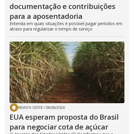
documentação e contribuições
para a aposentadoria
Entenda em quais situações é possível pagar períodos em
atraso para regularizar o tempo de serviço
REVISTA OESTE
/
08/08/2026
EUA esperam proposta do Brasil
para negociar cota de açúcar