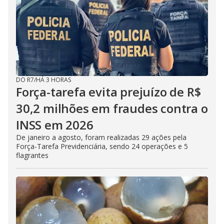
DO R7
/
HÁ 3 HORAS
Força-tarefa evita prejuízo de R$
30,2 milhões em fraudes contra o
INSS em 2026
De janeiro a agosto, foram realizadas 29 ações pela
Força-Tarefa Previdenciária, sendo 24 operações e 5
flagrantes