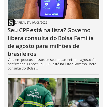
CAPITALIST
/
07/08/2026
Seu CPF está na lista? Governo
libera consulta do Bolsa Família
de agosto para milhões de
brasileiros
Veja em poucos passos se seu pagamento de agosto foi
confirmado. O post Seu CPF está na lista? Governo libera
consulta do Bolsa...