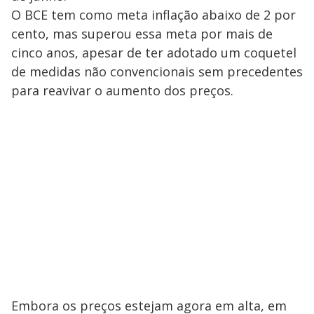
O BCE tem como meta inflação abaixo de 2 por
cento, mas superou essa meta por mais de
cinco anos, apesar de ter adotado um coquetel
de medidas não convencionais sem precedentes
para reavivar o aumento dos preços.
Embora os preços estejam agora em alta, em