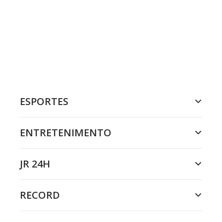
ESPORTES
ENTRETENIMENTO
JR 24H
RECORD