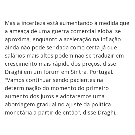
Mas a incerteza está aumentando à medida que
a ameaça de uma guerra comercial global se
aproxima, enquanto a aceleração na inflação
ainda não pode ser dada como certa já que
salários mais altos podem não se traduzir em
crescimento mais rápido dos preços, disse
Draghi em um fórum em Sintra, Portugal.
"Vamos continuar sendo pacientes na
determinação do momento do primeiro
aumento dos juros e adotaremos uma
abordagem gradual no ajuste da política
monetária a partir de então", disse Draghi.