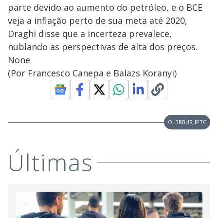
parte devido ao aumento do petróleo, e o BCE
veja a inflação perto de sua meta até 2020,
Draghi disse que a incerteza prevalece,
nublando as perspectivas de alta dos preços.
None
(Por Francesco Canepa e Balazs Koranyi)
OLBRBUS_IPTC
Últimas