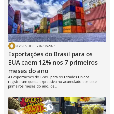
REVISTA OESTE
/
07/08/2026
Exportações do Brasil para os
EUA caem 12% nos 7 primeiros
meses do ano
As exportações do Brasil para os Estados Unidos
registraram queda expressiva no acumulado dos sete
primeiros meses do ano, de...