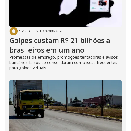
REVISTA OESTE
/
07/08/2026
Golpes custam R$ 21 bilhões a
brasileiros em um ano
Promessas de emprego, promoções tentadoras e avisos
bancários falsos se consolidaram como iscas frequentes
para golpes virtuais...