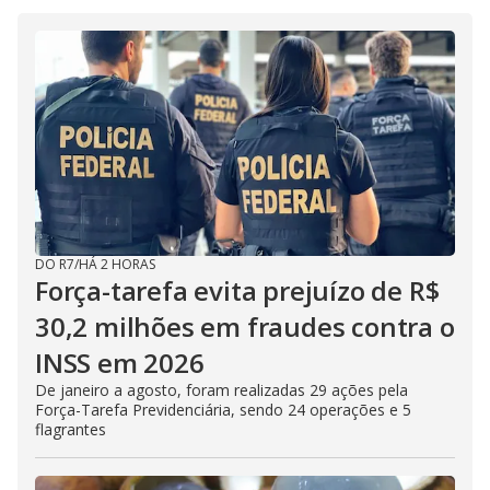
DO R7
/
HÁ 2 HORAS
Força-tarefa evita prejuízo de R$
30,2 milhões em fraudes contra o
INSS em 2026
De janeiro a agosto, foram realizadas 29 ações pela
Força-Tarefa Previdenciária, sendo 24 operações e 5
flagrantes