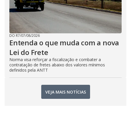
DO R7
/
07/08/2026
Entenda o que muda com a nova
Lei do Frete
Norma visa reforçar a fiscalização e combater a
contratação de fretes abaixo dos valores mínimos
definidos pela ANTT
VEJA MAIS NOTÍCIAS