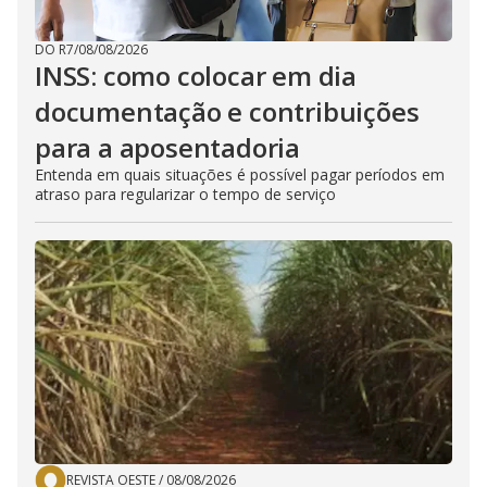
DO R7
/
08/08/2026
INSS: como colocar em dia
documentação e contribuições
para a aposentadoria
Entenda em quais situações é possível pagar períodos em
atraso para regularizar o tempo de serviço
REVISTA OESTE
/
08/08/2026