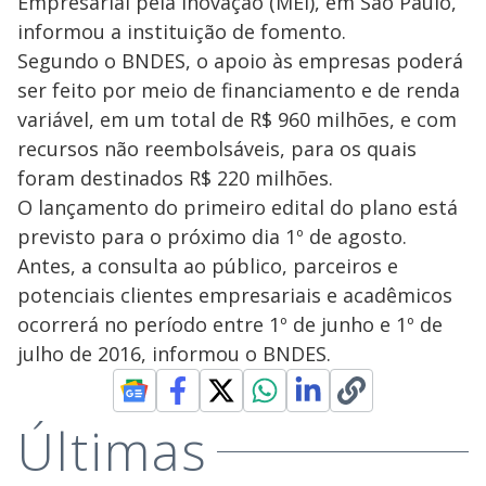
Empresarial pela Inovação (MEI), em São Paulo,
informou a instituição de fomento.
Segundo o BNDES, o apoio às empresas poderá
ser feito por meio de financiamento e de renda
variável, em um total de R$ 960 milhões, e com
recursos não reembolsáveis, para os quais
foram destinados R$ 220 milhões.
O lançamento do primeiro edital do plano está
previsto para o próximo dia 1º de agosto.
Antes, a consulta ao público, parceiros e
potenciais clientes empresariais e acadêmicos
ocorrerá no período entre 1º de junho e 1º de
julho de 2016, informou o BNDES.
Últimas