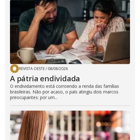
REVISTA OESTE
/
08/08/2026
A pátria endividada
O endividamento está corroendo a renda das famílias
brasileiras. Não por acaso, o país atingiu dois marcos
preocupantes: por um...