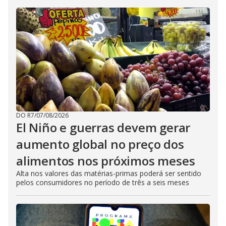
DO R7
/
07/08/2026
El Niño e guerras devem gerar
aumento global no preço dos
alimentos nos próximos meses
Alta nos valores das matérias-primas poderá ser sentido
pelos consumidores no período de três a seis meses