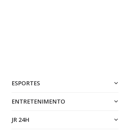
ESPORTES
ENTRETENIMENTO
JR 24H