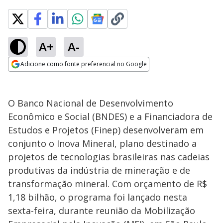
A+
A-
Adicione como fonte preferencial no Google
Opens in new window
O Banco Nacional de Desenvolvimento
Econômico e Social (BNDES) e a Financiadora de
Estudos e Projetos (Finep) desenvolveram em
conjunto o Inova Mineral, plano destinado a
projetos de tecnologias brasileiras nas cadeias
produtivas da indústria de mineração e de
transformação mineral. Com orçamento de R$
1,18 bilhão, o programa foi lançado nesta
sexta-feira, durante reunião da Mobilização