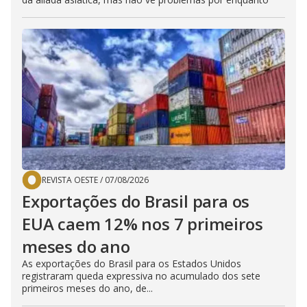
REVISTA OESTE
/
07/08/2026
Exportações do Brasil para os
EUA caem 12% nos 7 primeiros
meses do ano
As exportações do Brasil para os Estados Unidos
registraram queda expressiva no acumulado dos sete
primeiros meses do ano, de...