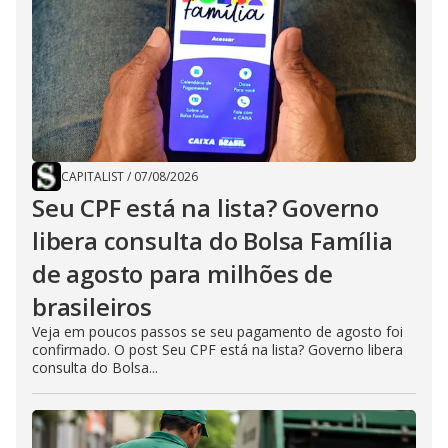
CAPITALIST
/
07/08/2026
Seu CPF está na lista? Governo
libera consulta do Bolsa Família
de agosto para milhões de
brasileiros
Veja em poucos passos se seu pagamento de agosto foi
confirmado. O post Seu CPF está na lista? Governo libera
consulta do Bolsa...