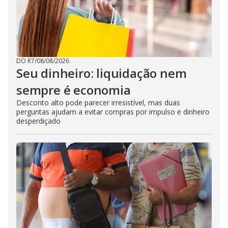
DO R7
/
08/08/2026
Seu dinheiro: liquidação nem
sempre é economia
Desconto alto pode parecer irresistível, mas duas
perguntas ajudam a evitar compras por impulso e dinheiro
desperdiçado