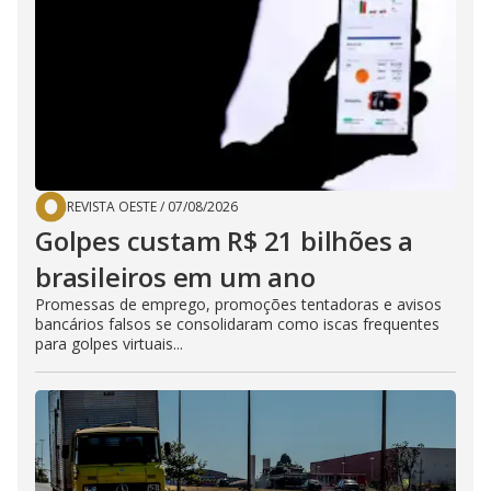
REVISTA OESTE
/
07/08/2026
Golpes custam R$ 21 bilhões a
brasileiros em um ano
Promessas de emprego, promoções tentadoras e avisos
bancários falsos se consolidaram como iscas frequentes
para golpes virtuais...