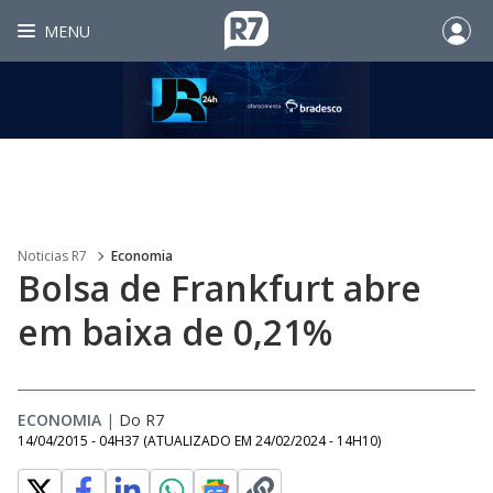
MENU
Noticias R7
Economia
Bolsa de Frankfurt abre
em baixa de 0,21%
ECONOMIA
|
Do R7
14/04/2015 - 04H37
(ATUALIZADO EM
24/02/2024 - 14H10
)