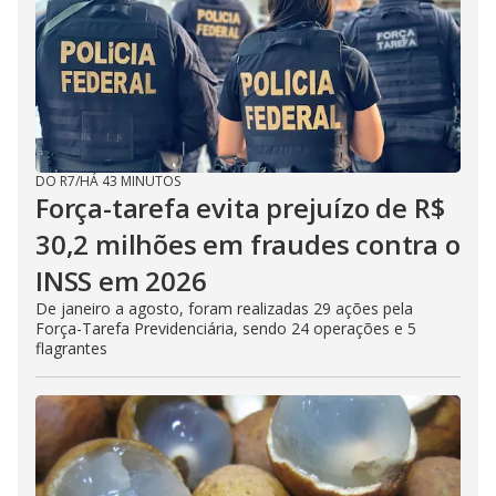
DO R7
/
HÁ 43 MINUTOS
Força-tarefa evita prejuízo de R$
30,2 milhões em fraudes contra o
INSS em 2026
De janeiro a agosto, foram realizadas 29 ações pela
Força-Tarefa Previdenciária, sendo 24 operações e 5
flagrantes