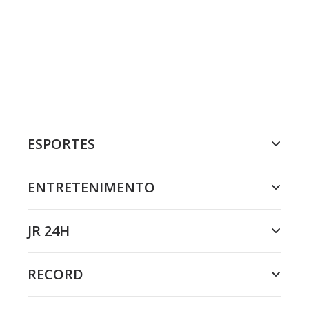
ESPORTES
ENTRETENIMENTO
JR 24H
RECORD