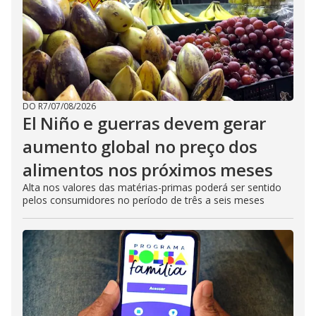
DO R7
/
07/08/2026
El Niño e guerras devem gerar
aumento global no preço dos
alimentos nos próximos meses
Alta nos valores das matérias-primas poderá ser sentido
pelos consumidores no período de três a seis meses