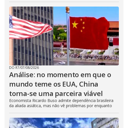
DO R7
/
07/08/2026
Análise: no momento em que o
mundo teme os EUA, China
torna-se uma parceira viável
Economista Ricardo Buso admite dependência brasileira
da aliada asiática, mas não vê problemas por enquanto