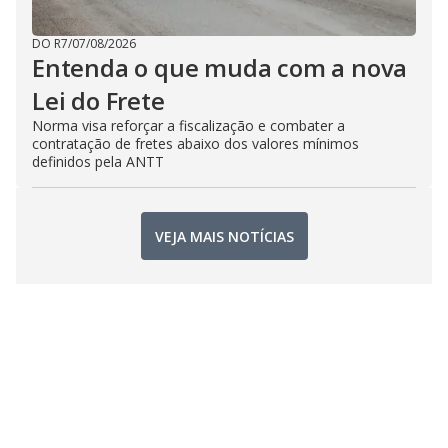
DO R7
/
07/08/2026
Entenda o que muda com a nova
Lei do Frete
Norma visa reforçar a fiscalização e combater a
contratação de fretes abaixo dos valores mínimos
definidos pela ANTT
VEJA MAIS NOTÍCIAS