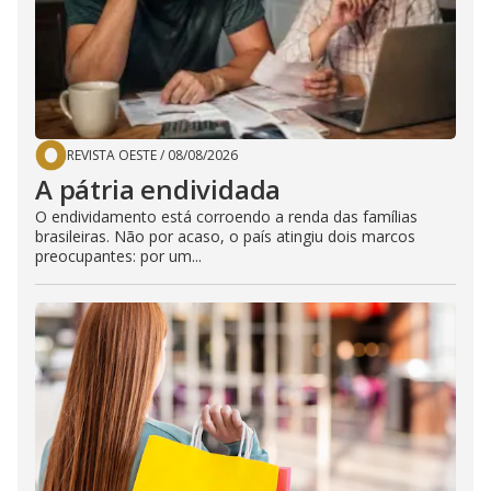
REVISTA OESTE
/
08/08/2026
A pátria endividada
O endividamento está corroendo a renda das famílias
brasileiras. Não por acaso, o país atingiu dois marcos
preocupantes: por um...