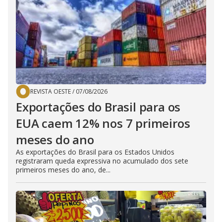
REVISTA OESTE
/
07/08/2026
Exportações do Brasil para os
EUA caem 12% nos 7 primeiros
meses do ano
As exportações do Brasil para os Estados Unidos
registraram queda expressiva no acumulado dos sete
primeiros meses do ano, de...