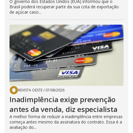
O governo dos Estados Unidos (EUA) informou que o
Brasil poderá recuperar parte da sua cota de exportação
de açúcar caso...
REVISTA OESTE
/
07/08/2026
Inadimplência exige prevenção
antes da venda, diz especialista
A melhor forma de reduzir a inadimplência entre empresas
começa antes mesmo da assinatura do contrato. Essa é a
avaliação do...