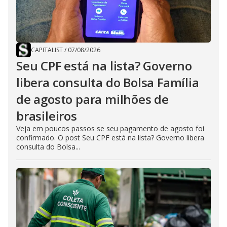
CAPITALIST
/
07/08/2026
Seu CPF está na lista? Governo
libera consulta do Bolsa Família
de agosto para milhões de
brasileiros
Veja em poucos passos se seu pagamento de agosto foi
confirmado. O post Seu CPF está na lista? Governo libera
consulta do Bolsa...