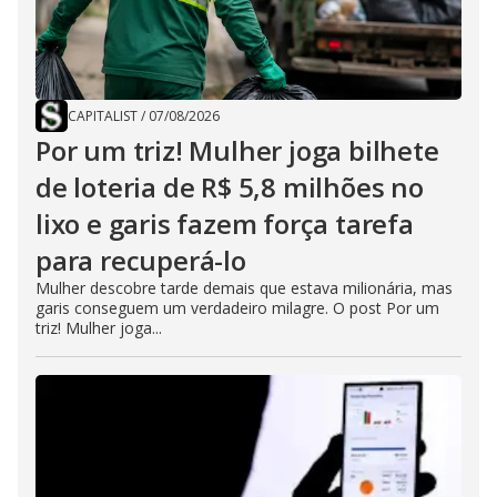
CAPITALIST
/
07/08/2026
Por um triz! Mulher joga bilhete
de loteria de R$ 5,8 milhões no
lixo e garis fazem força tarefa
para recuperá-lo
Mulher descobre tarde demais que estava milionária, mas
garis conseguem um verdadeiro milagre. O post Por um
triz! Mulher joga...