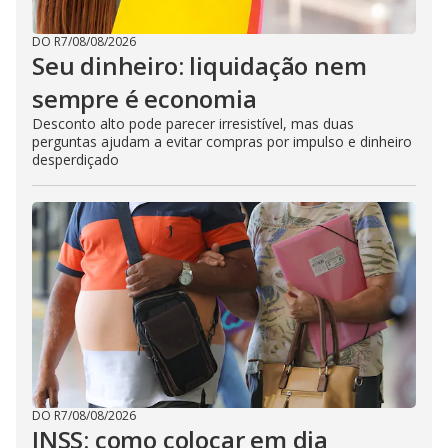
DO R7
/
08/08/2026
Seu dinheiro: liquidação nem
sempre é economia
Desconto alto pode parecer irresistível, mas duas
perguntas ajudam a evitar compras por impulso e dinheiro
desperdiçado
DO R7
/
08/08/2026
INSS: como colocar em dia