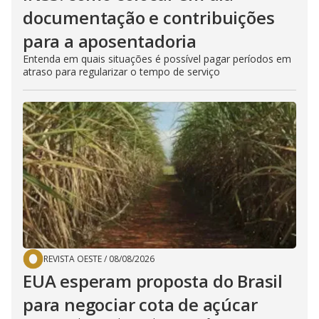
documentação e contribuições
para a aposentadoria
Entenda em quais situações é possível pagar períodos em
atraso para regularizar o tempo de serviço
REVISTA OESTE
/
08/08/2026
EUA esperam proposta do Brasil
para negociar cota de açúcar