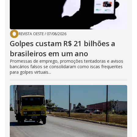
REVISTA OESTE
/
07/08/2026
Golpes custam R$ 21 bilhões a
brasileiros em um ano
Promessas de emprego, promoções tentadoras e avisos
bancários falsos se consolidaram como iscas frequentes
para golpes virtuais...