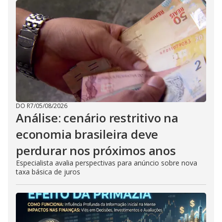
DO R7
/
05/08/2026
Análise: cenário restritivo na
economia brasileira deve
perdurar nos próximos anos
Especialista avalia perspectivas para anúncio sobre nova
taxa básica de juros