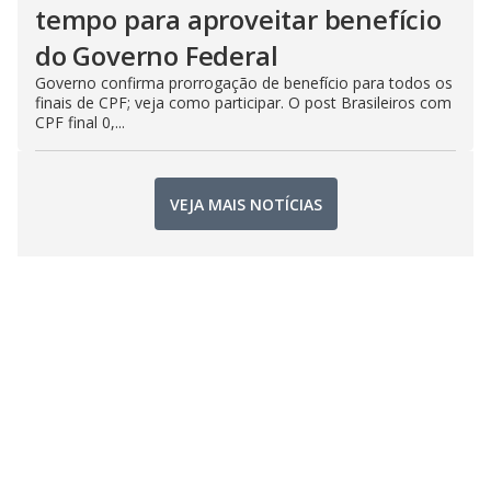
tempo para aproveitar benefício
do Governo Federal
Governo confirma prorrogação de benefício para todos os
finais de CPF; veja como participar. O post Brasileiros com
CPF final 0,...
VEJA MAIS NOTÍCIAS