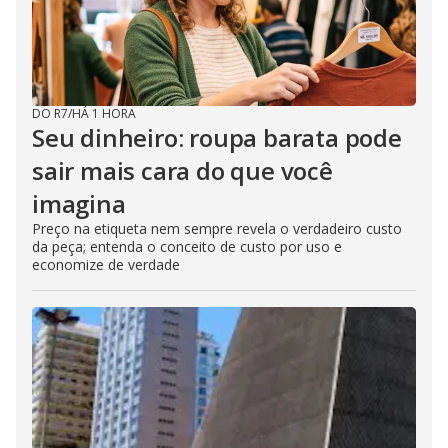
DO R7
/
HÁ 1 HORA
Seu dinheiro: roupa barata pode
sair mais cara do que você
imagina
Preço na etiqueta nem sempre revela o verdadeiro custo
da peça; entenda o conceito de custo por uso e
economize de verdade