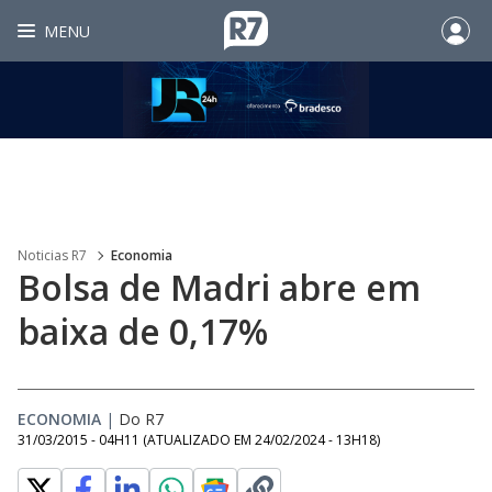
MENU
Noticias R7
Economia
Bolsa de Madri abre em
baixa de 0,17%
ECONOMIA
|
Do R7
31/03/2015 - 04H11
(ATUALIZADO EM
24/02/2024 - 13H18
)