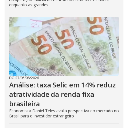
enquanto as grandes...
DO R7
/
05/08/2026
Análise: taxa Selic em 14% reduz
atratividade da renda fixa
brasileira
Economista Daniel Teles avalia perspectiva do mercado no
Brasil para o investidor estrangeiro