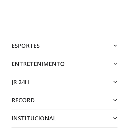
ESPORTES
ENTRETENIMENTO
JR 24H
RECORD
INSTITUCIONAL