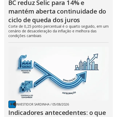
BC reduz Selic para 14% e
mantém aberta continuidade do
ciclo de queda dos juros
Corte de 0,25 ponto percentual é o quarto seguido, em um
cenário de desaceleração da inflação e melhora das
condições cambiais
INVESTIDOR SARDINHA
/
05/08/2026
Indicadores antecedentes: o que