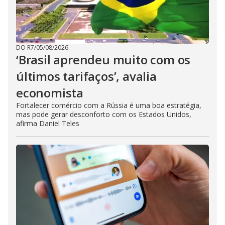
DO R7
/
05/08/2026
‘Brasil aprendeu muito com os
últimos tarifaços’, avalia
economista
Fortalecer comércio com a Rússia é uma boa estratégia,
mas pode gerar desconforto com os Estados Unidos,
afirma Daniel Teles