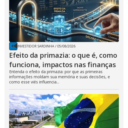
INVESTIDOR SARDINHA
/
05/08/2026
Efeito da primazia: o que é, como
funciona, impactos nas finanças
Entenda o efeito da primazia: por que as primeiras
informações moldam sua memória e suas decisões, e
como esse viés influencia...