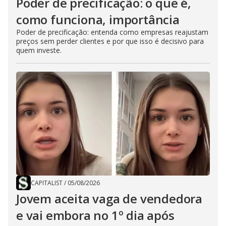
Poder de precificação: o que é,
como funciona, importância
Poder de precificação: entenda como empresas reajustam
preços sem perder clientes e por que isso é decisivo para
quem investe.
CAPITALIST
/
05/08/2026
Jovem aceita vaga de vendedora
e vai embora no 1º dia após