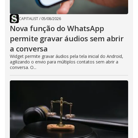
CAPITALIST
/
05/08/2026
Nova função do WhatsApp
permite gravar áudios sem abrir
a conversa
Widget permite gravar áudios pela tela inicial do Android,
agilizando o envio para múltiplos contatos sem abrir a
conversa. O...