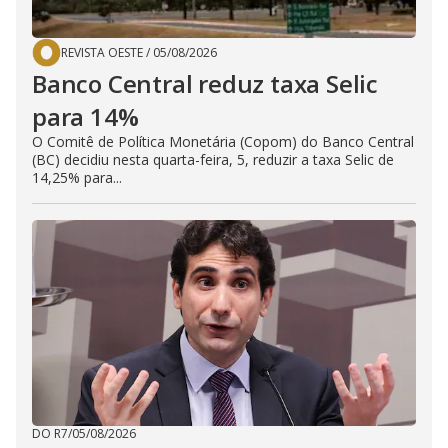
REVISTA OESTE
/
05/08/2026
Banco Central reduz taxa Selic
para 14%
O Comitê de Política Monetária (Copom) do Banco Central
(BC) decidiu nesta quarta-feira, 5, reduzir a taxa Selic de
14,25% para...
DO R7
/
05/08/2026