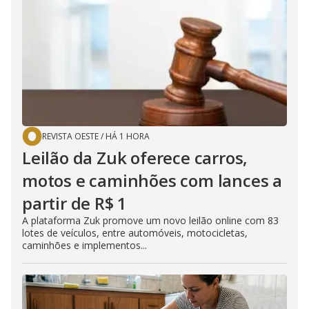
REVISTA OESTE
/
HÁ 1 HORA
Leilão da Zuk oferece carros,
motos e caminhões com lances a
partir de R$ 1
A plataforma Zuk promove um novo leilão online com 83
lotes de veículos, entre automóveis, motocicletas,
caminhões e implementos...