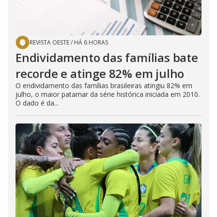
REVISTA OESTE
/
HÁ 6 HORAS
Endividamento das famílias bate
recorde e atinge 82% em julho
O endividamento das famílias brasileiras atingiu 82% em
julho, o maior patamar da série histórica iniciada em 2010.
O dado é da...