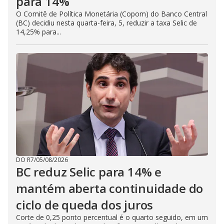
para 14%
O Comitê de Política Monetária (Copom) do Banco Central
(BC) decidiu nesta quarta-feira, 5, reduzir a taxa Selic de
14,25% para...
DO R7
/
05/08/2026
BC reduz Selic para 14% e
mantém aberta continuidade do
ciclo de queda dos juros
Corte de 0,25 ponto percentual é o quarto seguido, em um