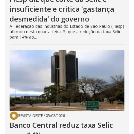
insuficiente e critica ‘gastança
desmedida’ do governo
A Federação das Indústrias do Estado de São Paulo (Fiesp)
afirmou nesta quarta-feira, 5, que a redução da taxa Selic
para 14% ao...
REVISTA OESTE
/
05/08/2026
Banco Central reduz taxa Selic