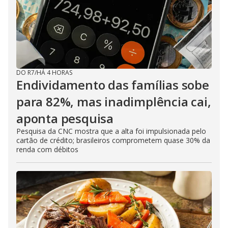
DO R7
/
HÁ 4 HORAS
Endividamento das famílias sobe
para 82%, mas inadimplência cai,
aponta pesquisa
Pesquisa da CNC mostra que a alta foi impulsionada pelo
cartão de crédito; brasileiros comprometem quase 30% da
renda com débitos