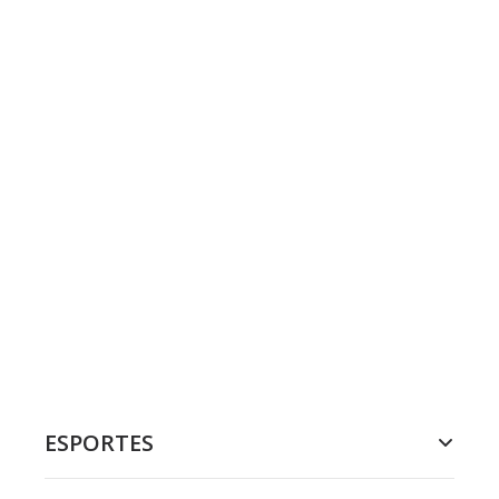
ESPORTES