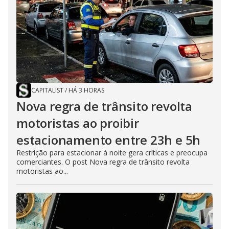
CAPITALIST
/
HÁ 3 HORAS
Nova regra de trânsito revolta
motoristas ao proibir
estacionamento entre 23h e 5h
Restrição para estacionar à noite gera críticas e preocupa
comerciantes. O post Nova regra de trânsito revolta
motoristas ao...