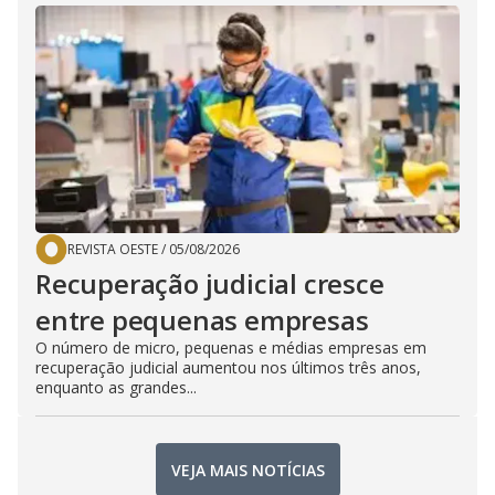
REVISTA OESTE
/
05/08/2026
Recuperação judicial cresce
entre pequenas empresas
O número de micro, pequenas e médias empresas em
recuperação judicial aumentou nos últimos três anos,
enquanto as grandes...
VEJA MAIS NOTÍCIAS