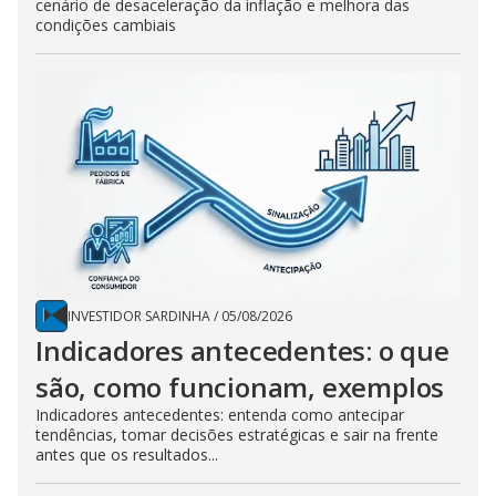
cenário de desaceleração da inflação e melhora das
condições cambiais
INVESTIDOR SARDINHA
/
05/08/2026
Indicadores antecedentes: o que
são, como funcionam, exemplos
Indicadores antecedentes: entenda como antecipar
tendências, tomar decisões estratégicas e sair na frente
antes que os resultados...