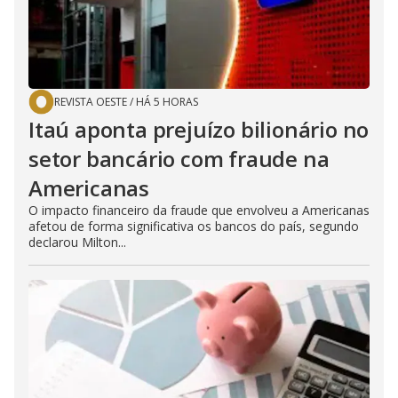
REVISTA OESTE
/
HÁ 5 HORAS
Itaú aponta prejuízo bilionário no
setor bancário com fraude na
Americanas
O impacto financeiro da fraude que envolveu a Americanas
afetou de forma significativa os bancos do país, segundo
declarou Milton...