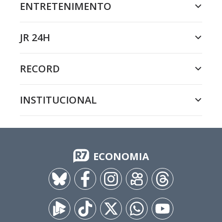
ENTRETENIMENTO
JR 24H
RECORD
INSTITUCIONAL
ECONOMIA