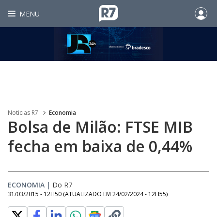
MENU
Noticias R7
Economia
Bolsa de Milão: FTSE MIB
fecha em baixa de 0,44%
ECONOMIA
|
Do R7
31/03/2015 - 12H50
(ATUALIZADO EM
24/02/2024 - 12H55
)