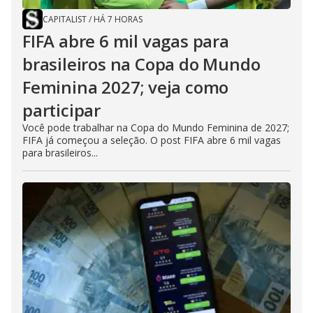
CAPITALIST
/
HÁ 7 HORAS
FIFA abre 6 mil vagas para
brasileiros na Copa do Mundo
Feminina 2027; veja como
participar
Você pode trabalhar na Copa do Mundo Feminina de 2027;
FIFA já começou a seleção. O post FIFA abre 6 mil vagas
para brasileiros...