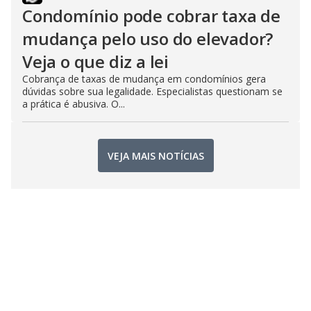
Condomínio pode cobrar taxa de
mudança pelo uso do elevador?
Veja o que diz a lei
Cobrança de taxas de mudança em condomínios gera
dúvidas sobre sua legalidade. Especialistas questionam se
a prática é abusiva. O...
VEJA MAIS NOTÍCIAS