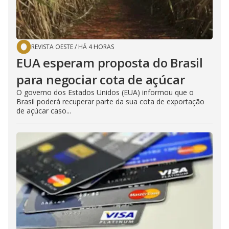
REVISTA OESTE
/
HÁ 4 HORAS
EUA esperam proposta do Brasil
para negociar cota de açúcar
O governo dos Estados Unidos (EUA) informou que o
Brasil poderá recuperar parte da sua cota de exportação
de açúcar caso...