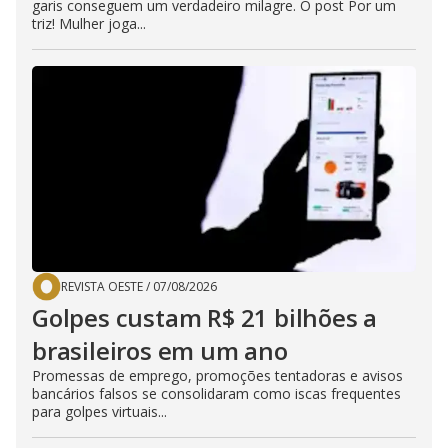
garis conseguem um verdadeiro milagre. O post Por um
triz! Mulher joga...
REVISTA OESTE
/
07/08/2026
Golpes custam R$ 21 bilhões a
brasileiros em um ano
Promessas de emprego, promoções tentadoras e avisos
bancários falsos se consolidaram como iscas frequentes
para golpes virtuais...