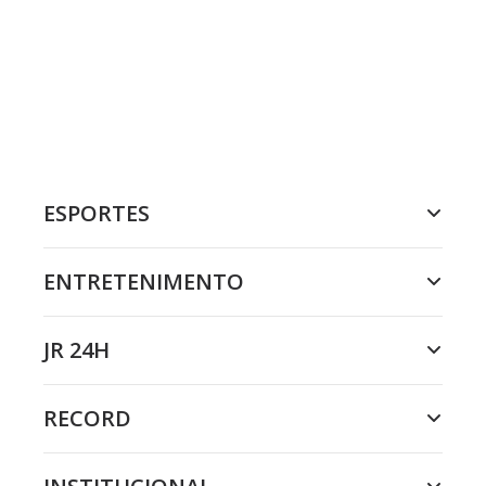
ESPORTES
ENTRETENIMENTO
JR 24H
RECORD