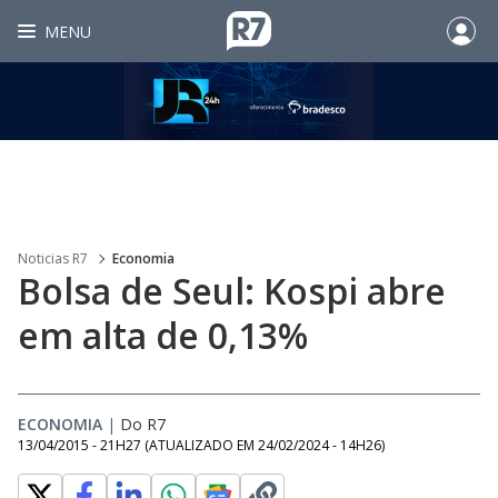
MENU
Noticias R7
Economia
Bolsa de Seul: Kospi abre
em alta de 0,13%
ECONOMIA
|
Do R7
13/04/2015 - 21H27
(ATUALIZADO EM
24/02/2024 - 14H26
)