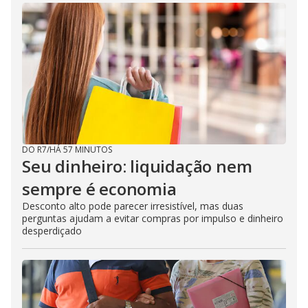
DO R7
/
HÁ 57 MINUTOS
Seu dinheiro: liquidação nem
sempre é economia
Desconto alto pode parecer irresistível, mas duas
perguntas ajudam a evitar compras por impulso e dinheiro
desperdiçado