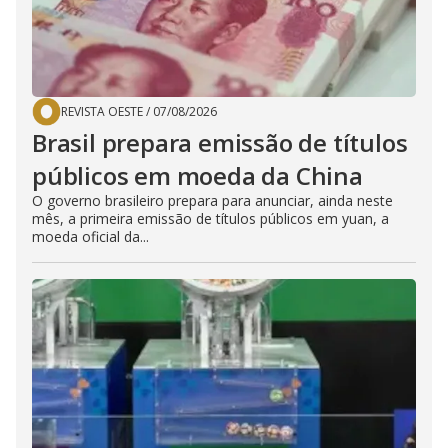
REVISTA OESTE
/
07/08/2026
Brasil prepara emissão de títulos
públicos em moeda da China
O governo brasileiro prepara para anunciar, ainda neste
mês, a primeira emissão de títulos públicos em yuan, a
moeda oficial da...