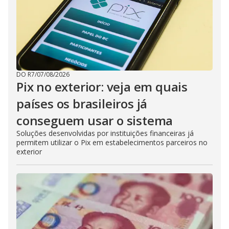
DO R7
/
07/08/2026
Pix no exterior: veja em quais
países os brasileiros já
conseguem usar o sistema
Soluções desenvolvidas por instituições financeiras já
permitem utilizar o Pix em estabelecimentos parceiros no
exterior