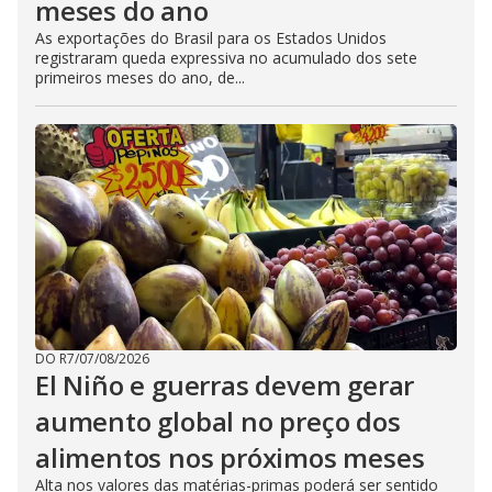
meses do ano
As exportações do Brasil para os Estados Unidos
registraram queda expressiva no acumulado dos sete
primeiros meses do ano, de...
DO R7
/
07/08/2026
El Niño e guerras devem gerar
aumento global no preço dos
alimentos nos próximos meses
Alta nos valores das matérias-primas poderá ser sentido