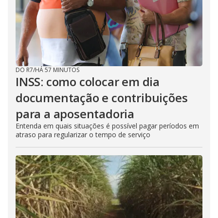
DO R7
/
HÁ 57 MINUTOS
INSS: como colocar em dia
documentação e contribuições
para a aposentadoria
Entenda em quais situações é possível pagar períodos em
atraso para regularizar o tempo de serviço