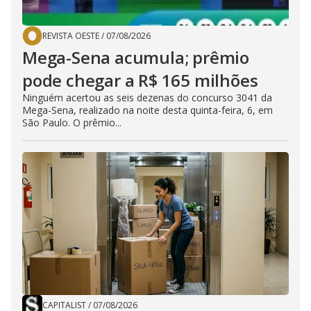
REVISTA OESTE
/
07/08/2026
Mega-Sena acumula; prêmio
pode chegar a R$ 165 milhões
Ninguém acertou as seis dezenas do concurso 3041 da
Mega-Sena, realizado na noite desta quinta-feira, 6, em
São Paulo. O prêmio...
CAPITALIST
/
07/08/2026