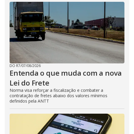
DO R7
/
07/08/2026
Entenda o que muda com a nova
Lei do Frete
Norma visa reforçar a fiscalização e combater a
contratação de fretes abaixo dos valores mínimos
definidos pela ANTT