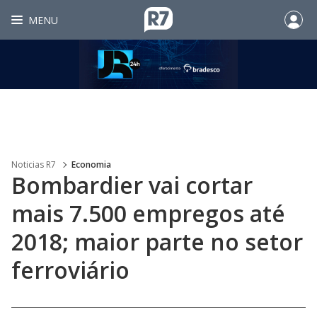
MENU
Noticias R7
Economia
Bombardier vai cortar
mais 7.500 empregos até
2018; maior parte no setor
ferroviário