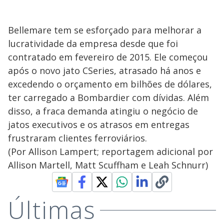
Bellemare tem se esforçado para melhorar a
lucratividade da empresa desde que foi
contratado em fevereiro de 2015. Ele começou
após o novo jato CSeries, atrasado há anos e
excedendo o orçamento em bilhões de dólares,
ter carregado a Bombardier com dívidas. Além
disso, a fraca demanda atingiu o negócio de
jatos executivos e os atrasos em entregas
frustraram clientes ferroviários.
(Por Allison Lampert; reportagem adicional por
Allison Martell, Matt Scuffham e Leah Schnurr)
Últimas