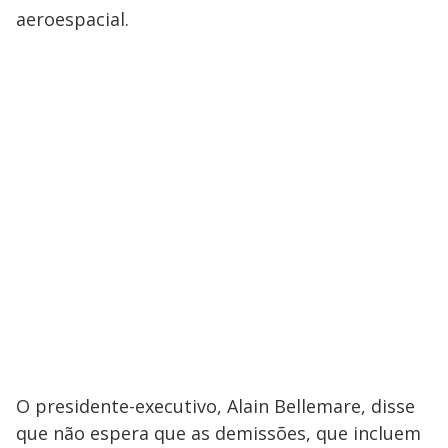
aeroespacial.
O presidente-executivo, Alain Bellemare, disse
que não espera que as demissões, que incluem