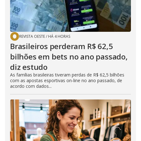
REVISTA OESTE
/
HÁ 4 HORAS
Brasileiros perderam R$ 62,5
bilhões em bets no ano passado,
diz estudo
As famílias brasileiras tiveram perdas de R$ 62,5 bilhões
com as apostas esportivas on-line no ano passado, de
acordo com dados...