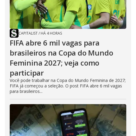
CAPITALIST
/
HÁ 4 HORAS
FIFA abre 6 mil vagas para
brasileiros na Copa do Mundo
Feminina 2027; veja como
participar
Você pode trabalhar na Copa do Mundo Feminina de 2027;
FIFA já começou a seleção. O post FIFA abre 6 mil vagas
para brasileiros...