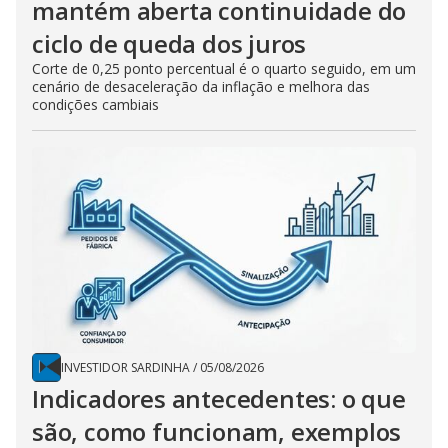
mantém aberta continuidade do
ciclo de queda dos juros
Corte de 0,25 ponto percentual é o quarto seguido, em um
cenário de desaceleração da inflação e melhora das
condições cambiais
INVESTIDOR SARDINHA
/
05/08/2026
Indicadores antecedentes: o que
são, como funcionam, exemplos