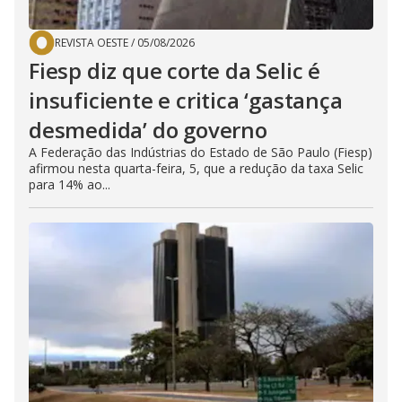
REVISTA OESTE
/
05/08/2026
Fiesp diz que corte da Selic é
insuficiente e critica ‘gastança
desmedida’ do governo
A Federação das Indústrias do Estado de São Paulo (Fiesp)
afirmou nesta quarta-feira, 5, que a redução da taxa Selic
para 14% ao...