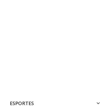
ESPORTES