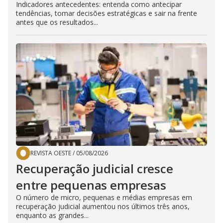
Indicadores antecedentes: entenda como antecipar
tendências, tomar decisões estratégicas e sair na frente
antes que os resultados...
REVISTA OESTE
/
05/08/2026
Recuperação judicial cresce
entre pequenas empresas
O número de micro, pequenas e médias empresas em
recuperação judicial aumentou nos últimos três anos,
enquanto as grandes...