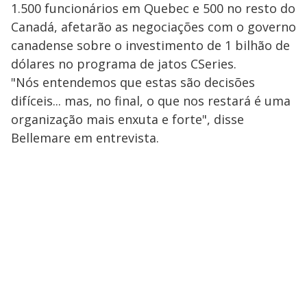
1.500 funcionários em Quebec e 500 no resto do
Canadá, afetarão as negociações com o governo
canadense sobre o investimento de 1 bilhão de
dólares no programa de jatos CSeries.
"Nós entendemos que estas são decisões
difíceis... mas, no final, o que nos restará é uma
organização mais enxuta e forte", disse
Bellemare em entrevista.