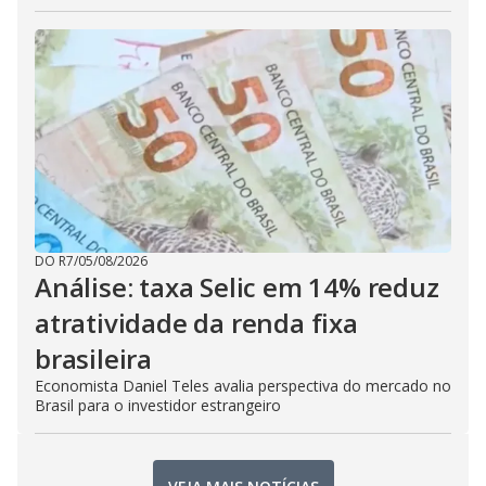
DO R7
/
05/08/2026
Análise: taxa Selic em 14% reduz
atratividade da renda fixa
brasileira
Economista Daniel Teles avalia perspectiva do mercado no
Brasil para o investidor estrangeiro