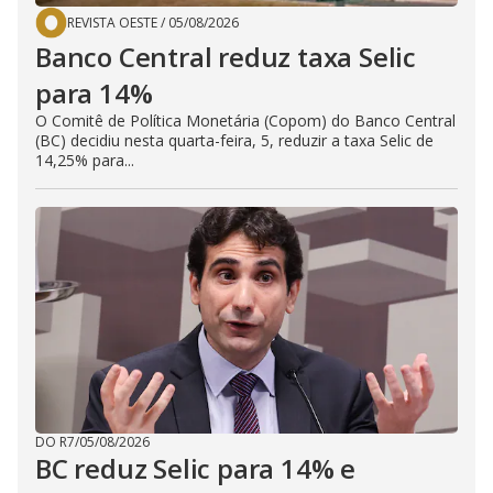
REVISTA OESTE
/
05/08/2026
Banco Central reduz taxa Selic
para 14%
O Comitê de Política Monetária (Copom) do Banco Central
(BC) decidiu nesta quarta-feira, 5, reduzir a taxa Selic de
14,25% para...
DO R7
/
05/08/2026
BC reduz Selic para 14% e