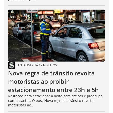
CAPITALIST
/
HÁ 19 MINUTOS
Nova regra de trânsito revolta
motoristas ao proibir
estacionamento entre 23h e 5h
Restrição para estacionar à noite gera críticas e preocupa
comerciantes. O post Nova regra de trânsito revolta
motoristas ao...