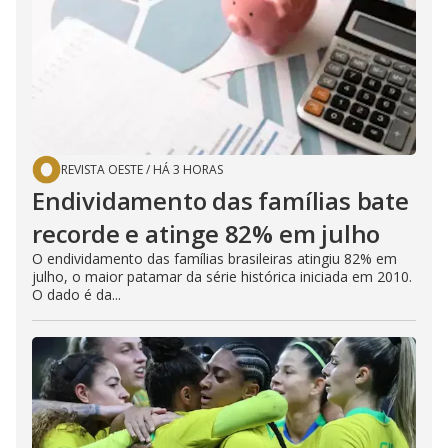
REVISTA OESTE
/
HÁ 3 HORAS
Endividamento das famílias bate
recorde e atinge 82% em julho
O endividamento das famílias brasileiras atingiu 82% em
julho, o maior patamar da série histórica iniciada em 2010.
O dado é da...