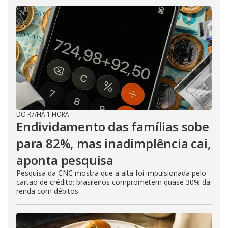
DO R7
/
HÁ 1 HORA
Endividamento das famílias sobe
para 82%, mas inadimplência cai,
aponta pesquisa
Pesquisa da CNC mostra que a alta foi impulsionada pelo
cartão de crédito; brasileiros comprometem quase 30% da
renda com débitos