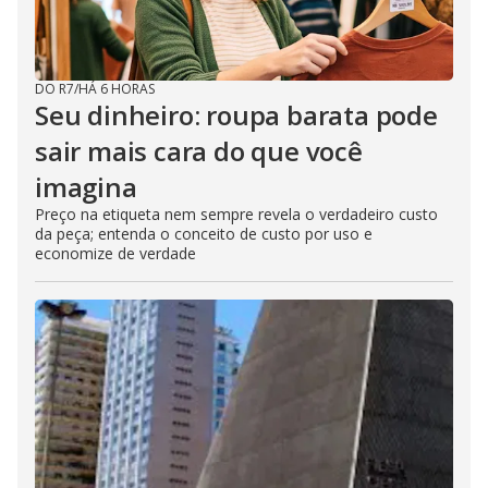
DO R7
/
HÁ 6 HORAS
Seu dinheiro: roupa barata pode
sair mais cara do que você
imagina
Preço na etiqueta nem sempre revela o verdadeiro custo
da peça; entenda o conceito de custo por uso e
economize de verdade