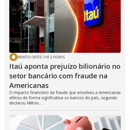
REVISTA OESTE
/
HÁ 2 HORAS
Itaú aponta prejuízo bilionário no
setor bancário com fraude na
Americanas
O impacto financeiro da fraude que envolveu a Americanas
afetou de forma significativa os bancos do país, segundo
declarou Milton...