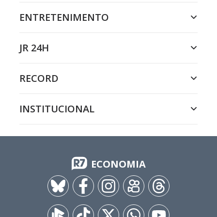
ENTRETENIMENTO
JR 24H
RECORD
INSTITUCIONAL
ECONOMIA