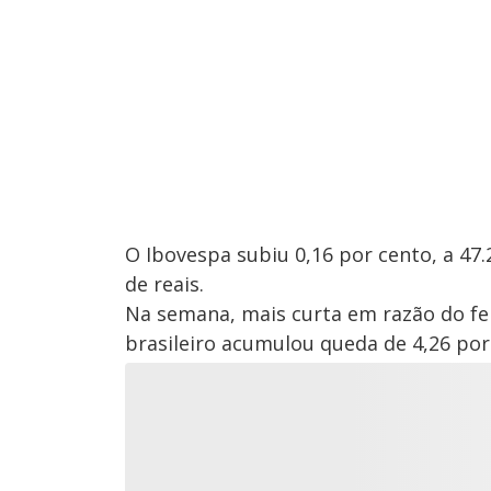
O Ibovespa subiu 0,16 por cento, a 47
de reais.
Na semana, mais curta em razão do fer
brasileiro acumulou queda de 4,26 por