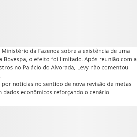
 Ministério da Fazenda sobre a existência de uma
 Bovespa, o efeito foi limitado. Após reunião com a
stros no Palácio do Alvorada, Levy não comentou
.
por notícias no sentido de nova revisão de metas
om dados econômicos reforçando o cenário