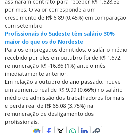
assinaram contrato para receber R$ 1.528,32
por mês. O valor corresponde a um
crescimento de R$ 6,89 (0,45%) em comparação
com setembro.
Profissionais do Sudeste têm salário 30%
maior do que os do Nordeste
Para os empregados demitidos, o salário médio
recebido por eles em outubro foi de R$ 1.672,
remuneração R$ -16,86 (1%) ante o mês
imediatamente anterior.
Em relação a outubro do ano passado, houve
um aumento real de R$ 9,99 (0,66%) no salário
médio de admissão dos trabalhadores formais
e perda real de R$ 65,08 (3,75%) na
remuneração de desligamento dos
profissionais.