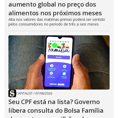
aumento global no preço dos
alimentos nos próximos meses
Alta nos valores das matérias-primas poderá ser sentido
pelos consumidores no período de três a seis meses
CAPITALIST
/
07/08/2026
Seu CPF está na lista? Governo
libera consulta do Bolsa Família