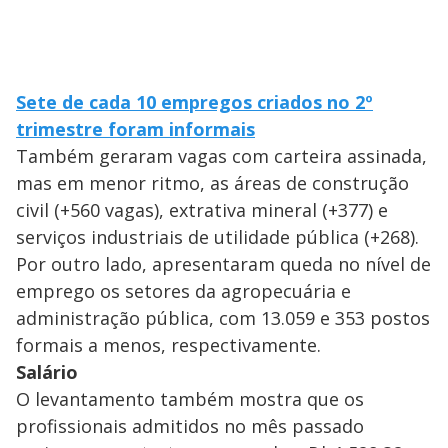
Sete de cada 10 empregos criados no 2º
trimestre foram informais
Também geraram vagas com carteira assinada,
mas em menor ritmo, as áreas de construção
civil (+560 vagas), extrativa mineral (+377) e
serviços industriais de utilidade pública (+268).
Por outro lado, apresentaram queda no nível de
emprego os setores da agropecuária e
administração pública, com 13.059 e 353 postos
formais a menos, respectivamente.
Salário
O levantamento também mostra que os
profissionais admitidos no mês passado