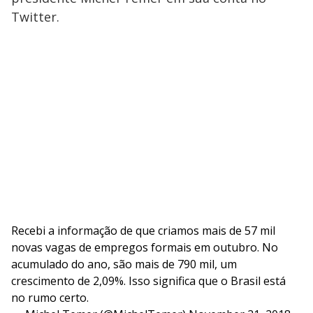
Twitter.
Recebi a informação de que criamos mais de 57 mil
novas vagas de empregos formais em outubro. No
acumulado do ano, são mais de 790 mil, um
crescimento de 2,09%. Isso significa que o Brasil está
no rumo certo.