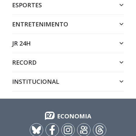
ESPORTES
ENTRETENIMENTO
JR 24H
RECORD
INSTITUCIONAL
ECONOMIA