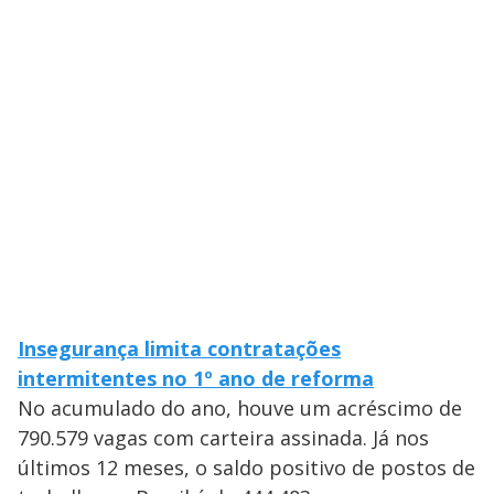
Insegurança limita contratações
intermitentes no 1º ano de reforma
No acumulado do ano, houve um acréscimo de
790.579 vagas com carteira assinada. Já nos
últimos 12 meses, o saldo positivo de postos de