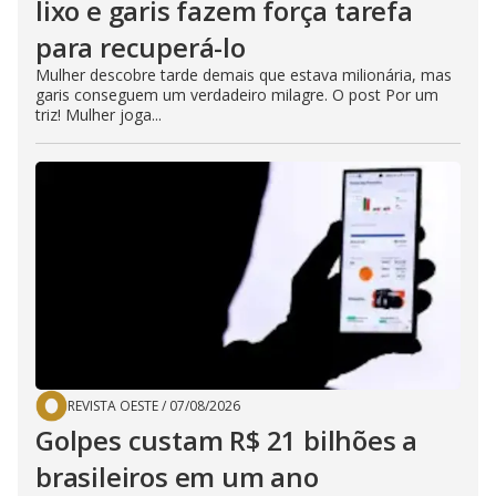
lixo e garis fazem força tarefa
para recuperá-lo
Mulher descobre tarde demais que estava milionária, mas
garis conseguem um verdadeiro milagre. O post Por um
triz! Mulher joga...
REVISTA OESTE
/
07/08/2026
Golpes custam R$ 21 bilhões a
brasileiros em um ano