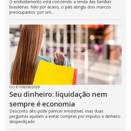
O endividamento está corroendo a renda das famílias
brasileiras. Não por acaso, o país atingiu dois marcos
preocupantes: por um...
DO R7
/
08/08/2026
Seu dinheiro: liquidação nem
sempre é economia
Desconto alto pode parecer irresistível, mas duas
perguntas ajudam a evitar compras por impulso e dinheiro
desperdiçado