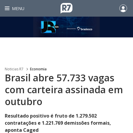
MENU
Noticias R7
Economia
Brasil abre 57.733 vagas
com carteira assinada em
outubro
Resultado positivo é fruto de 1.279.502
contratações e 1.221.769 demissões formais,
aponta Caged