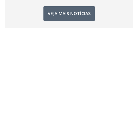
VEJA MAIS NOTÍCIAS