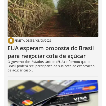
REVISTA OESTE
/
08/08/2026
EUA esperam proposta do Brasil
para negociar cota de açúcar
O governo dos Estados Unidos (EUA) informou que o
Brasil poderá recuperar parte da sua cota de exportação
de açúcar caso...