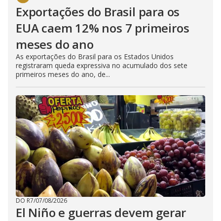
Exportações do Brasil para os
EUA caem 12% nos 7 primeiros
meses do ano
As exportações do Brasil para os Estados Unidos
registraram queda expressiva no acumulado dos sete
primeiros meses do ano, de...
DO R7
/
07/08/2026
El Niño e guerras devem gerar