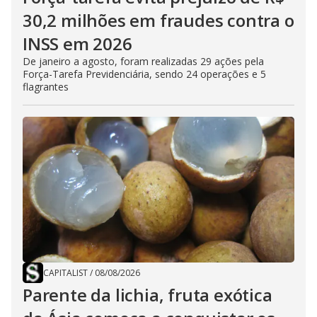
30,2 milhões em fraudes contra o
INSS em 2026
De janeiro a agosto, foram realizadas 29 ações pela
Força-Tarefa Previdenciária, sendo 24 operações e 5
flagrantes
CAPITALIST
/
08/08/2026
Parente da lichia, fruta exótica