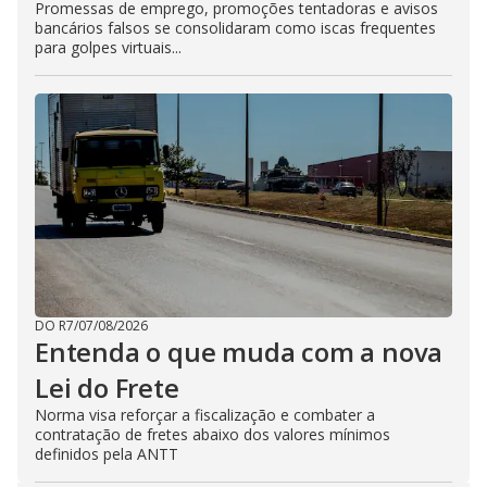
Promessas de emprego, promoções tentadoras e avisos
bancários falsos se consolidaram como iscas frequentes
para golpes virtuais...
DO R7
/
07/08/2026
Entenda o que muda com a nova
Lei do Frete
Norma visa reforçar a fiscalização e combater a
contratação de fretes abaixo dos valores mínimos
definidos pela ANTT