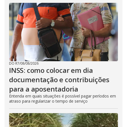
DO R7
/
08/08/2026
INSS: como colocar em dia
documentação e contribuições
para a aposentadoria
Entenda em quais situações é possível pagar períodos em
atraso para regularizar o tempo de serviço