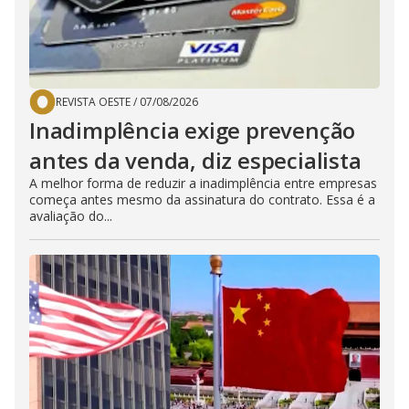
REVISTA OESTE
/
07/08/2026
Inadimplência exige prevenção
antes da venda, diz especialista
A melhor forma de reduzir a inadimplência entre empresas
começa antes mesmo da assinatura do contrato. Essa é a
avaliação do...