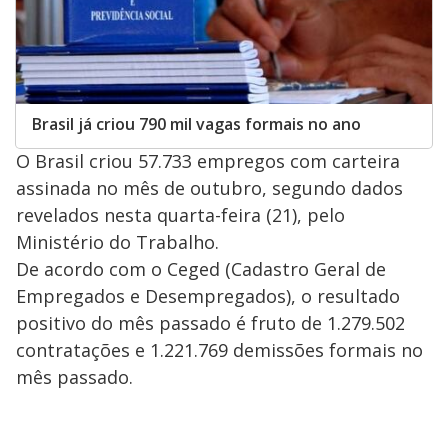
Brasil já criou 790 mil vagas formais no ano
O Brasil criou 57.733 empregos com carteira
assinada no mês de outubro, segundo dados
revelados nesta quarta-feira (21), pelo
Ministério do Trabalho.
De acordo com o Ceged (Cadastro Geral de
Empregados e Desempregados), o resultado
positivo do mês passado é fruto de 1.279.502
contratações e 1.221.769 demissões formais no
mês passado.