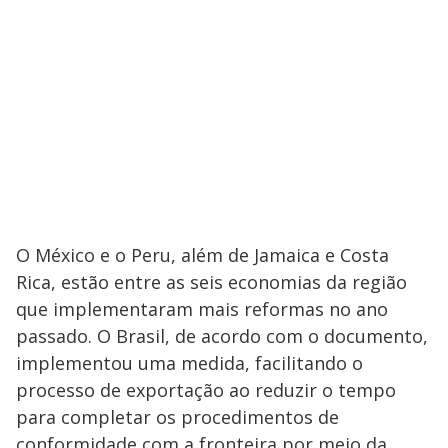
O México e o Peru, além de Jamaica e Costa
Rica, estão entre as seis economias da região
que implementaram mais reformas no ano
passado. O Brasil, de acordo com o documento,
implementou uma medida, facilitando o
processo de exportação ao reduzir o tempo
para completar os procedimentos de
conformidade com a fronteira por meio da