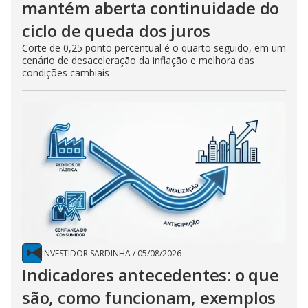
mantém aberta continuidade do
ciclo de queda dos juros
Corte de 0,25 ponto percentual é o quarto seguido, em um
cenário de desaceleração da inflação e melhora das
condições cambiais
INVESTIDOR SARDINHA
/
05/08/2026
Indicadores antecedentes: o que
são, como funcionam, exemplos