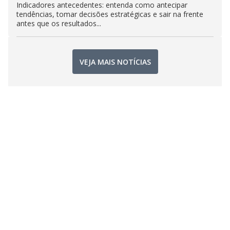
Indicadores antecedentes: entenda como antecipar
tendências, tomar decisões estratégicas e sair na frente
antes que os resultados...
VEJA MAIS NOTÍCIAS