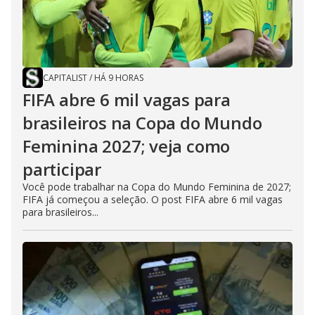
CAPITALIST
/
HÁ 9 HORAS
FIFA abre 6 mil vagas para
brasileiros na Copa do Mundo
Feminina 2027; veja como
participar
Você pode trabalhar na Copa do Mundo Feminina de 2027;
FIFA já começou a seleção. O post FIFA abre 6 mil vagas
para brasileiros...