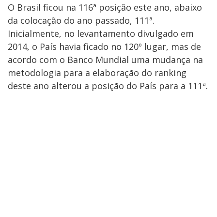
O Brasil ficou na 116ª posição este ano, abaixo
da colocação do ano passado, 111ª.
Inicialmente, no levantamento divulgado em
2014, o País havia ficado no 120º lugar, mas de
acordo com o Banco Mundial uma mudança na
metodologia para a elaboração do ranking
deste ano alterou a posição do País para a 111ª.