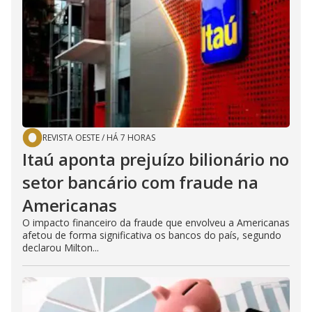
REVISTA OESTE
/
HÁ 7 HORAS
Itaú aponta prejuízo bilionário no
setor bancário com fraude na
Americanas
O impacto financeiro da fraude que envolveu a Americanas
afetou de forma significativa os bancos do país, segundo
declarou Milton...