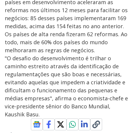
países em desenvolvimento aceleraram as
reformas nos últimos 12 meses para facilitar os
negócios: 85 desses países implementaram 169
medidas, acima das 154 feitas no ano anterior.
Os países de alta renda fizeram 62 reformas. Ao
todo, mais de 60% dos países do mundo
melhoraram as regras de negócios.
"O desafio do desenvolvimento é trilhar o
caminho estreito através da identificação de
regulamentações que são boas e necessárias,
evitando aquelas que impedem a criatividade e
dificultam o funcionamento das pequenas e
médias empresas", afirma o economista-chefe e
vice-presidente sênior do Banco Mundial,
Kaushik Basu.