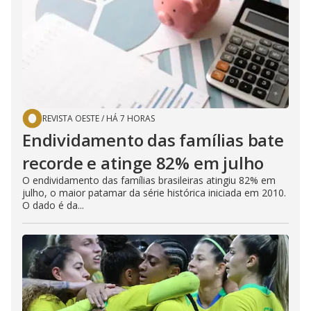
REVISTA OESTE
/
HÁ 7 HORAS
Endividamento das famílias bate
recorde e atinge 82% em julho
O endividamento das famílias brasileiras atingiu 82% em
julho, o maior patamar da série histórica iniciada em 2010.
O dado é da...