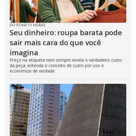
DO R7
/
HÁ 11 HORAS
Seu dinheiro: roupa barata pode
sair mais cara do que você
imagina
Preço na etiqueta nem sempre revela o verdadeiro custo
da peça; entenda o conceito de custo por uso e
economize de verdade