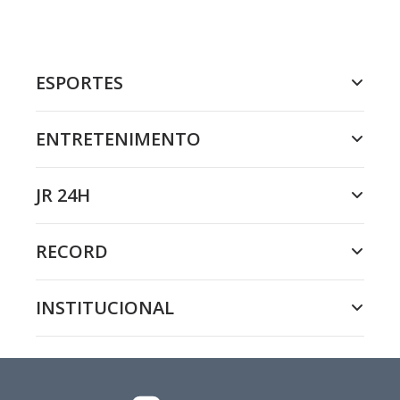
ESPORTES
ENTRETENIMENTO
JR 24H
RECORD
INSTITUCIONAL