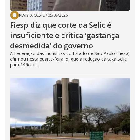
REVISTA OESTE
/
05/08/2026
Fiesp diz que corte da Selic é
insuficiente e critica ‘gastança
desmedida’ do governo
A Federação das Indústrias do Estado de São Paulo (Fiesp)
afirmou nesta quarta-feira, 5, que a redução da taxa Selic
para 14% ao...