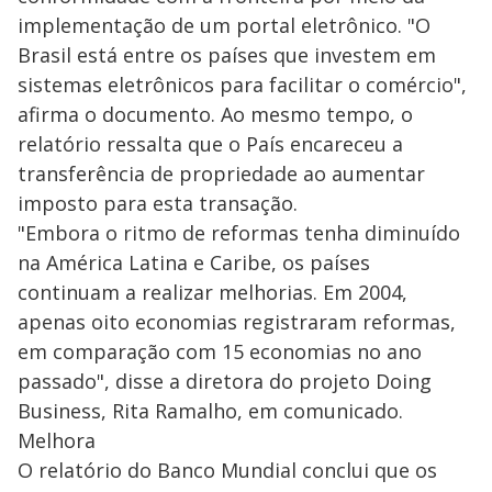
implementação de um portal eletrônico. "O
Brasil está entre os países que investem em
sistemas eletrônicos para facilitar o comércio",
afirma o documento. Ao mesmo tempo, o
relatório ressalta que o País encareceu a
transferência de propriedade ao aumentar
imposto para esta transação.
"Embora o ritmo de reformas tenha diminuído
na América Latina e Caribe, os países
continuam a realizar melhorias. Em 2004,
apenas oito economias registraram reformas,
em comparação com 15 economias no ano
passado", disse a diretora do projeto Doing
Business, Rita Ramalho, em comunicado.
Melhora
O relatório do Banco Mundial conclui que os