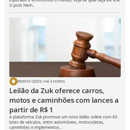
O post Nem...
REVISTA OESTE
/
HÁ 3 HORAS
Leilão da Zuk oferece carros,
motos e caminhões com lances a
partir de R$ 1
A plataforma Zuk promove um novo leilão online com 83
lotes de veículos, entre automóveis, motocicletas,
caminhões e implementos...