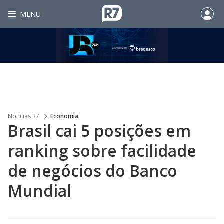
MENU
Noticias R7
Economia
Brasil cai 5 posições em
ranking sobre facilidade
de negócios do Banco
Mundial