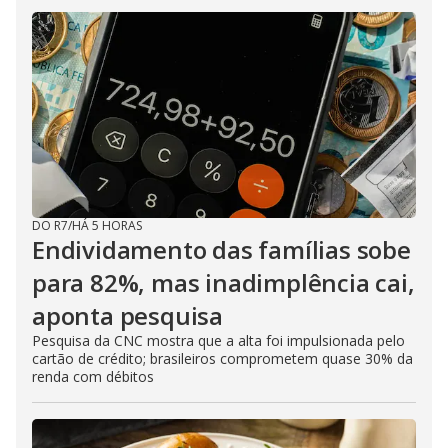
DO R7
/
HÁ 5 HORAS
Endividamento das famílias sobe
para 82%, mas inadimplência cai,
aponta pesquisa
Pesquisa da CNC mostra que a alta foi impulsionada pelo
cartão de crédito; brasileiros comprometem quase 30% da
renda com débitos