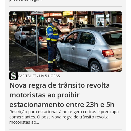
CAPITALIST
/
HÁ 5 HORAS
Nova regra de trânsito revolta
motoristas ao proibir
estacionamento entre 23h e 5h
Restrição para estacionar à noite gera críticas e preocupa
comerciantes. O post Nova regra de trânsito revolta
motoristas ao...