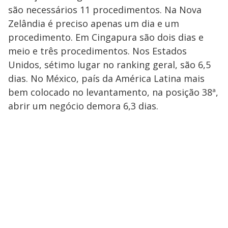
são necessários 11 procedimentos. Na Nova
Zelândia é preciso apenas um dia e um
procedimento. Em Cingapura são dois dias e
meio e três procedimentos. Nos Estados
Unidos, sétimo lugar no ranking geral, são 6,5
dias. No México, país da América Latina mais
bem colocado no levantamento, na posição 38ª,
abrir um negócio demora 6,3 dias.