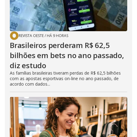
REVISTA OESTE
/
HÁ 9 HORAS
Brasileiros perderam R$ 62,5
bilhões em bets no ano passado,
diz estudo
As famílias brasileiras tiveram perdas de R$ 62,5 bilhões
com as apostas esportivas on-line no ano passado, de
acordo com dados...