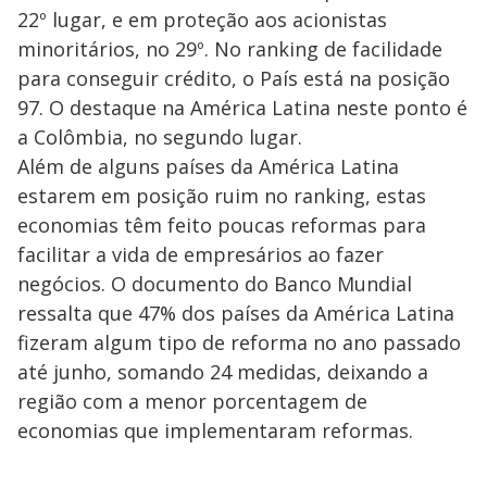
22º lugar, e em proteção aos acionistas
minoritários, no 29º. No ranking de facilidade
para conseguir crédito, o País está na posição
97. O destaque na América Latina neste ponto é
a Colômbia, no segundo lugar.
Além de alguns países da América Latina
estarem em posição ruim no ranking, estas
economias têm feito poucas reformas para
facilitar a vida de empresários ao fazer
negócios. O documento do Banco Mundial
ressalta que 47% dos países da América Latina
fizeram algum tipo de reforma no ano passado
até junho, somando 24 medidas, deixando a
região com a menor porcentagem de
economias que implementaram reformas.