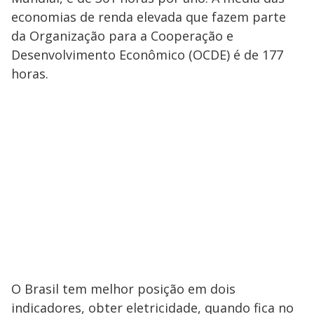
economias de renda elevada que fazem parte
da Organização para a Cooperação e
Desenvolvimento Econômico (OCDE) é de 177
horas.
O Brasil tem melhor posição em dois
indicadores, obter eletricidade, quando fica no