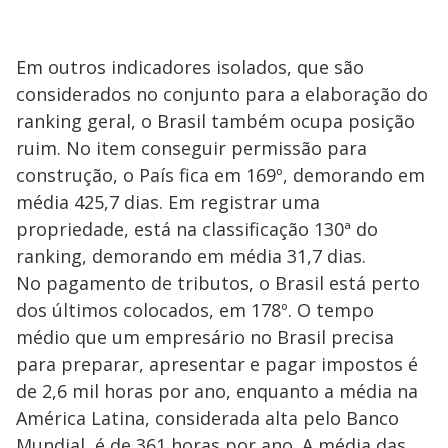
Em outros indicadores isolados, que são
considerados no conjunto para a elaboração do
ranking geral, o Brasil também ocupa posição
ruim. No item conseguir permissão para
construção, o País fica em 169º, demorando em
média 425,7 dias. Em registrar uma
propriedade, está na classificação 130ª do
ranking, demorando em média 31,7 dias.
No pagamento de tributos, o Brasil está perto
dos últimos colocados, em 178º. O tempo
médio que um empresário no Brasil precisa
para preparar, apresentar e pagar impostos é
de 2,6 mil horas por ano, enquanto a média na
América Latina, considerada alta pelo Banco
Mundial, é de 361 horas por ano. A média das