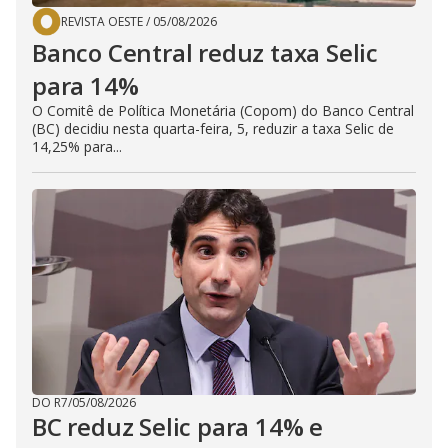
REVISTA OESTE
/
05/08/2026
Banco Central reduz taxa Selic
para 14%
O Comitê de Política Monetária (Copom) do Banco Central
(BC) decidiu nesta quarta-feira, 5, reduzir a taxa Selic de
14,25% para...
DO R7
/
05/08/2026
BC reduz Selic para 14% e