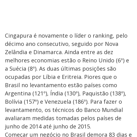
Cingapura é novamente o líder o ranking, pelo
décimo ano consecutivo, seguido por Nova
Zelândia e Dinamarca. Ainda entre as dez
melhores economias estão o Reino Unido (6º) e
a Suécia (8º). As duas últimas posições são
ocupadas por Líbia e Eritreia. Piores que o
Brasil no levantamento estão países como
Argentina (121º), Índia (130º), Paquistão (138º),
Bolívia (157º) e Venezuela (186º). Para fazer o
levantamento, os técnicos do Banco Mundial
avaliaram medidas tomadas pelos países de
junho de 2014 até junho de 2015.
Começar um negócio no Brasil demora 83 dias e