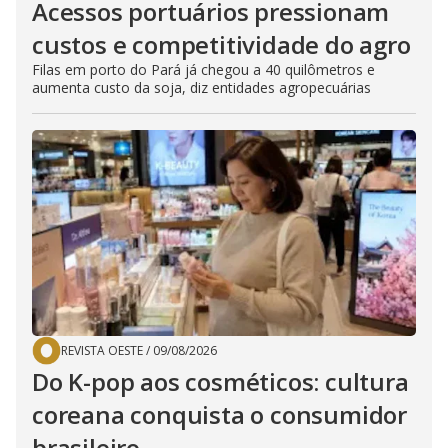
Acessos portuários pressionam
custos e competitividade do agro
Filas em porto do Pará já chegou a 40 quilômetros e
aumenta custo da soja, diz entidades agropecuárias
REVISTA OESTE
/
09/08/2026
Do K-pop aos cosméticos: cultura
coreana conquista o consumidor
brasileiro