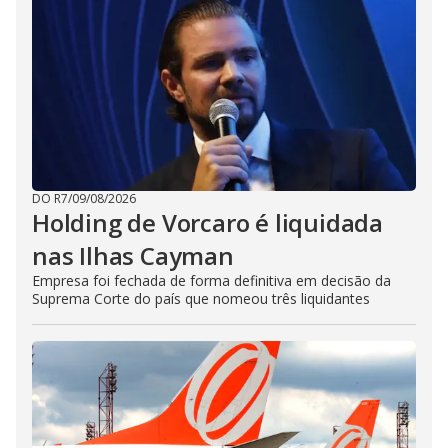
DO R7
/
09/08/2026
Holding de Vorcaro é liquidada
nas Ilhas Cayman
Empresa foi fechada de forma definitiva em decisão da
Suprema Corte do país que nomeou três liquidantes