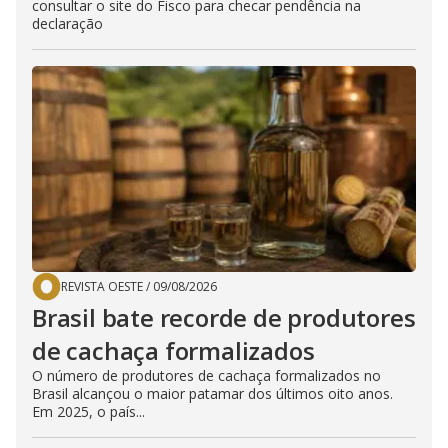
consultar o site do Fisco para checar pendência na
declaração
REVISTA OESTE
/
09/08/2026
Brasil bate recorde de produtores
de cachaça formalizados
O número de produtores de cachaça formalizados no
Brasil alcançou o maior patamar dos últimos oito anos.
Em 2025, o país...