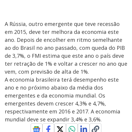
A Rússia, outro emergente que teve recessão
em 2015, deve ter melhora da economia este
ano. Depois de encolher em ritmo semelhante
ao do Brasil no ano passado, com queda do PIB
de 3,7%, o FMI estima que este ano o país deve
ter retração de 1% e voltar a crescer no ano que
vem, com previsão de alta de 1%.
A economia brasileira terá desempenho este
ano e no próximo abaixo da média dos
emergentes e da economia mundial. Os
emergentes devem crescer 4,3% e 4,7%,
respectivamente em 2016 e 2017. A economia
mundial deve se expandir 3,4% e 3,6%.