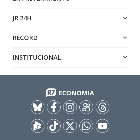
JR 24H
RECORD
INSTITUCIONAL
ECONOMIA