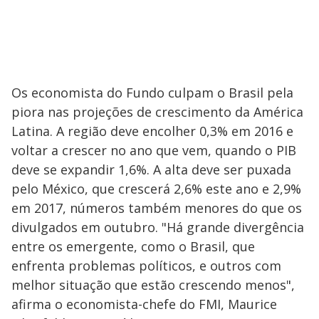
Os economista do Fundo culpam o Brasil pela
piora nas projeções de crescimento da América
Latina. A região deve encolher 0,3% em 2016 e
voltar a crescer no ano que vem, quando o PIB
deve se expandir 1,6%. A alta deve ser puxada
pelo México, que crescerá 2,6% este ano e 2,9%
em 2017, números também menores do que os
divulgados em outubro. "Há grande divergência
entre os emergente, como o Brasil, que
enfrenta problemas políticos, e outros com
melhor situação que estão crescendo menos",
afirma o economista-chefe do FMI, Maurice