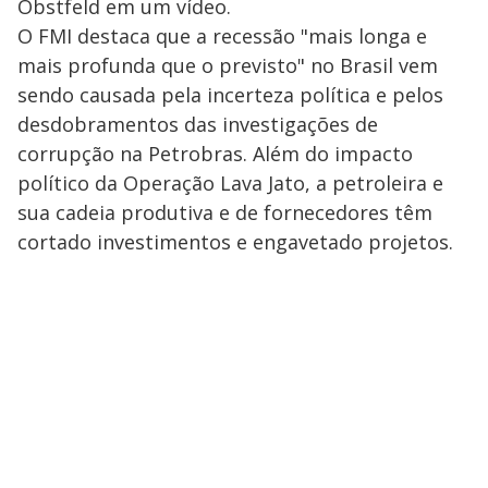
Obstfeld em um vídeo.
O FMI destaca que a recessão "mais longa e
mais profunda que o previsto" no Brasil vem
sendo causada pela incerteza política e pelos
desdobramentos das investigações de
corrupção na Petrobras. Além do impacto
político da Operação Lava Jato, a petroleira e
sua cadeia produtiva e de fornecedores têm
cortado investimentos e engavetado projetos.