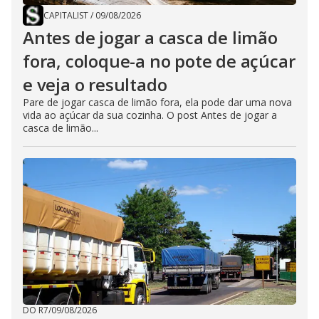
CAPITALIST
/
09/08/2026
Antes de jogar a casca de limão
fora, coloque-a no pote de açúcar
e veja o resultado
Pare de jogar casca de limão fora, ela pode dar uma nova
vida ao açúcar da sua cozinha. O post Antes de jogar a
casca de limão...
DO R7
/
09/08/2026