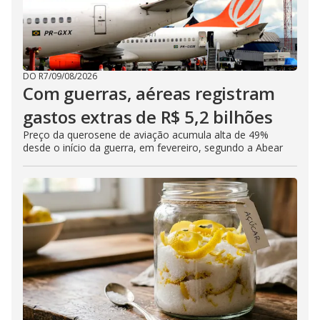
DO R7
/
09/08/2026
Com guerras, aéreas registram
gastos extras de R$ 5,2 bilhões
Preço da querosene de aviação acumula alta de 49%
desde o início da guerra, em fevereiro, segundo a Abear