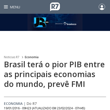
MENU
Noticias R7
Economia
Brasil terá o pior PIB entre
as principais economias
do mundo, prevê FMI
ECONOMIA
|
Do R7
19/01/2016 - 09H23
(ATUALIZADO EM
23/02/2024 - 07H45
)