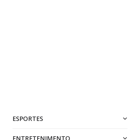
ESPORTES
ENTRETENIMENTO