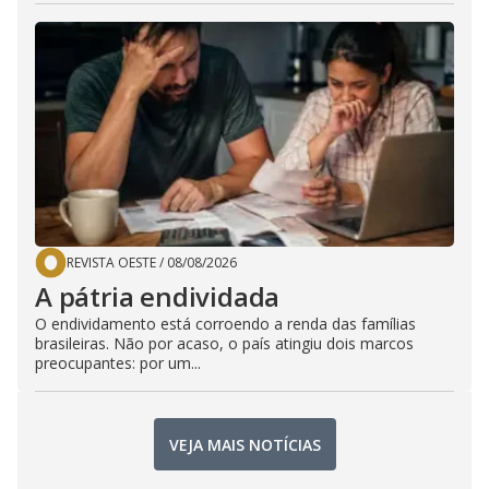
REVISTA OESTE
/
08/08/2026
A pátria endividada
O endividamento está corroendo a renda das famílias
brasileiras. Não por acaso, o país atingiu dois marcos
preocupantes: por um...
VEJA MAIS NOTÍCIAS