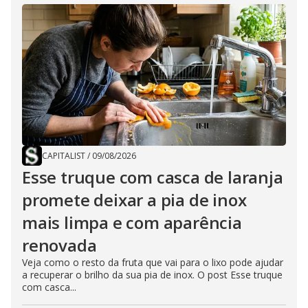
CAPITALIST
/
09/08/2026
Esse truque com casca de laranja
promete deixar a pia de inox
mais limpa e com aparência
renovada
Veja como o resto da fruta que vai para o lixo pode ajudar
a recuperar o brilho da sua pia de inox. O post Esse truque
com casca...