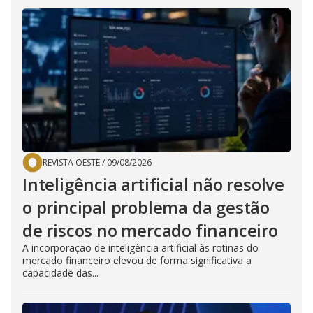
REVISTA OESTE
/
09/08/2026
Inteligência artificial não resolve
o principal problema da gestão
de riscos no mercado financeiro
A incorporação de inteligência artificial às rotinas do
mercado financeiro elevou de forma significativa a
capacidade das...