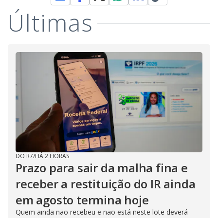
Últimas
DO R7
/
HÁ 2 HORAS
Prazo para sair da malha fina e
receber a restituição do IR ainda
em agosto termina hoje
Quem ainda não recebeu e não está neste lote deverá