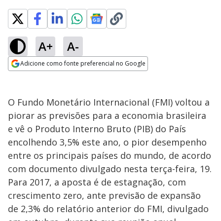
A+
A-
Adicione como fonte preferencial no Google
Opens in new window
O Fundo Monetário Internacional (FMI) voltou a
piorar as previsões para a economia brasileira
e vê o Produto Interno Bruto (PIB) do País
encolhendo 3,5% este ano, o pior desempenho
entre os principais países do mundo, de acordo
com documento divulgado nesta terça-feira, 19.
Para 2017, a aposta é de estagnação, com
crescimento zero, ante previsão de expansão
de 2,3% do relatório anterior do FMI, divulgado