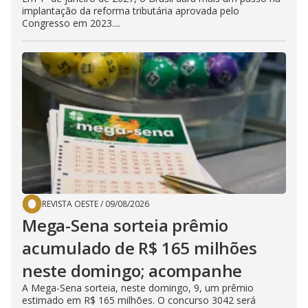
implantação da reforma tributária aprovada pelo
Congresso em 2023....
REVISTA OESTE
/
09/08/2026
Mega-Sena sorteia prêmio
acumulado de R$ 165 milhões
neste domingo; acompanhe
A Mega-Sena sorteia, neste domingo, 9, um prêmio
estimado em R$ 165 milhões. O concurso 3042 será