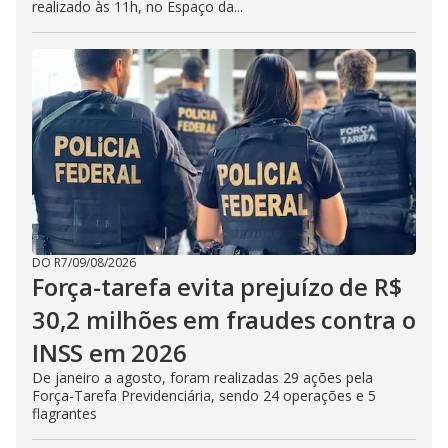
realizado às 11h, no Espaço da...
DO R7
/
09/08/2026
Força-tarefa evita prejuízo de R$
30,2 milhões em fraudes contra o
INSS em 2026
De janeiro a agosto, foram realizadas 29 ações pela
Força-Tarefa Previdenciária, sendo 24 operações e 5
flagrantes