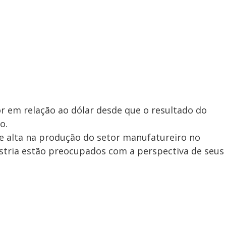
or em relação ao dólar desde que o resultado do
o.
e alta na produção do setor manufatureiro no
ústria estão preocupados com a perspectiva de seus