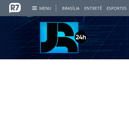
MENU
BRASÍLIA
ENTRETÊ
ESPORTES