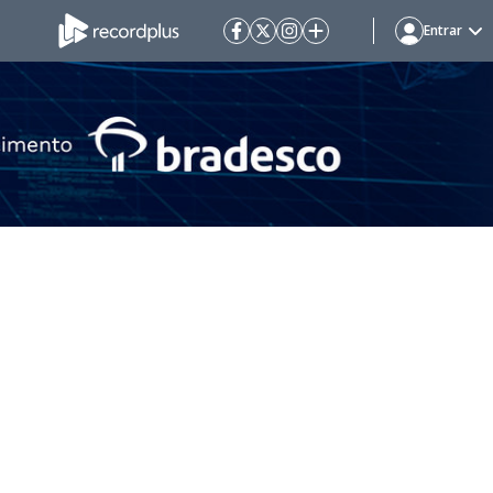
Entrar