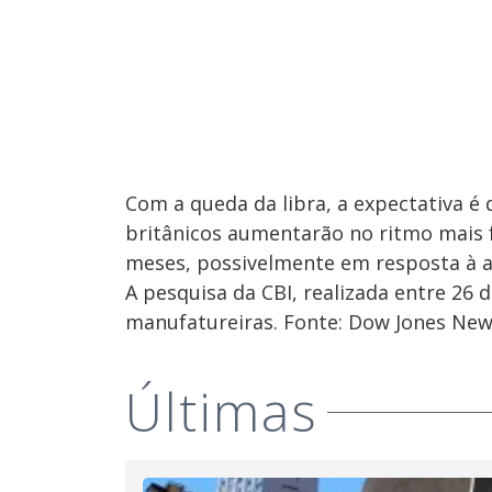
Com a queda da libra, a expectativa 
britânicos aumentarão no ritmo mais f
meses, possivelmente em resposta à al
A pesquisa da CBI, realizada entre 26 
manufatureiras. Fonte: Dow Jones New
Últimas