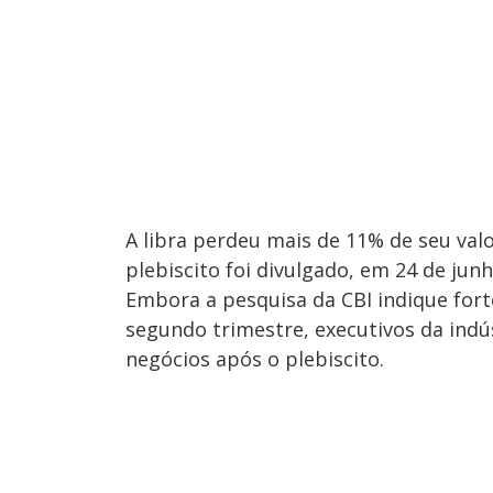
A libra perdeu mais de 11% de seu val
plebiscito foi divulgado, em 24 de junh
Embora a pesquisa da CBI indique fort
segundo trimestre, executivos da ind
negócios após o plebiscito.