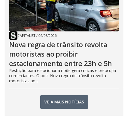
CAPITALIST
/
06/08/2026
Nova regra de trânsito revolta
motoristas ao proibir
estacionamento entre 23h e 5h
Restrição para estacionar à noite gera críticas e preocupa
comerciantes. O post Nova regra de trânsito revolta
motoristas ao...
VEJA MAIS NOTÍCIAS