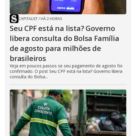
CAPITALIST
/
HÁ 2 HORAS
Seu CPF está na lista? Governo
libera consulta do Bolsa Família
de agosto para milhões de
brasileiros
Veja em poucos passos se seu pagamento de agosto foi
confirmado. O post Seu CPF está na lista? Governo libera
consulta do Bolsa...