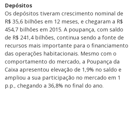
Depósitos
Os depósitos tiveram crescimento nominal de
R$ 35,6 bilhões em 12 meses, e chegaram a R$
454,7 bilhões em 2015. A poupança, com saldo
de R$ 241,4 bilhões, continua sendo a fonte de
recursos mais importante para o financiamento
das operações habitacionais. Mesmo com o
comportamento do mercado, a Poupança da
Caixa apresentou elevação de 1,9% no saldo e
ampliou a sua participação no mercado em 1
p.p., chegando a 36,8% no final do ano.