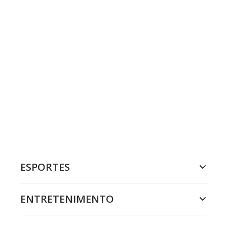
ESPORTES
ENTRETENIMENTO