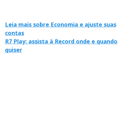
Leia mais sobre Economia e ajuste suas
contas
R7 Play: assista à Record onde e quando
quiser