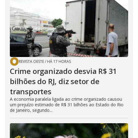
REVISTA OESTE
/
HÁ 17 HORAS
Crime organizado desvia R$ 31
bilhões do RJ, diz setor de
transportes
A economia paralela ligada ao crime organizado causou
um prejuízo estimado de R$ 31 bilhões ao Estado do Rio
de Janeiro, segundo...