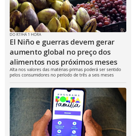
DO R7
/
HÁ 1 HORA
El Niño e guerras devem gerar
aumento global no preço dos
alimentos nos próximos meses
Alta nos valores das matérias-primas poderá ser sentido
pelos consumidores no período de três a seis meses