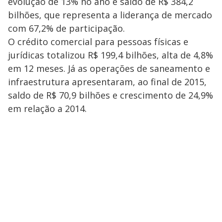
evolução de 13% no ano e saldo de R$ 384,2
bilhões, que representa a liderança de mercado
com 67,2% de participação.
O crédito comercial para pessoas físicas e
jurídicas totalizou R$ 199,4 bilhões, alta de 4,8%
em 12 meses. Já as operações de saneamento e
infraestrutura apresentaram, ao final de 2015,
saldo de R$ 70,9 bilhões e crescimento de 24,9%
em relação a 2014.