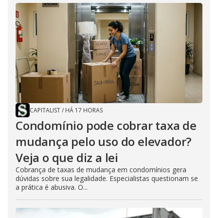
CAPITALIST
/
HÁ 17 HORAS
Condomínio pode cobrar taxa de
mudança pelo uso do elevador?
Veja o que diz a lei
Cobrança de taxas de mudança em condomínios gera
dúvidas sobre sua legalidade. Especialistas questionam se
a prática é abusiva. O...