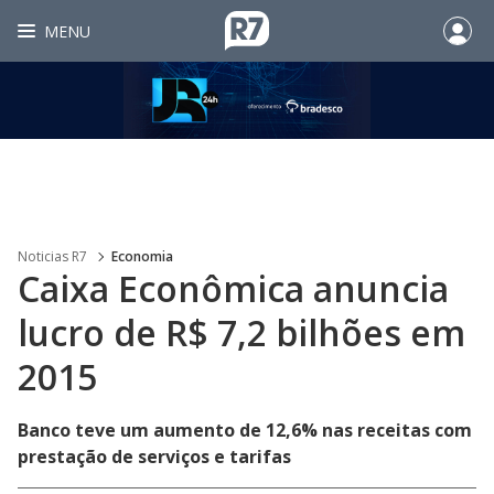
MENU
Noticias R7
Economia
Caixa Econômica anuncia
lucro de R$ 7,2 bilhões em
2015
Banco teve um aumento de 12,6% nas receitas com
prestação de serviços e tarifas