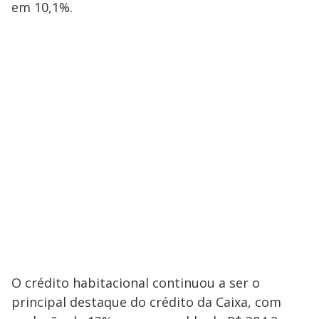
em 10,1%.
O crédito habitacional continuou a ser o
principal destaque do crédito da Caixa, com