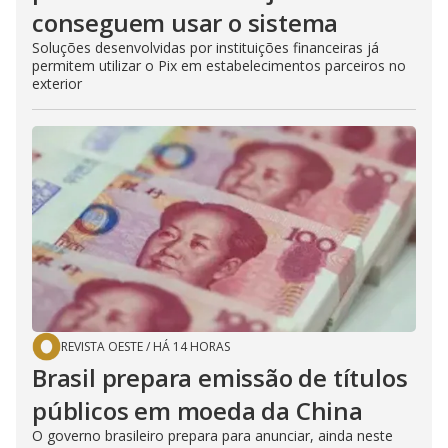
conseguem usar o sistema
Soluções desenvolvidas por instituições financeiras já
permitem utilizar o Pix em estabelecimentos parceiros no
exterior
REVISTA OESTE
/
HÁ 14 HORAS
Brasil prepara emissão de títulos
públicos em moeda da China
O governo brasileiro prepara para anunciar, ainda neste