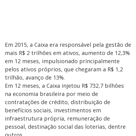
Em 2015, a Caixa era responsável pela gestão de
mais R$ 2 trilhões em ativos, aumento de 12,3%
em 12 meses, impulsionado principalmente
pelos ativos próprios, que chegaram a R$ 1,2
trilhão, avanço de 13%.
Em 12 meses, a Caixa injetou R$ 732,7 bilhões
na economia brasileira por meio de
contratações de crédito, distribuição de
benefícios sociais, investimentos em
infraestrutura própria, remuneração de
pessoal, destinação social das loterias, dentre
outros.