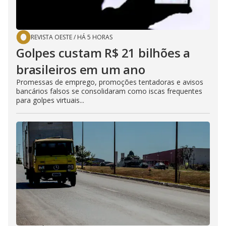
REVISTA OESTE
/
HÁ 5 HORAS
Golpes custam R$ 21 bilhões a
brasileiros em um ano
Promessas de emprego, promoções tentadoras e avisos
bancários falsos se consolidaram como iscas frequentes
para golpes virtuais...