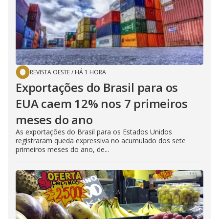
REVISTA OESTE
/
HÁ 1 HORA
Exportações do Brasil para os
EUA caem 12% nos 7 primeiros
meses do ano
As exportações do Brasil para os Estados Unidos
registraram queda expressiva no acumulado dos sete
primeiros meses do ano, de...