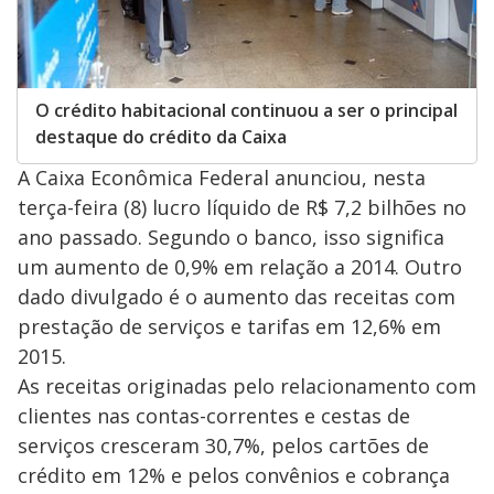
O crédito habitacional continuou a ser o principal
destaque do crédito da Caixa
A Caixa Econômica Federal anunciou, nesta
terça-feira (8) lucro líquido de R$ 7,2 bilhões no
ano passado. Segundo o banco, isso significa
um aumento de 0,9% em relação a 2014. Outro
dado divulgado é o aumento das receitas com
prestação de serviços e tarifas em 12,6% em
2015.
As receitas originadas pelo relacionamento com
clientes nas contas-correntes e cestas de
serviços cresceram 30,7%, pelos cartões de
crédito em 12% e pelos convênios e cobrança