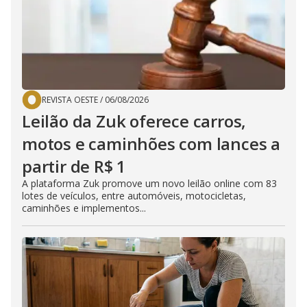
REVISTA OESTE
/
06/08/2026
Leilão da Zuk oferece carros,
motos e caminhões com lances a
partir de R$ 1
A plataforma Zuk promove um novo leilão online com 83
lotes de veículos, entre automóveis, motocicletas,
caminhões e implementos...