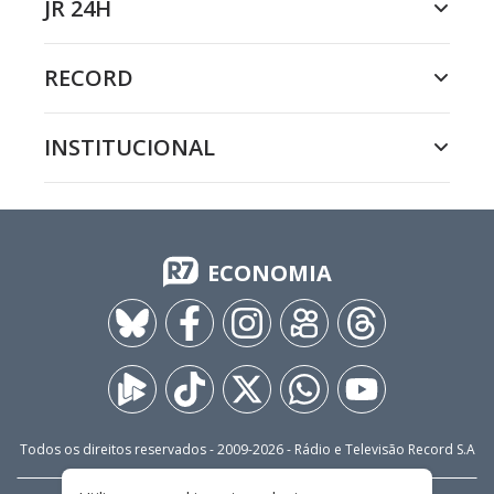
JR 24H
RECORD
INSTITUCIONAL
ECONOMIA
Todos os direitos reservados - 2009-
2026
- Rádio e Televisão Record S.A