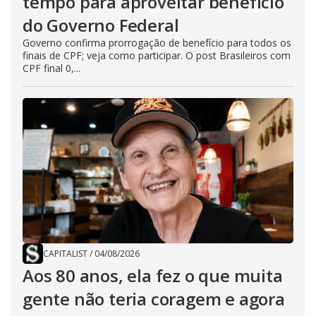
tempo para aproveitar benefício
do Governo Federal
Governo confirma prorrogação de benefício para todos os
finais de CPF; veja como participar. O post Brasileiros com
CPF final 0,...
CAPITALIST
/
04/08/2026
Aos 80 anos, ela fez o que muita
gente não teria coragem e agora