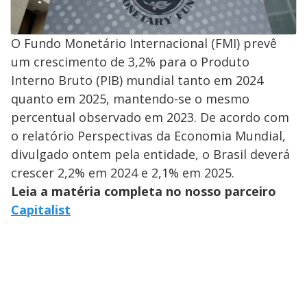
O Fundo Monetário Internacional (FMI) prevê
um crescimento de 3,2% para o Produto
Interno Bruto (PIB) mundial tanto em 2024
quanto em 2025, mantendo-se o mesmo
percentual observado em 2023. De acordo com
o relatório Perspectivas da Economia Mundial,
divulgado ontem pela entidade, o Brasil deverá
crescer 2,2% em 2024 e 2,1% em 2025.
Leia a matéria completa no nosso parceiro
Capitalist