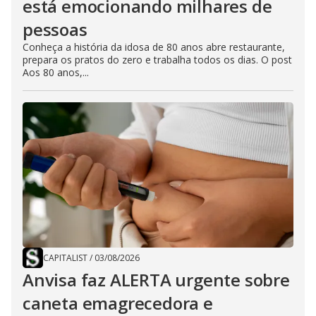
está emocionando milhares de
pessoas
Conheça a história da idosa de 80 anos abre restaurante,
prepara os pratos do zero e trabalha todos os dias. O post
Aos 80 anos,...
CAPITALIST
/
03/08/2026
Anvisa faz ALERTA urgente sobre
caneta emagrecedora e