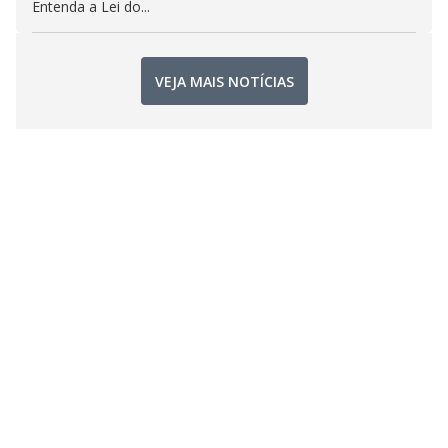
Entenda a Lei do...
VEJA MAIS NOTÍCIAS