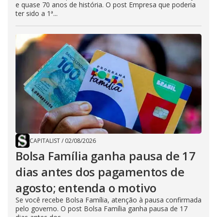
e quase 70 anos de história. O post Empresa que poderia
ter sido a 1ª...
CAPITALIST
/
02/08/2026
Bolsa Família ganha pausa de 17
dias antes dos pagamentos de
agosto; entenda o motivo
Se você recebe Bolsa Família, atenção à pausa confirmada
pelo governo. O post Bolsa Família ganha pausa de 17