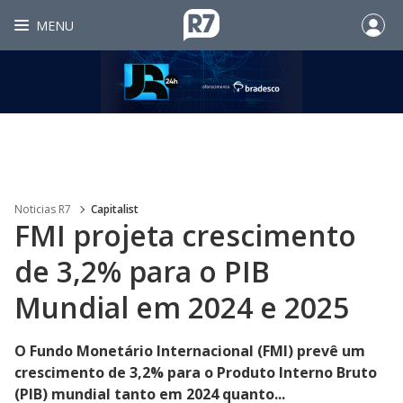
MENU
Noticias R7
Capitalist
FMI projeta crescimento
de 3,2% para o PIB
Mundial em 2024 e 2025
O Fundo Monetário Internacional (FMI) prevê um
crescimento de 3,2% para o Produto Interno Bruto
(PIB) mundial tanto em 2024 quanto...