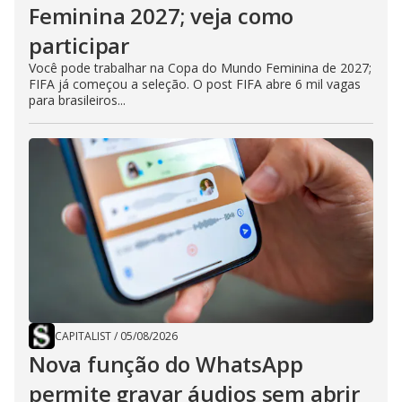
Feminina 2027; veja como
participar
Você pode trabalhar na Copa do Mundo Feminina de 2027;
FIFA já começou a seleção. O post FIFA abre 6 mil vagas
para brasileiros...
CAPITALIST
/
05/08/2026
Nova função do WhatsApp
permite gravar áudios sem abrir