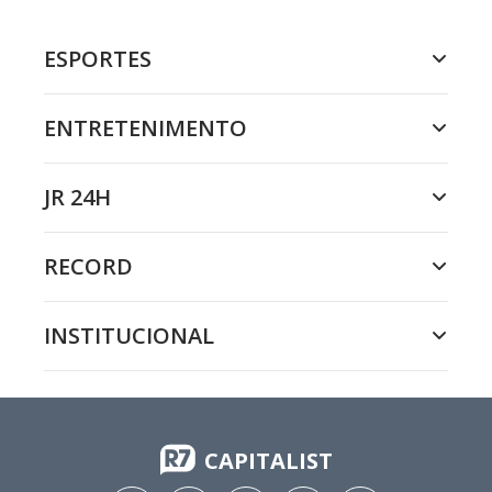
ESPORTES
ENTRETENIMENTO
JR 24H
RECORD
INSTITUCIONAL
CAPITALIST