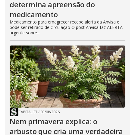
determina apreensão do
medicamento
Medicamento para emagrecer recebe alerta da Anvisa e
pode ser retirado de circulação O post Anvisa faz ALERTA
urgente sobre...
CAPITALIST
/
03/08/2026
Nem primavera explica: o
arbusto que cria uma verdadeira