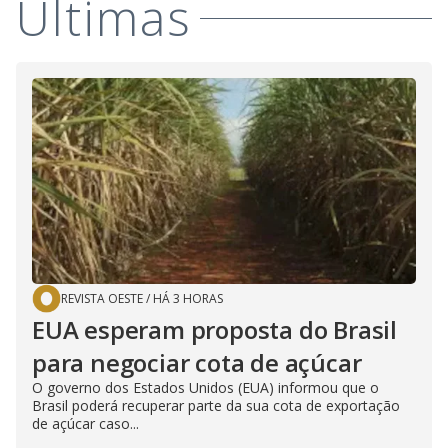
Últimas
REVISTA OESTE
/
HÁ 3 HORAS
EUA esperam proposta do Brasil
para negociar cota de açúcar
O governo dos Estados Unidos (EUA) informou que o
Brasil poderá recuperar parte da sua cota de exportação
de açúcar caso...