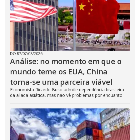
DO R7
/
07/08/2026
Análise: no momento em que o
mundo teme os EUA, China
torna-se uma parceira viável
Economista Ricardo Buso admite dependência brasileira
da aliada asiática, mas não vê problemas por enquanto