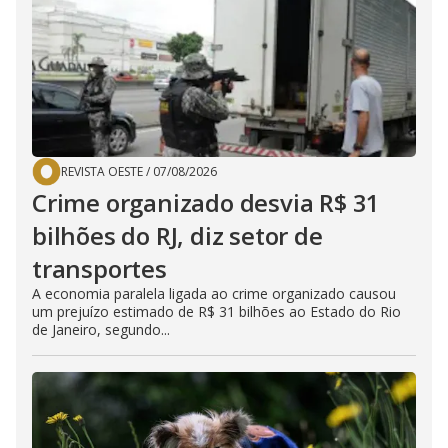
REVISTA OESTE
/
07/08/2026
Crime organizado desvia R$ 31
bilhões do RJ, diz setor de
transportes
A economia paralela ligada ao crime organizado causou
um prejuízo estimado de R$ 31 bilhões ao Estado do Rio
de Janeiro, segundo...