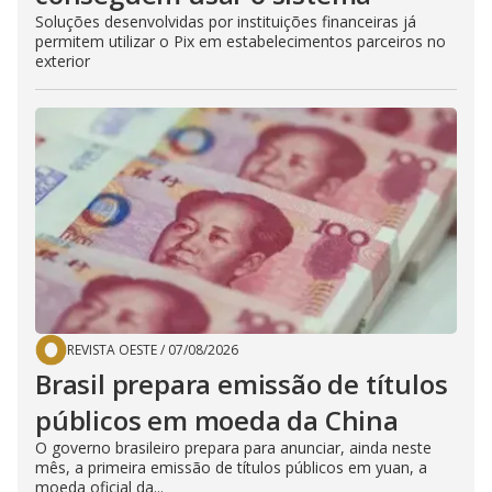
Soluções desenvolvidas por instituições financeiras já
permitem utilizar o Pix em estabelecimentos parceiros no
exterior
REVISTA OESTE
/
07/08/2026
Brasil prepara emissão de títulos
públicos em moeda da China
O governo brasileiro prepara para anunciar, ainda neste
mês, a primeira emissão de títulos públicos em yuan, a
moeda oficial da...