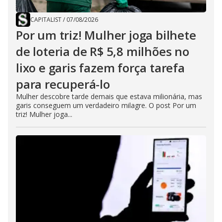
CAPITALIST
/
07/08/2026
Por um triz! Mulher joga bilhete
de loteria de R$ 5,8 milhões no
lixo e garis fazem força tarefa
para recuperá-lo
Mulher descobre tarde demais que estava milionária, mas
garis conseguem um verdadeiro milagre. O post Por um
triz! Mulher joga...