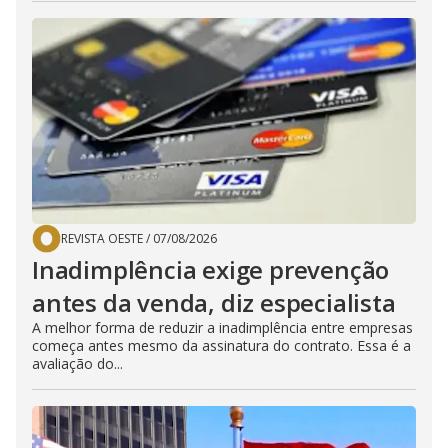
REVISTA OESTE
/
07/08/2026
Inadimplência exige prevenção
antes da venda, diz especialista
A melhor forma de reduzir a inadimplência entre empresas
começa antes mesmo da assinatura do contrato. Essa é a
avaliação do...