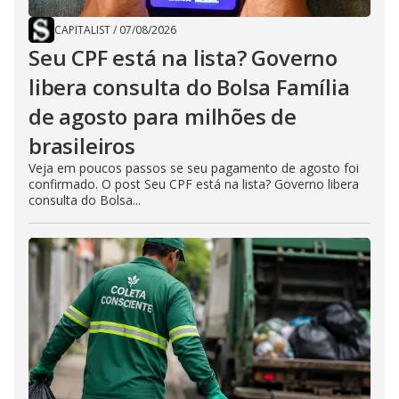
CAPITALIST
/
07/08/2026
Seu CPF está na lista? Governo
libera consulta do Bolsa Família
de agosto para milhões de
brasileiros
Veja em poucos passos se seu pagamento de agosto foi
confirmado. O post Seu CPF está na lista? Governo libera
consulta do Bolsa...