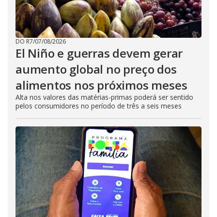
DO R7
/
07/08/2026
El Niño e guerras devem gerar
aumento global no preço dos
alimentos nos próximos meses
Alta nos valores das matérias-primas poderá ser sentido
pelos consumidores no período de três a seis meses