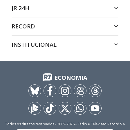
JR 24H
RECORD
INSTITUCIONAL
ECONOMIA
Todos os direitos reservados - 2009-
2026
- Rádio e Televisão Record S.A