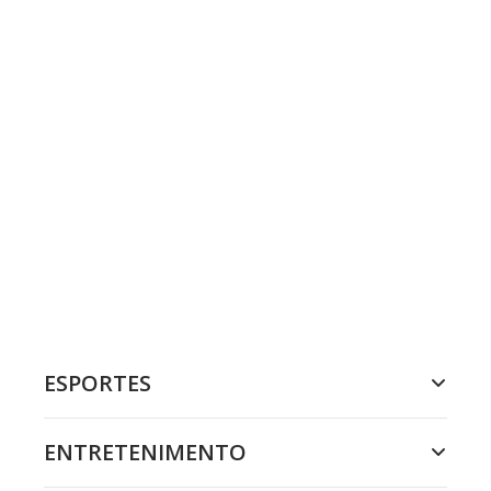
ESPORTES
ENTRETENIMENTO