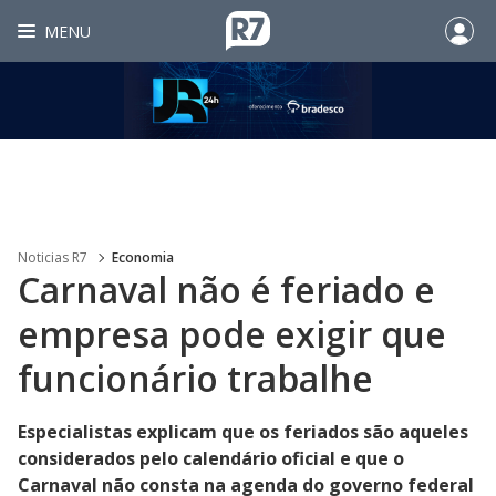
MENU
Noticias R7
Economia
Carnaval não é feriado e
empresa pode exigir que
funcionário trabalhe
Especialistas explicam que os feriados são aqueles
considerados pelo calendário oficial e que o
Carnaval não consta na agenda do governo federal