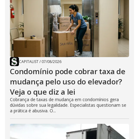
CAPITALIST
/
07/08/2026
Condomínio pode cobrar taxa de
mudança pelo uso do elevador?
Veja o que diz a lei
Cobrança de taxas de mudança em condomínios gera
dúvidas sobre sua legalidade. Especialistas questionam se
a prática é abusiva. O...