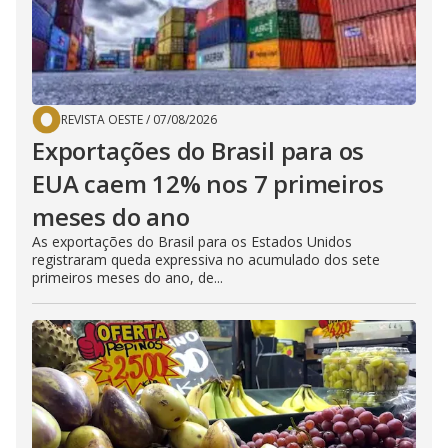
REVISTA OESTE
/
07/08/2026
Exportações do Brasil para os
EUA caem 12% nos 7 primeiros
meses do ano
As exportações do Brasil para os Estados Unidos
registraram queda expressiva no acumulado dos sete
primeiros meses do ano, de...