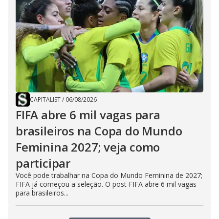
CAPITALIST
/
06/08/2026
FIFA abre 6 mil vagas para
brasileiros na Copa do Mundo
Feminina 2027; veja como
participar
Você pode trabalhar na Copa do Mundo Feminina de 2027;
FIFA já começou a seleção. O post FIFA abre 6 mil vagas
para brasileiros...