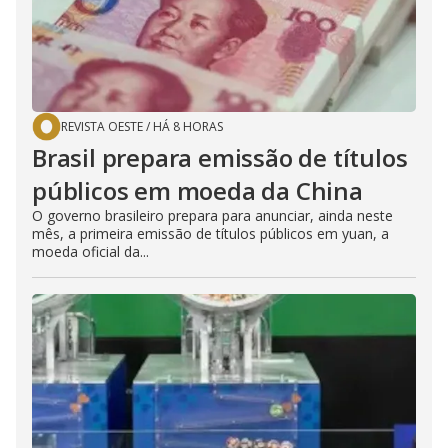
REVISTA OESTE
/
HÁ 8 HORAS
Brasil prepara emissão de títulos
públicos em moeda da China
O governo brasileiro prepara para anunciar, ainda neste
mês, a primeira emissão de títulos públicos em yuan, a
moeda oficial da...