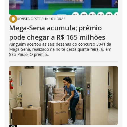
REVISTA OESTE
/
HÁ 10 HORAS
Mega-Sena acumula; prêmio
pode chegar a R$ 165 milhões
Ninguém acertou as seis dezenas do concurso 3041 da
Mega-Sena, realizado na noite desta quinta-feira, 6, em
São Paulo. O prêmio...