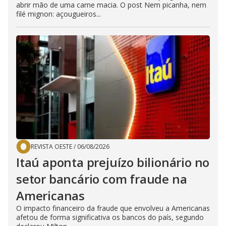
abrir mão de uma carne macia. O post Nem picanha, nem
filé mignon: açougueiros...
REVISTA OESTE
/
06/08/2026
Itaú aponta prejuízo bilionário no
setor bancário com fraude na
Americanas
O impacto financeiro da fraude que envolveu a Americanas
afetou de forma significativa os bancos do país, segundo