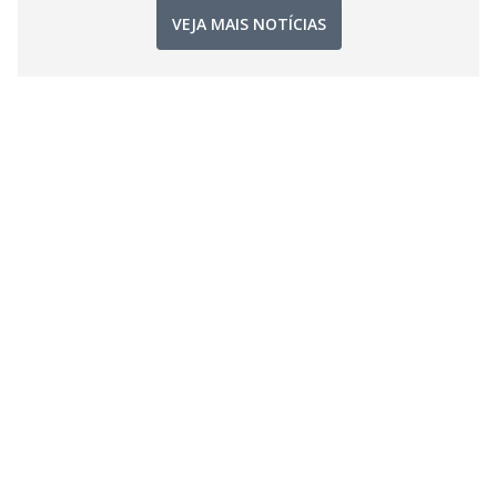
VEJA MAIS NOTÍCIAS