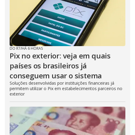
DO R7
/
HÁ 6 HORAS
Pix no exterior: veja em quais
países os brasileiros já
conseguem usar o sistema
Soluções desenvolvidas por instituições financeiras já
permitem utilizar o Pix em estabelecimentos parceiros no
exterior