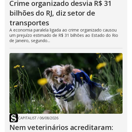
Crime organizado desvia R$ 31
bilhões do RJ, diz setor de
transportes
A economia paralela ligada ao crime organizado causou
um prejuízo estimado de R$ 31 bilhões ao Estado do Rio
de Janeiro, segundo...
CAPITALIST
/
06/08/2026
Nem veterinários acreditaram: