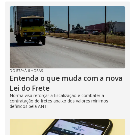
DO R7
/
HÁ 6 HORAS
Entenda o que muda com a nova
Lei do Frete
Norma visa reforçar a fiscalização e combater a
contratação de fretes abaixo dos valores mínimos
definidos pela ANTT