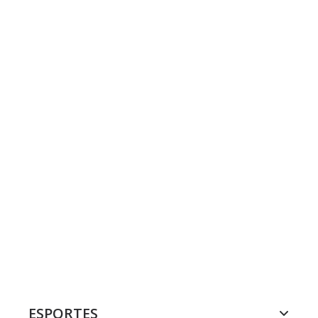
ESPORTES