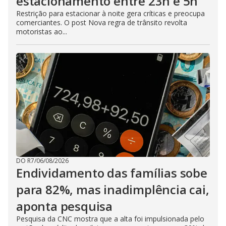
estacionamento entre 23h e 5h
Restrição para estacionar à noite gera críticas e preocupa
comerciantes. O post Nova regra de trânsito revolta
motoristas ao...
DO R7
/
06/08/2026
Endividamento das famílias sobe
para 82%, mas inadimplência cai,
aponta pesquisa
Pesquisa da CNC mostra que a alta foi impulsionada pelo