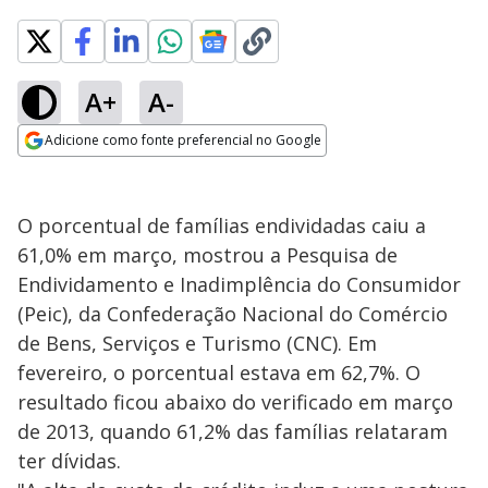
A+
A-
Adicione como fonte preferencial no Google
Opens in new window
O porcentual de famílias endividadas caiu a
61,0% em março, mostrou a Pesquisa de
Endividamento e Inadimplência do Consumidor
(Peic), da Confederação Nacional do Comércio
de Bens, Serviços e Turismo (CNC). Em
fevereiro, o porcentual estava em 62,7%. O
resultado ficou abaixo do verificado em março
de 2013, quando 61,2% das famílias relataram
ter dívidas.