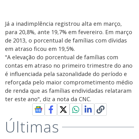
Já a inadimplência registrou alta em março,
para 20,8%, ante 19,7% em fevereiro. Em março
de 2013, o porcentual de famílias com dívidas
em atraso ficou em 19,5%.
"A elevação do porcentual de famílias com
contas em atraso no primeiro trimestre do ano
é influenciada pela sazonalidade do período e
reforçada pelo maior comprometimento médio
de renda que as famílias endividadas relataram
ter este ano", diz a nota da CNC.
Últimas