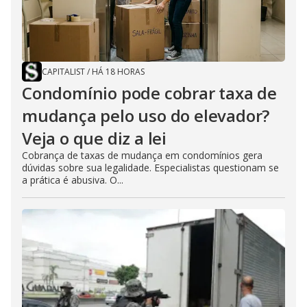
CAPITALIST
/
HÁ 18 HORAS
Condomínio pode cobrar taxa de
mudança pelo uso do elevador?
Veja o que diz a lei
Cobrança de taxas de mudança em condomínios gera
dúvidas sobre sua legalidade. Especialistas questionam se
a prática é abusiva. O...