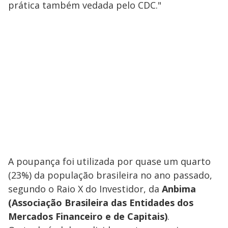
prática também vedada pelo CDC."
A poupança foi utilizada por quase um quarto
(23%) da população brasileira no ano passado,
segundo o Raio X do Investidor, da
Anbima
(Associação Brasileira das Entidades dos
Mercados Financeiro e de Capitais)
.