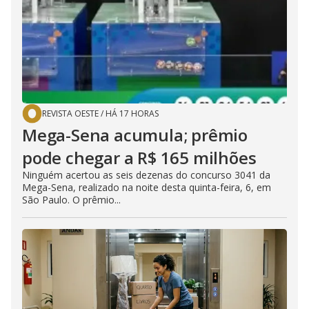
REVISTA OESTE
/
HÁ 17 HORAS
Mega-Sena acumula; prêmio
pode chegar a R$ 165 milhões
Ninguém acertou as seis dezenas do concurso 3041 da
Mega-Sena, realizado na noite desta quinta-feira, 6, em
São Paulo. O prêmio...