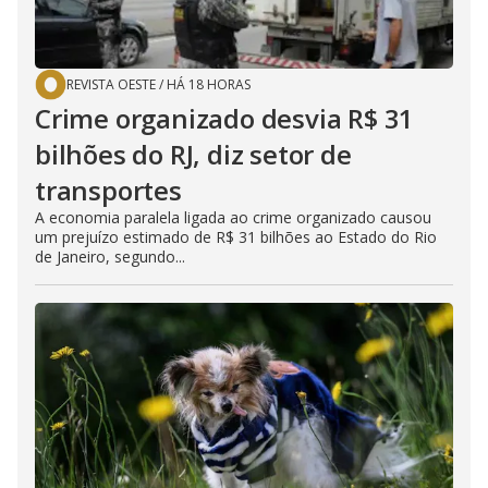
REVISTA OESTE
/
HÁ 18 HORAS
Crime organizado desvia R$ 31
bilhões do RJ, diz setor de
transportes
A economia paralela ligada ao crime organizado causou
um prejuízo estimado de R$ 31 bilhões ao Estado do Rio
de Janeiro, segundo...