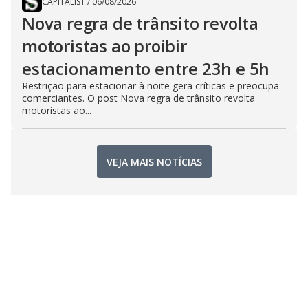
CAPITALIST
/
06/08/2026
Nova regra de trânsito revolta
motoristas ao proibir
estacionamento entre 23h e 5h
Restrição para estacionar à noite gera críticas e preocupa
comerciantes. O post Nova regra de trânsito revolta
motoristas ao...
VEJA MAIS NOTÍCIAS