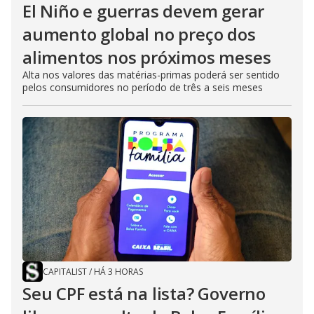
El Niño e guerras devem gerar
aumento global no preço dos
alimentos nos próximos meses
Alta nos valores das matérias-primas poderá ser sentido
pelos consumidores no período de três a seis meses
CAPITALIST
/
HÁ 3 HORAS
Seu CPF está na lista? Governo