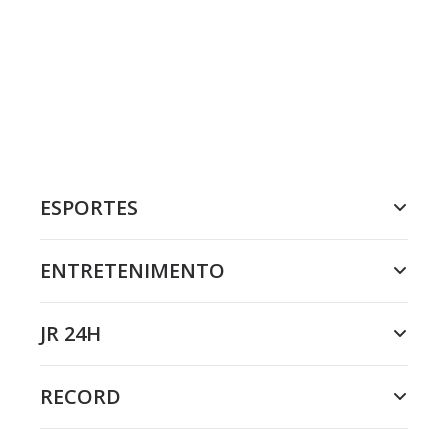
ESPORTES
ENTRETENIMENTO
JR 24H
RECORD