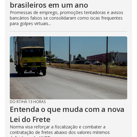
brasileiros em um ano
Promessas de emprego, promoções tentadoras e avisos
bancários falsos se consolidaram como iscas frequentes
para golpes virtuais...
DO R7
/
HÁ 13 HORAS
Entenda o que muda com a nova
Lei do Frete
Norma visa reforçar a fiscalização e combater a
contratação de fretes abaixo dos valores mínimos