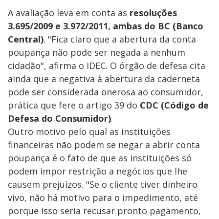
A avaliação leva em conta as
resoluções
3.695/2009 e 3.972/2011, ambas do BC (Banco
Central)
. "Fica claro que a abertura da conta
poupança não pode ser negada a nenhum
cidadão", afirma o IDEC. O órgão de defesa cita
ainda que a negativa à abertura da caderneta
pode ser considerada onerosa ao consumidor,
prática que fere o artigo 39 do
CDC (Código de
Defesa do Consumidor)
.
Outro motivo pelo qual as instituições
financeiras não podem se negar a abrir conta
poupança é o fato de que as instituições só
podem impor restrição a negócios que lhe
causem prejuízos. "Se o cliente tiver dinheiro
vivo, não há motivo para o impedimento, até
porque isso seria recusar pronto pagamento,