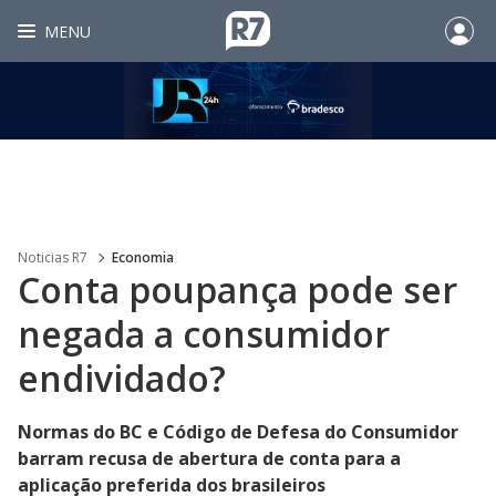
MENU
Noticias R7
Economia
Conta poupança pode ser
negada a consumidor
endividado?
Normas do BC e Código de Defesa do Consumidor
barram recusa de abertura de conta para a
aplicação preferida dos brasileiros