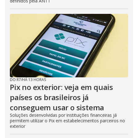
definidos pela ANTT
DO R7
/
HÁ 13 HORAS
Pix no exterior: veja em quais
países os brasileiros já
conseguem usar o sistema
Soluções desenvolvidas por instituições financeiras já
permitem utilizar o Pix em estabelecimentos parceiros no
exterior