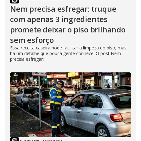
Nem precisa esfregar: truque
com apenas 3 ingredientes
promete deixar o piso brilhando
sem esforço
Essa receita caseira pode facilitar a limpeza do piso, mas
há um detalhe que pouca gente conhece. O post Nem
precisa esfregar:...