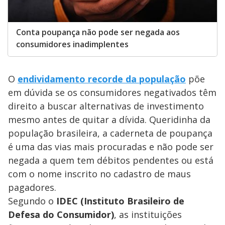
Conta poupança não pode ser negada aos
consumidores inadimplentes
O
endividamento recorde da população
põe
em dúvida se os consumidores negativados têm
direito a buscar alternativas de investimento
mesmo antes de quitar a dívida. Queridinha da
população brasileira, a caderneta de poupança
é uma das vias mais procuradas e não pode ser
negada a quem tem débitos pendentes ou está
com o nome inscrito no cadastro de maus
pagadores.
Segundo o
IDEC (Instituto Brasileiro de
Defesa do Consumidor)
, as instituições