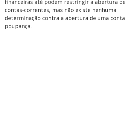
financeiras até podem restringir a abertura de
contas-correntes, mas não existe nenhuma
determinação contra a abertura de uma conta
poupança.