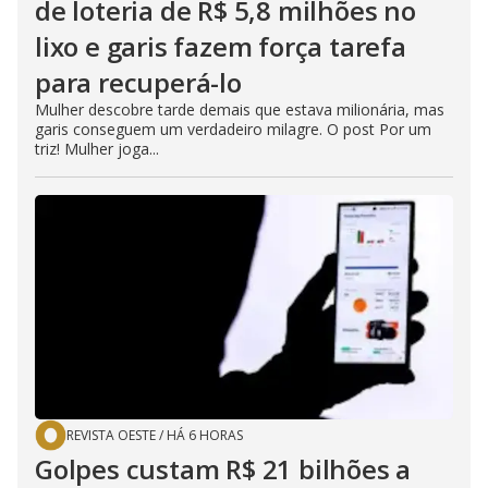
de loteria de R$ 5,8 milhões no
lixo e garis fazem força tarefa
para recuperá-lo
Mulher descobre tarde demais que estava milionária, mas
garis conseguem um verdadeiro milagre. O post Por um
triz! Mulher joga...
REVISTA OESTE
/
HÁ 6 HORAS
Golpes custam R$ 21 bilhões a