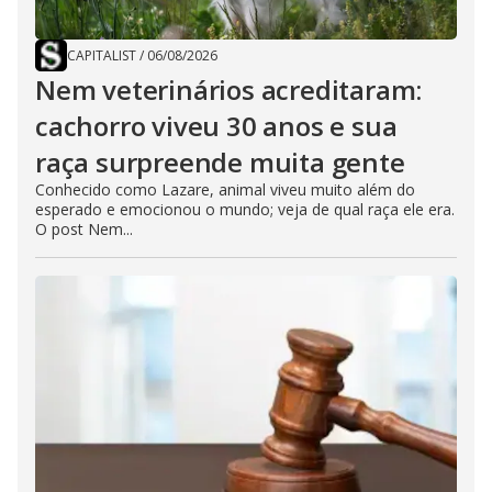
CAPITALIST
/
06/08/2026
Nem veterinários acreditaram:
cachorro viveu 30 anos e sua
raça surpreende muita gente
Conhecido como Lazare, animal viveu muito além do
esperado e emocionou o mundo; veja de qual raça ele era.
O post Nem...