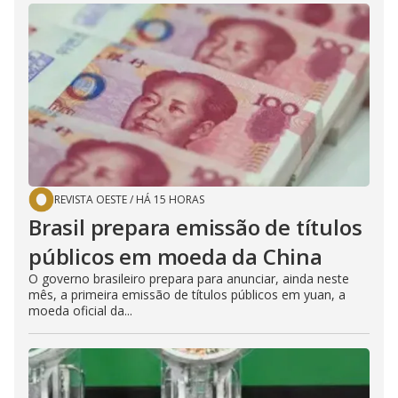
REVISTA OESTE
/
HÁ 15 HORAS
Brasil prepara emissão de títulos
públicos em moeda da China
O governo brasileiro prepara para anunciar, ainda neste
mês, a primeira emissão de títulos públicos em yuan, a
moeda oficial da...