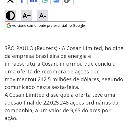
A+
A-
Adicione como fonte preferencial no Google
Opens in new window
SÃO PAULO (Reuters) - A Cosan Limited, holding
da empresa brasileira de energia e
infraestrutura Cosan, informou que concluiu
uma oferta de recompra de ações que
movimentou 212,5 milhões de dólares, segundo
comunicado nesta sexta-feira.
A Cosan Limited disse que a oferta teve uma
adesão final de 22.025.248 ações ordinárias da
companhia, a um valor de 9,65 dólares por
ação.