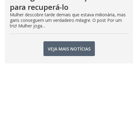
para recuperá-lo
Mulher descobre tarde demais que estava milionária, mas
garis conseguem um verdadeiro milagre. O post Por um
triz! Mulher joga...
VEJA MAIS NOTÍCIAS