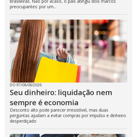
brasileiras. Não por acaso, o país atingiu dois marcos
preocupantes: por um...
DO R7
/
08/08/2026
Seu dinheiro: liquidação nem
sempre é economia
Desconto alto pode parecer irresistível, mas duas
perguntas ajudam a evitar compras por impulso e dinheiro
desperdiçado