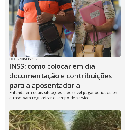
DO R7
/
08/08/2026
INSS: como colocar em dia
documentação e contribuições
para a aposentadoria
Entenda em quais situações é possível pagar períodos em
atraso para regularizar o tempo de serviço