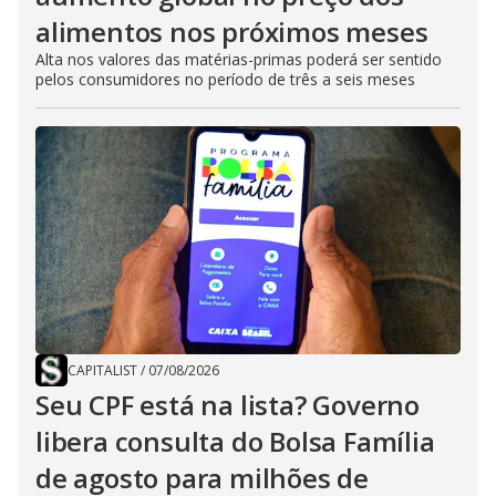
alimentos nos próximos meses
Alta nos valores das matérias-primas poderá ser sentido
pelos consumidores no período de três a seis meses
CAPITALIST
/
07/08/2026
Seu CPF está na lista? Governo
libera consulta do Bolsa Família
de agosto para milhões de