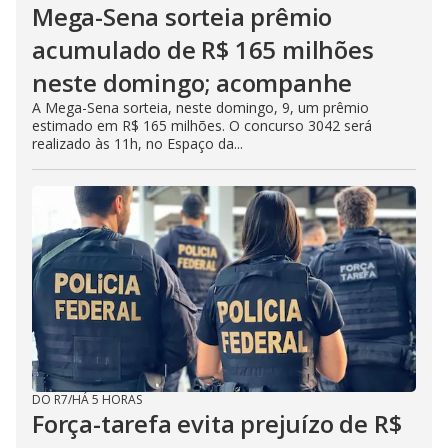
Mega-Sena sorteia prêmio
acumulado de R$ 165 milhões
neste domingo; acompanhe
A Mega-Sena sorteia, neste domingo, 9, um prêmio
estimado em R$ 165 milhões. O concurso 3042 será
realizado às 11h, no Espaço da...
DO R7
/
HÁ 5 HORAS
Força-tarefa evita prejuízo de R$