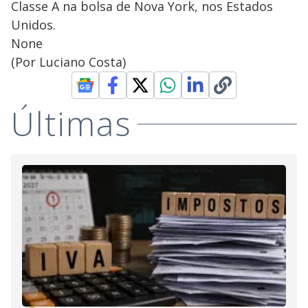
Classe A na bolsa de Nova York, nos Estados
Unidos.
None
(Por Luciano Costa)
Últimas