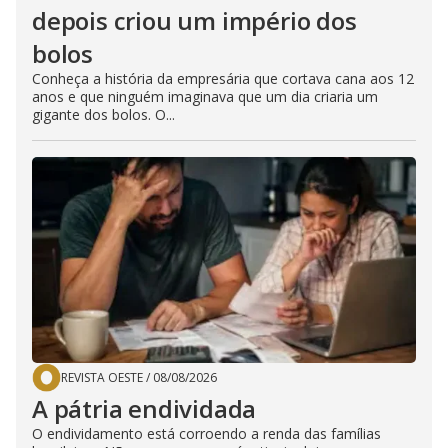
depois criou um império dos
bolos
Conheça a história da empresária que cortava cana aos 12
anos e que ninguém imaginava que um dia criaria um
gigante dos bolos. O...
REVISTA OESTE
/
08/08/2026
A pátria endividada
O endividamento está corroendo a renda das famílias