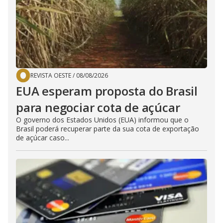
REVISTA OESTE
/
08/08/2026
EUA esperam proposta do Brasil
para negociar cota de açúcar
O governo dos Estados Unidos (EUA) informou que o
Brasil poderá recuperar parte da sua cota de exportação
de açúcar caso...