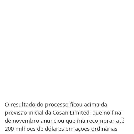
O resultado do processo ficou acima da
previsão inicial da Cosan Limited, que no final
de novembro anunciou que iria recomprar até
200 milhões de dólares em ações ordinárias