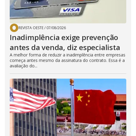
REVISTA OESTE
/
07/08/2026
Inadimplência exige prevenção
antes da venda, diz especialista
A melhor forma de reduzir a inadimplência entre empresas
começa antes mesmo da assinatura do contrato. Essa é a
avaliação do...