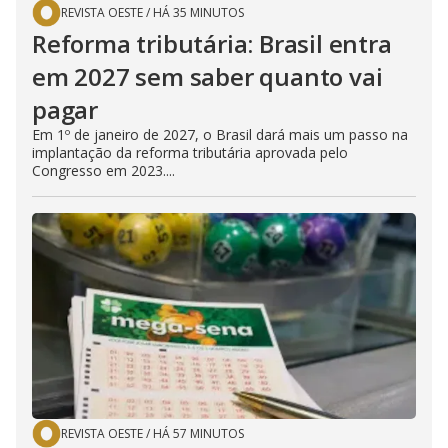
REVISTA OESTE
/
HÁ 35 MINUTOS
Reforma tributária: Brasil entra
em 2027 sem saber quanto vai
pagar
Em 1º de janeiro de 2027, o Brasil dará mais um passo na
implantação da reforma tributária aprovada pelo
Congresso em 2023....
REVISTA OESTE
/
HÁ 57 MINUTOS