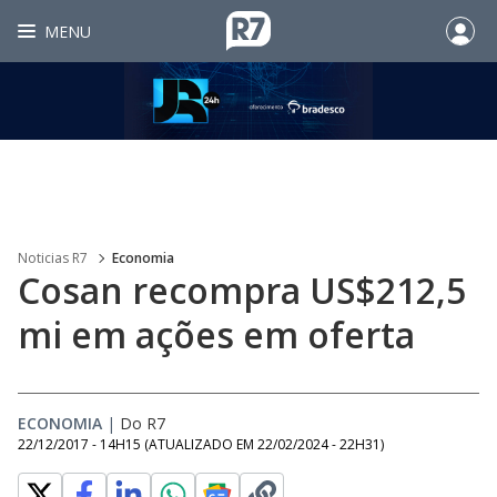
MENU
Noticias R7
Economia
Cosan recompra US$212,5
mi em ações em oferta
ECONOMIA
|
Do R7
22/12/2017 - 14H15
(ATUALIZADO EM
22/02/2024 - 22H31
)