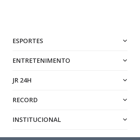
ESPORTES
ENTRETENIMENTO
JR 24H
RECORD
INSTITUCIONAL