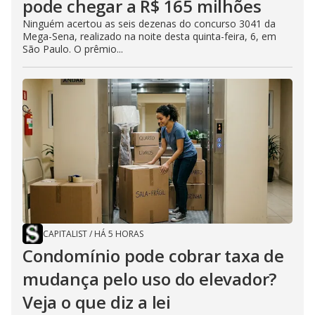
pode chegar a R$ 165 milhões
Ninguém acertou as seis dezenas do concurso 3041 da
Mega-Sena, realizado na noite desta quinta-feira, 6, em
São Paulo. O prêmio...
CAPITALIST
/
HÁ 5 HORAS
Condomínio pode cobrar taxa de
mudança pelo uso do elevador?
Veja o que diz a lei