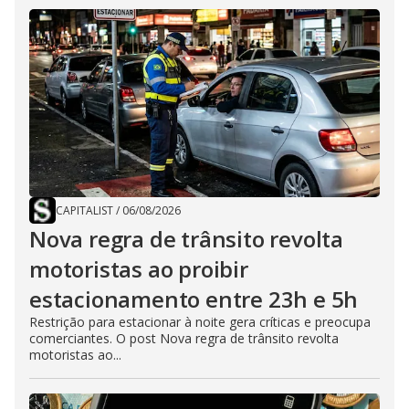
CAPITALIST
/
06/08/2026
Nova regra de trânsito revolta
motoristas ao proibir
estacionamento entre 23h e 5h
Restrição para estacionar à noite gera críticas e preocupa
comerciantes. O post Nova regra de trânsito revolta
motoristas ao...