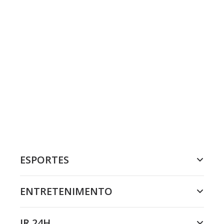
ESPORTES
ENTRETENIMENTO
JR 24H