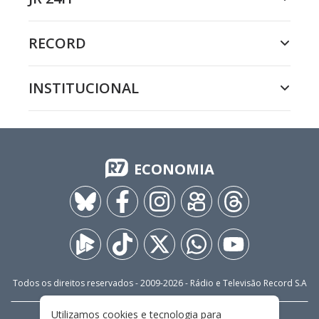
RECORD
INSTITUCIONAL
ECONOMIA
Todos os direitos reservados - 2009-
2026
- Rádio e Televisão Record S.A
Utilizamos cookies e tecnologia para