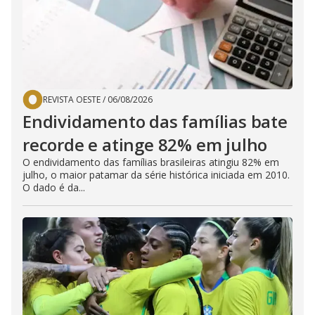
REVISTA OESTE
/
06/08/2026
Endividamento das famílias bate
recorde e atinge 82% em julho
O endividamento das famílias brasileiras atingiu 82% em
julho, o maior patamar da série histórica iniciada em 2010.
O dado é da...