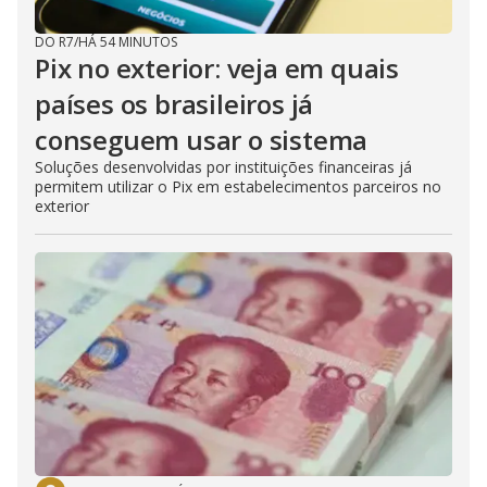
DO R7
/
HÁ 54 MINUTOS
Pix no exterior: veja em quais
países os brasileiros já
conseguem usar o sistema
Soluções desenvolvidas por instituições financeiras já
permitem utilizar o Pix em estabelecimentos parceiros no
exterior