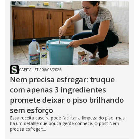
CAPITALIST
/
06/08/2026
Nem precisa esfregar: truque
com apenas 3 ingredientes
promete deixar o piso brilhando
sem esforço
Essa receita caseira pode facilitar a limpeza do piso, mas
há um detalhe que pouca gente conhece. O post Nem
precisa esfregar:...