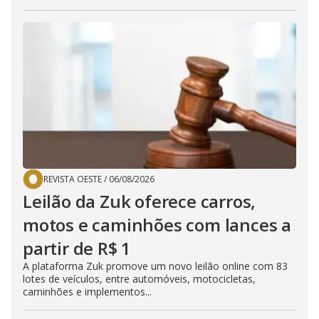
REVISTA OESTE
/
06/08/2026
Leilão da Zuk oferece carros,
motos e caminhões com lances a
partir de R$ 1
A plataforma Zuk promove um novo leilão online com 83
lotes de veículos, entre automóveis, motocicletas,
caminhões e implementos...