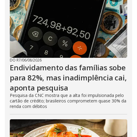
DO R7
/
06/08/2026
Endividamento das famílias sobe
para 82%, mas inadimplência cai,
aponta pesquisa
Pesquisa da CNC mostra que a alta foi impulsionada pelo
cartão de crédito; brasileiros comprometem quase 30% da
renda com débitos