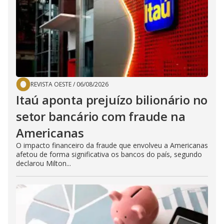
REVISTA OESTE
/
06/08/2026
Itaú aponta prejuízo bilionário no
setor bancário com fraude na
Americanas
O impacto financeiro da fraude que envolveu a Americanas
afetou de forma significativa os bancos do país, segundo
declarou Milton...