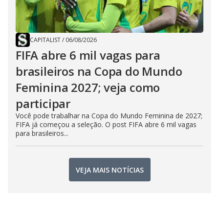
CAPITALIST
/
06/08/2026
FIFA abre 6 mil vagas para
brasileiros na Copa do Mundo
Feminina 2027; veja como
participar
Você pode trabalhar na Copa do Mundo Feminina de 2027;
FIFA já começou a seleção. O post FIFA abre 6 mil vagas
para brasileiros...
VEJA MAIS NOTÍCIAS