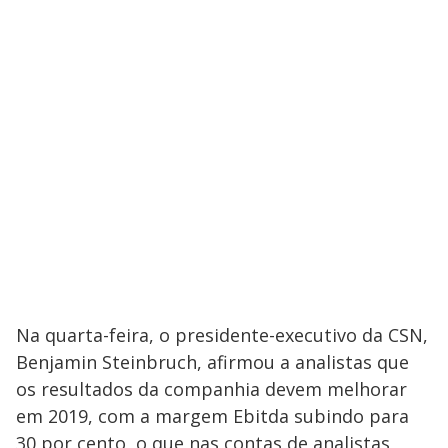
Na quarta-feira, o presidente-executivo da CSN,
Benjamin Steinbruch, afirmou a analistas que
os resultados da companhia devem melhorar
em 2019, com a margem Ebitda subindo para
30 por cento, o que nas contas de analistas