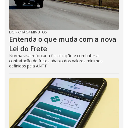
DO R7
/
HÁ 54 MINUTOS
Entenda o que muda com a nova
Lei do Frete
Norma visa reforçar a fiscalização e combater a
contratação de fretes abaixo dos valores mínimos
definidos pela ANTT