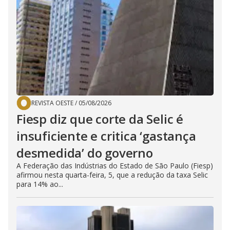
REVISTA OESTE
/
05/08/2026
Fiesp diz que corte da Selic é
insuficiente e critica ‘gastança
desmedida’ do governo
A Federação das Indústrias do Estado de São Paulo (Fiesp)
afirmou nesta quarta-feira, 5, que a redução da taxa Selic
para 14% ao...