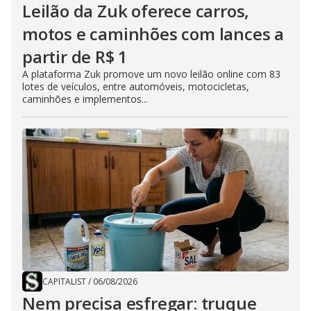
Leilão da Zuk oferece carros,
motos e caminhões com lances a
partir de R$ 1
A plataforma Zuk promove um novo leilão online com 83
lotes de veículos, entre automóveis, motocicletas,
caminhões e implementos...
CAPITALIST
/
06/08/2026
Nem precisa esfregar: truque