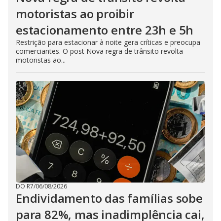
motoristas ao proibir
estacionamento entre 23h e 5h
Restrição para estacionar à noite gera críticas e preocupa
comerciantes. O post Nova regra de trânsito revolta
motoristas ao...
DO R7
/
06/08/2026
Endividamento das famílias sobe
para 82%, mas inadimplência cai,