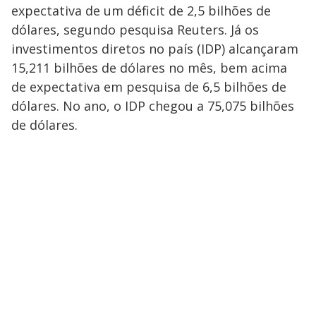
expectativa de um déficit de 2,5 bilhões de
dólares, segundo pesquisa Reuters. Já os
investimentos diretos no país (IDP) alcançaram
15,211 bilhões de dólares no mês, bem acima
de expectativa em pesquisa de 6,5 bilhões de
dólares. No ano, o IDP chegou a 75,075 bilhões
de dólares.