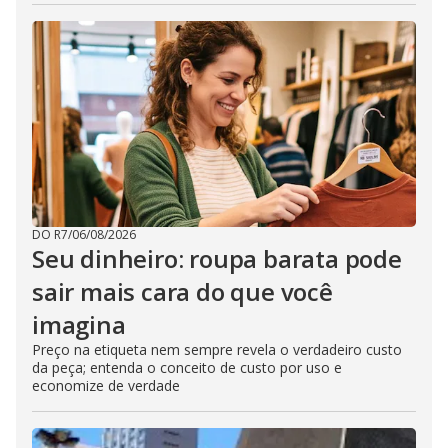
DO R7
/
06/08/2026
Seu dinheiro: roupa barata pode
sair mais cara do que você
imagina
Preço na etiqueta nem sempre revela o verdadeiro custo
da peça; entenda o conceito de custo por uso e
economize de verdade