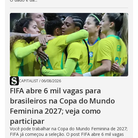
CAPITALIST
/
06/08/2026
FIFA abre 6 mil vagas para
brasileiros na Copa do Mundo
Feminina 2027; veja como
participar
Você pode trabalhar na Copa do Mundo Feminina de 2027;
FIFA já começou a seleção. O post FIFA abre 6 mil vagas