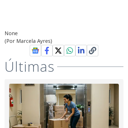
None
(Por Marcela Ayres)
Últimas