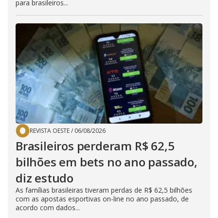
para brasileiros...
REVISTA OESTE
/
06/08/2026
Brasileiros perderam R$ 62,5
bilhões em bets no ano passado,
diz estudo
As famílias brasileiras tiveram perdas de R$ 62,5 bilhões
com as apostas esportivas on-line no ano passado, de
acordo com dados...