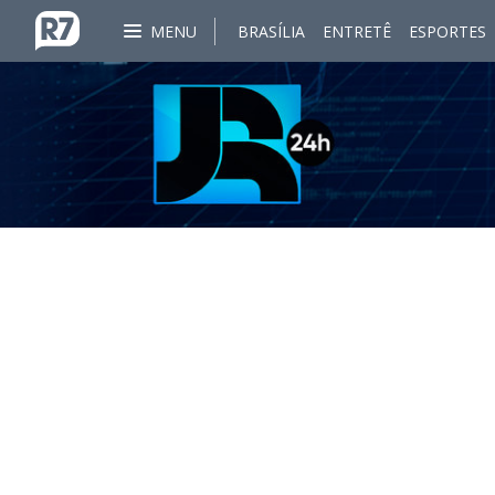
MENU
BRASÍLIA
ENTRETÊ
ESPORTES