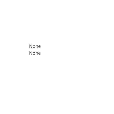
None
None