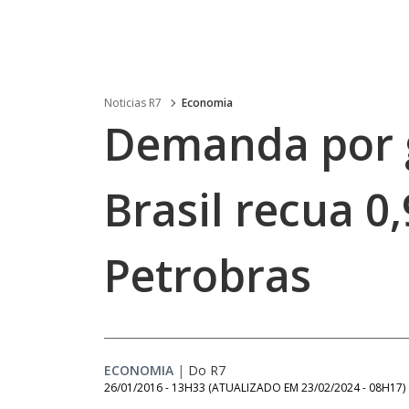
Noticias R7
Economia
Demanda por g
Brasil recua 0
Petrobras
ECONOMIA
|
Do R7
26/01/2016 - 13H33
(ATUALIZADO EM
23/02/2024 - 08H17
)