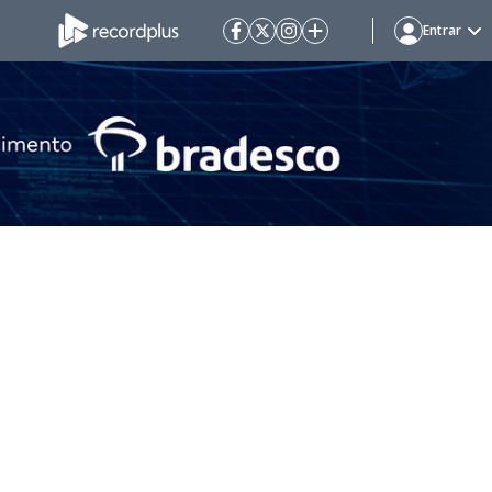
Entrar