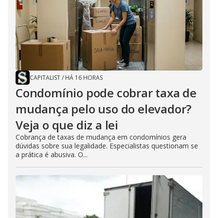
CAPITALIST
/
HÁ 16 HORAS
Condomínio pode cobrar taxa de
mudança pelo uso do elevador?
Veja o que diz a lei
Cobrança de taxas de mudança em condomínios gera
dúvidas sobre sua legalidade. Especialistas questionam se
a prática é abusiva. O...