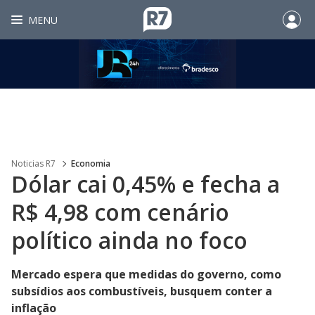
MENU
Noticias R7
Economia
Dólar cai 0,45% e fecha a
R$ 4,98 com cenário
político ainda no foco
Mercado espera que medidas do governo, como
subsídios aos combustíveis, busquem conter a
inflação