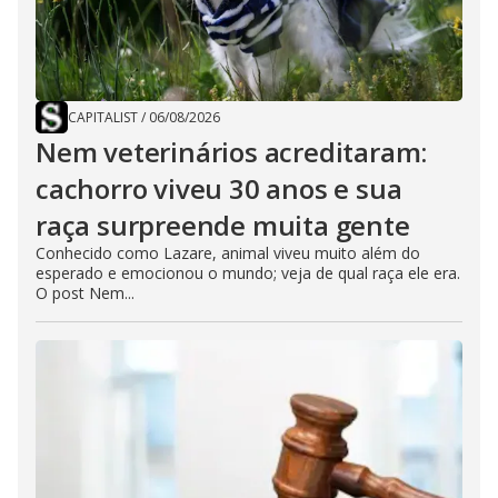
CAPITALIST
/
06/08/2026
Nem veterinários acreditaram:
cachorro viveu 30 anos e sua
raça surpreende muita gente
Conhecido como Lazare, animal viveu muito além do
esperado e emocionou o mundo; veja de qual raça ele era.
O post Nem...