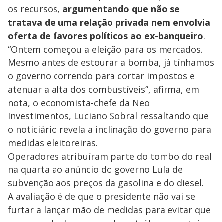
os recursos,
argumentando que não se
o
tratava de uma relação privada nem envolvia
oferta de favores políticos ao ex-banqueiro
.
“Ontem começou a eleição para os mercados.
Mesmo antes de estourar a bomba, já tínhamos
o governo correndo para cortar impostos e
atenuar a alta dos combustíveis”, afirma, em
nota, o economista-chefe da Neo
Investimentos, Luciano Sobral ressaltando que
o noticiário revela a inclinação do governo para
medidas eleitoreiras.
Operadores atribuíram parte do tombo do real
na quarta ao anúncio do governo Lula de
subvenção aos preços da gasolina e do diesel.
A avaliação é de que o presidente não vai se
furtar a lançar mão de medidas para evitar que