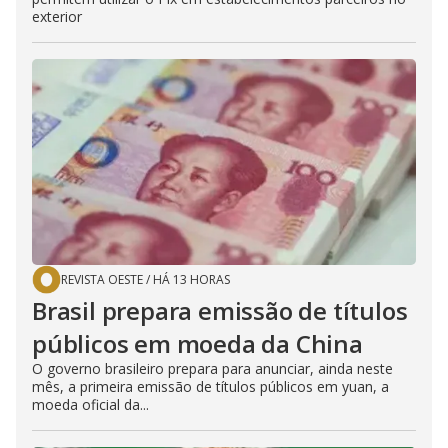
exterior
REVISTA OESTE
/
HÁ 13 HORAS
Brasil prepara emissão de títulos
públicos em moeda da China
O governo brasileiro prepara para anunciar, ainda neste
mês, a primeira emissão de títulos públicos em yuan, a
moeda oficial da...