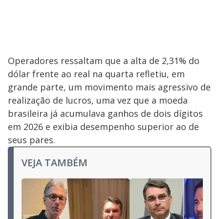
Operadores ressaltam que a alta de 2,31% do
dólar frente ao real na quarta refletiu, em
grande parte, um movimento mais agressivo de
realização de lucros, uma vez que a moeda
brasileira já acumulava ganhos de dois dígitos
em 2026 e exibia desempenho superior ao de
seus pares.
VEJA TAMBÉM