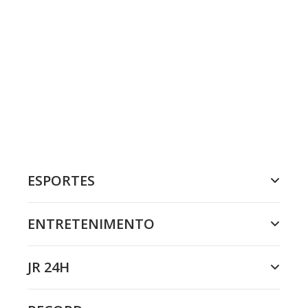
ESPORTES
ENTRETENIMENTO
JR 24H