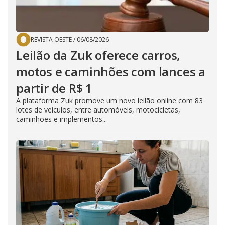
REVISTA OESTE
/
06/08/2026
Leilão da Zuk oferece carros,
motos e caminhões com lances a
partir de R$ 1
A plataforma Zuk promove um novo leilão online com 83
lotes de veículos, entre automóveis, motocicletas,
caminhões e implementos...