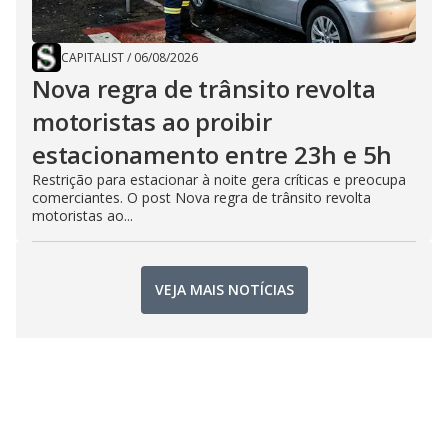
CAPITALIST
/
06/08/2026
Nova regra de trânsito revolta
motoristas ao proibir
estacionamento entre 23h e 5h
Restrição para estacionar à noite gera críticas e preocupa
comerciantes. O post Nova regra de trânsito revolta
motoristas ao...
VEJA MAIS NOTÍCIAS