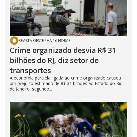
REVISTA OESTE
/
HÁ 16 HORAS
Crime organizado desvia R$ 31
bilhões do RJ, diz setor de
transportes
A economia paralela ligada ao crime organizado causou
um prejuízo estimado de R$ 31 bilhões ao Estado do Rio
de Janeiro, segundo...