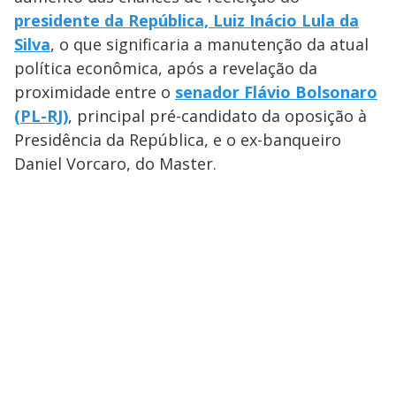
presidente da República, Luiz Inácio Lula da
Silva
, o que significaria a manutenção da atual
política econômica, após a revelação da
proximidade entre o
senador Flávio Bolsonaro
(PL-RJ)
, principal pré-candidato da oposição à
Presidência da República, e o ex-banqueiro
Daniel Vorcaro, do Master.