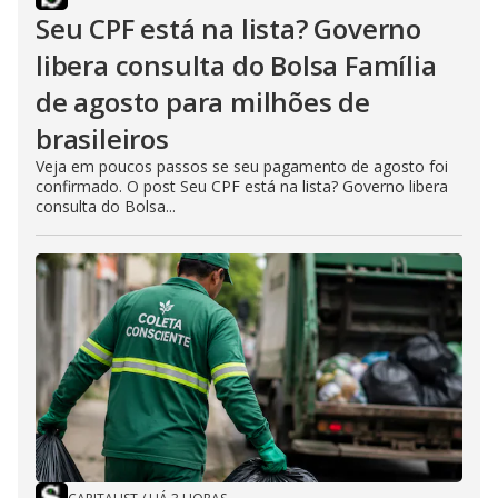
Seu CPF está na lista? Governo
libera consulta do Bolsa Família
de agosto para milhões de
brasileiros
Veja em poucos passos se seu pagamento de agosto foi
confirmado. O post Seu CPF está na lista? Governo libera
consulta do Bolsa...