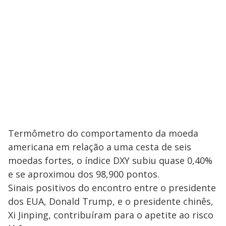
Termômetro do comportamento da moeda
americana em relação a uma cesta de seis
moedas fortes, o índice DXY subiu quase 0,40%
e se aproximou dos 98,900 pontos.
Sinais positivos do encontro entre o presidente
dos EUA, Donald Trump, e o presidente chinês,
Xi Jinping, contribuíram para o apetite ao risco