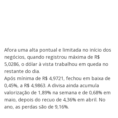
Afora uma alta pontual e limitada no início dos
negócios, quando registrou máxima de R$
5,0286, o dólar à vista trabalhou em queda no
restante do dia.
Após mínima de R$ 4,9721, fechou em baixa de
0,45%, a R$ 4,9863. A divisa ainda acumula
valorização de 1,89% na semana e de 0,68% em
maio, depois do recuo de 4,36% em abril. No
ano, as perdas são de 9,16%.