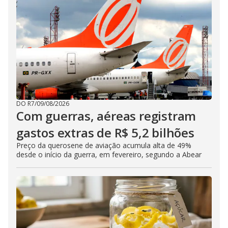
DO R7
/
09/08/2026
Com guerras, aéreas registram
gastos extras de R$ 5,2 bilhões
Preço da querosene de aviação acumula alta de 49%
desde o início da guerra, em fevereiro, segundo a Abear