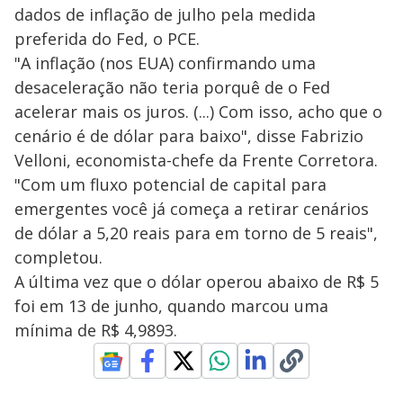
dados de inflação de julho pela medida
preferida do Fed, o PCE.
"A inflação (nos EUA) confirmando uma
desaceleração não teria porquê de o Fed
acelerar mais os juros. (...) Com isso, acho que o
cenário é de dólar para baixo", disse Fabrizio
Velloni, economista-chefe da Frente Corretora.
"Com um fluxo potencial de capital para
emergentes você já começa a retirar cenários
de dólar a 5,20 reais para em torno de 5 reais",
completou.
A última vez que o dólar operou abaixo de R$ 5
foi em 13 de junho, quando marcou uma
mínima de R$ 4,9893.