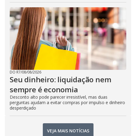
DO R7
/
08/08/2026
Seu dinheiro: liquidação nem
sempre é economia
Desconto alto pode parecer irresistível, mas duas
perguntas ajudam a evitar compras por impulso e dinheiro
desperdiçado
VEJA MAIS NOTÍCIAS