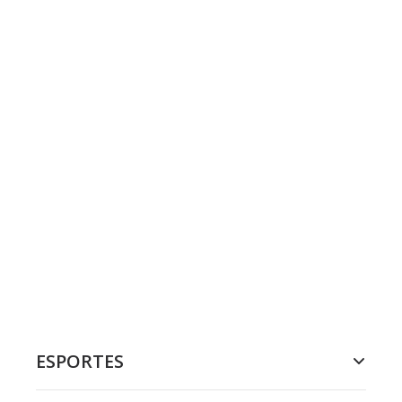
ESPORTES