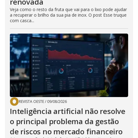
renovada
Veja como o resto da fruta que vai para o lixo pode ajudar
a recuperar o brilho da sua pia de inox. O post Esse truque
com casca...
REVISTA OESTE
/
09/08/2026
Inteligência artificial não resolve
o principal problema da gestão
de riscos no mercado financeiro