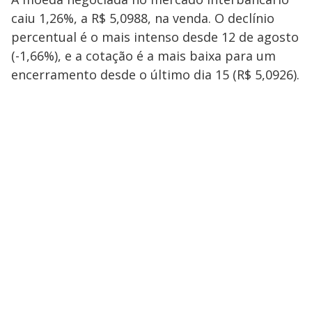
caiu 1,26%, a R$ 5,0988, na venda. O declínio
percentual é o mais intenso desde 12 de agosto
(-1,66%), e a cotação é a mais baixa para um
encerramento desde o último dia 15 (R$ 5,0926).