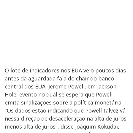
O lote de indicadores nos EUA veio poucos dias
antes da aguardada fala do chair do banco
central dos EUA, Jerome Powell, em Jackson
Hole, evento no qual se espera que Powell
emita sinalizações sobre a política monetária.
"Os dados estão indicando que Powell talvez vá
nessa direção de desaceleração na alta de juros,
menos alta de juros", disse Joaquim Kokudai,