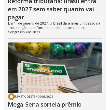
Reforma tributária: Brasil entra
em 2027 sem saber quanto vai
pagar
Em 1º de janeiro de 2027, o Brasil dará mais um passo na
implantação da reforma tributária aprovada pelo
Congresso em 2023....
REVISTA OESTE
/
09/08/2026
Mega-Sena sorteia prêmio