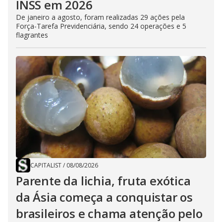
INSS em 2026
De janeiro a agosto, foram realizadas 29 ações pela
Força-Tarefa Previdenciária, sendo 24 operações e 5
flagrantes
CAPITALIST
/
08/08/2026
Parente da lichia, fruta exótica
da Ásia começa a conquistar os
brasileiros e chama atenção pelo