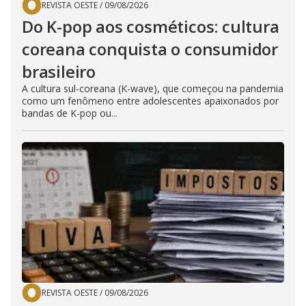
REVISTA OESTE
/
09/08/2026
Do K-pop aos cosméticos: cultura
coreana conquista o consumidor
brasileiro
A cultura sul-coreana (K-wave), que começou na pandemia
como um fenômeno entre adolescentes apaixonados por
bandas de K-pop ou...
REVISTA OESTE
/
09/08/2026