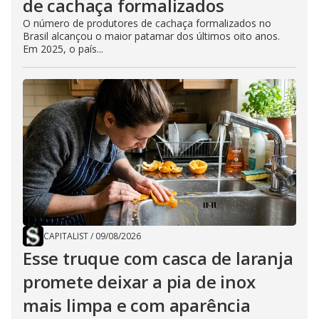
de cachaça formalizados
O número de produtores de cachaça formalizados no
Brasil alcançou o maior patamar dos últimos oito anos.
Em 2025, o país...
CAPITALIST
/
09/08/2026
Esse truque com casca de laranja
promete deixar a pia de inox
mais limpa e com aparência