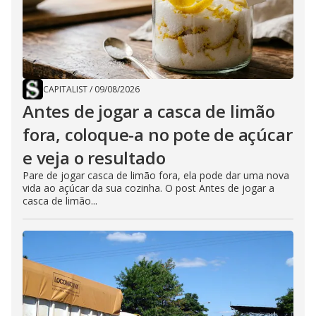
CAPITALIST
/
09/08/2026
Antes de jogar a casca de limão
fora, coloque-a no pote de açúcar
e veja o resultado
Pare de jogar casca de limão fora, ela pode dar uma nova
vida ao açúcar da sua cozinha. O post Antes de jogar a
casca de limão...