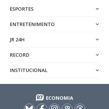
ESPORTES
ENTRETENIMENTO
JR 24H
RECORD
INSTITUCIONAL
ECONOMIA