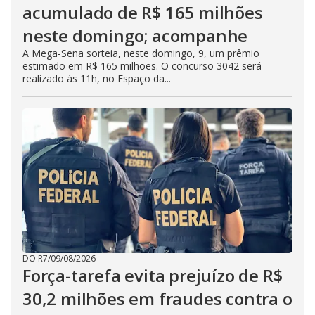
acumulado de R$ 165 milhões
neste domingo; acompanhe
A Mega-Sena sorteia, neste domingo, 9, um prêmio
estimado em R$ 165 milhões. O concurso 3042 será
realizado às 11h, no Espaço da...
DO R7
/
09/08/2026
Força-tarefa evita prejuízo de R$
30,2 milhões em fraudes contra o