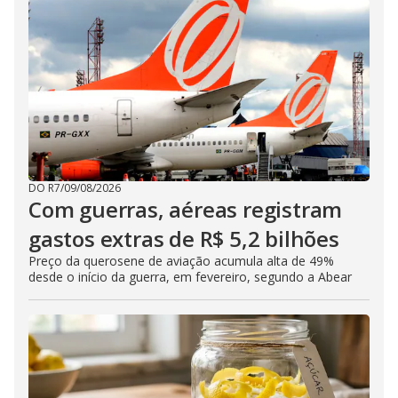
DO R7
/
09/08/2026
Com guerras, aéreas registram
gastos extras de R$ 5,2 bilhões
Preço da querosene de aviação acumula alta de 49%
desde o início da guerra, em fevereiro, segundo a Abear