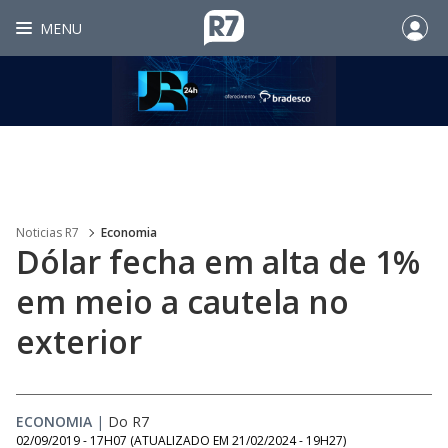
MENU
Noticias R7
Economia
Dólar fecha em alta de 1%
em meio a cautela no
exterior
ECONOMIA
|
Do R7
02/09/2019 - 17H07
(ATUALIZADO EM
21/02/2024 - 19H27
)