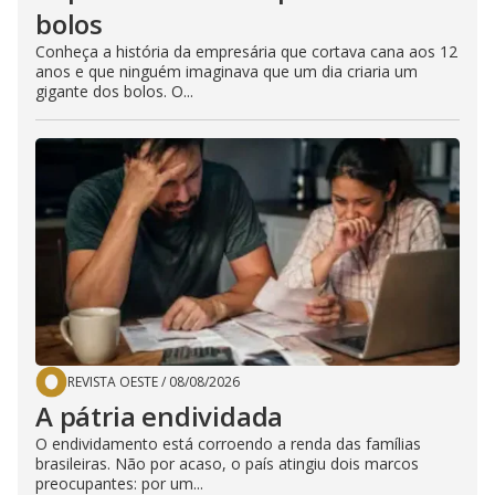
bolos
Conheça a história da empresária que cortava cana aos 12
anos e que ninguém imaginava que um dia criaria um
gigante dos bolos. O...
REVISTA OESTE
/
08/08/2026
A pátria endividada
O endividamento está corroendo a renda das famílias
brasileiras. Não por acaso, o país atingiu dois marcos
preocupantes: por um...