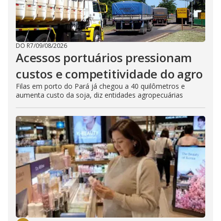
DO R7
/
09/08/2026
Acessos portuários pressionam
custos e competitividade do agro
Filas em porto do Pará já chegou a 40 quilômetros e
aumenta custo da soja, diz entidades agropecuárias