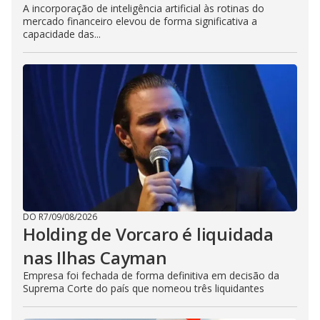
A incorporação de inteligência artificial às rotinas do
mercado financeiro elevou de forma significativa a
capacidade das...
DO R7
/
09/08/2026
Holding de Vorcaro é liquidada
nas Ilhas Cayman
Empresa foi fechada de forma definitiva em decisão da
Suprema Corte do país que nomeou três liquidantes