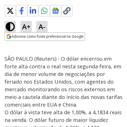
A+
A-
Adicione como fonte preferencial no Google
Opens in new window
SÃO PAULO (Reuters) - O dólar encerrou em
forte alta contra o real nesta segunda-feira, em
dia de menor volume de negociações por
feriado nos Estados Unidos, com agentes do
mercado monitorando os riscos externos em
meio a cautela diante do início das novas tarifas
comerciais entre EUA e China.
O dólar à vista teve alta de 1,00%, a 4,1834 reais
na venda. O dólar futuro de maior liquidez