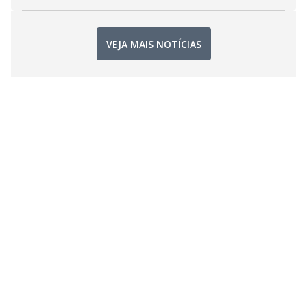
VEJA MAIS NOTÍCIAS