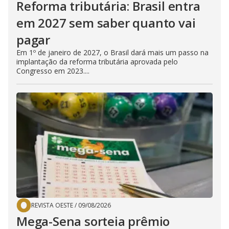
Reforma tributária: Brasil entra
em 2027 sem saber quanto vai
pagar
Em 1º de janeiro de 2027, o Brasil dará mais um passo na
implantação da reforma tributária aprovada pelo
Congresso em 2023....
REVISTA OESTE
/
09/08/2026
Mega-Sena sorteia prêmio