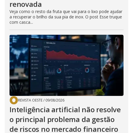
renovada
Veja como o resto da fruta que vai para o lixo pode ajudar
a recuperar o brilho da sua pia de inox. O post Esse truque
com casca...
REVISTA OESTE
/
09/08/2026
Inteligência artificial não resolve
o principal problema da gestão
de riscos no mercado financeiro