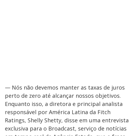
— Nós não devemos manter as taxas de juros
perto de zero até alcançar nossos objetivos.
Enquanto isso, a diretora e principal analista
responsável por América Latina da Fitch
Ratings, Shelly Shetty, disse em uma entrevista
exclusiva para o Broadcast, serviço de notícias