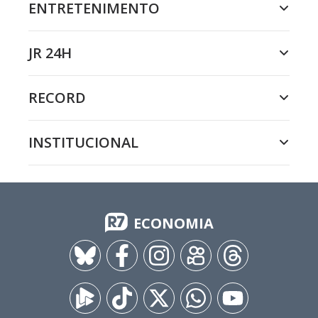
ENTRETENIMENTO
JR 24H
RECORD
INSTITUCIONAL
ECONOMIA