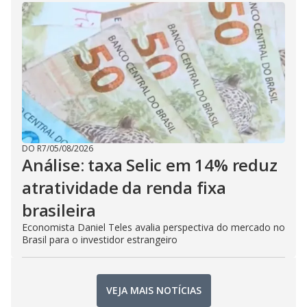
DO R7
/
05/08/2026
Análise: taxa Selic em 14% reduz
atratividade da renda fixa
brasileira
Economista Daniel Teles avalia perspectiva do mercado no
Brasil para o investidor estrangeiro
VEJA MAIS NOTÍCIAS