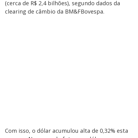
(cerca de R$ 2,4 bilhões), segundo dados da
clearing de câmbio da BM&FBovespa.
Com isso, o dólar acumulou alta de 0,32% esta