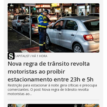
CAPITALIST
/
HÁ 1 HORA
Nova regra de trânsito revolta
motoristas ao proibir
estacionamento entre 23h e 5h
Restrição para estacionar à noite gera críticas e preocupa
comerciantes. O post Nova regra de trânsito revolta
motoristas ao...