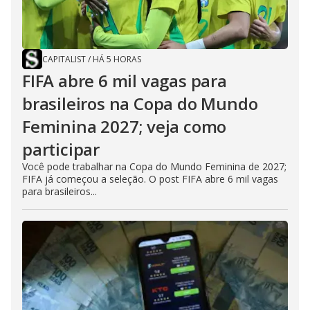
CAPITALIST
/
HÁ 5 HORAS
FIFA abre 6 mil vagas para
brasileiros na Copa do Mundo
Feminina 2027; veja como
participar
Você pode trabalhar na Copa do Mundo Feminina de 2027;
FIFA já começou a seleção. O post FIFA abre 6 mil vagas
para brasileiros...