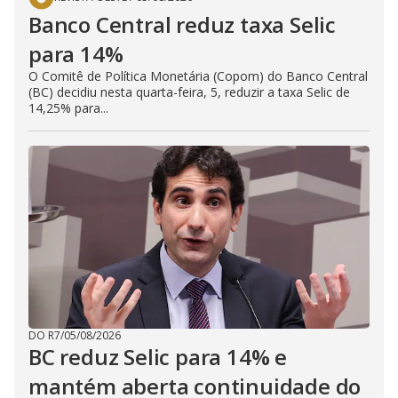
Banco Central reduz taxa Selic
para 14%
O Comitê de Política Monetária (Copom) do Banco Central
(BC) decidiu nesta quarta-feira, 5, reduzir a taxa Selic de
14,25% para...
DO R7
/
05/08/2026
BC reduz Selic para 14% e
mantém aberta continuidade do