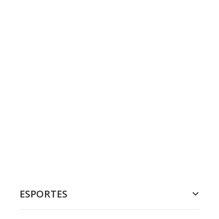
ESPORTES