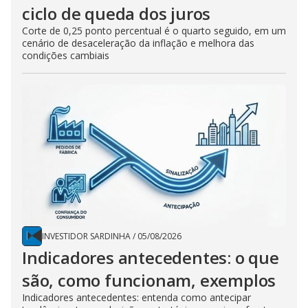
ciclo de queda dos juros
Corte de 0,25 ponto percentual é o quarto seguido, em um
cenário de desaceleração da inflação e melhora das
condições cambiais
INVESTIDOR SARDINHA
/
05/08/2026
Indicadores antecedentes: o que
são, como funcionam, exemplos
Indicadores antecedentes: entenda como antecipar