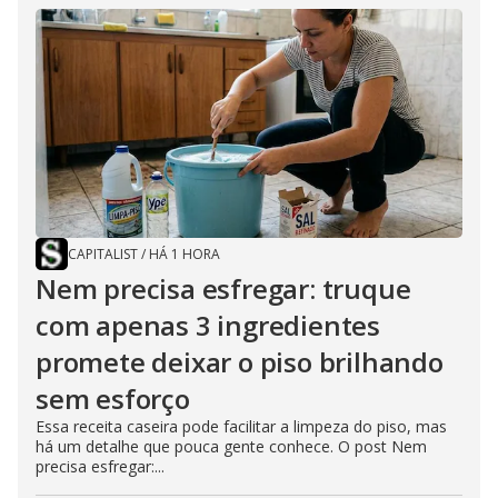
CAPITALIST
/
HÁ 1 HORA
Nem precisa esfregar: truque
com apenas 3 ingredientes
promete deixar o piso brilhando
sem esforço
Essa receita caseira pode facilitar a limpeza do piso, mas
há um detalhe que pouca gente conhece. O post Nem
precisa esfregar:...