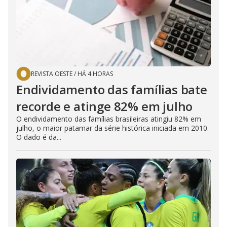
REVISTA OESTE
/
HÁ 4 HORAS
Endividamento das famílias bate
recorde e atinge 82% em julho
O endividamento das famílias brasileiras atingiu 82% em
julho, o maior patamar da série histórica iniciada em 2010.
O dado é da...