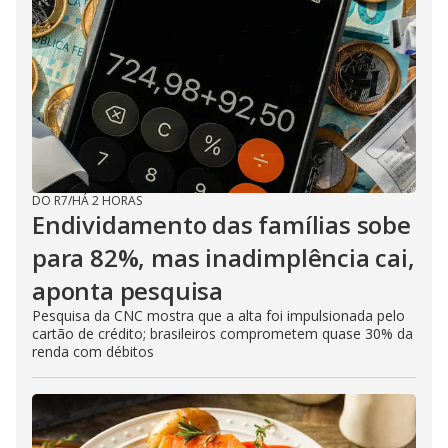
DO R7
/
HÁ 2 HORAS
Endividamento das famílias sobe
para 82%, mas inadimplência cai,
aponta pesquisa
Pesquisa da CNC mostra que a alta foi impulsionada pelo
cartão de crédito; brasileiros comprometem quase 30% da
renda com débitos