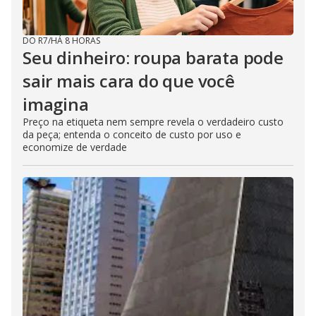
DO R7
/
HÁ 8 HORAS
Seu dinheiro: roupa barata pode
sair mais cara do que você
imagina
Preço na etiqueta nem sempre revela o verdadeiro custo
da peça; entenda o conceito de custo por uso e
economize de verdade