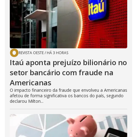
REVISTA OESTE
/
HÁ 3 HORAS
Itaú aponta prejuízo bilionário no
setor bancário com fraude na
Americanas
O impacto financeiro da fraude que envolveu a Americanas
afetou de forma significativa os bancos do país, segundo
declarou Milton...