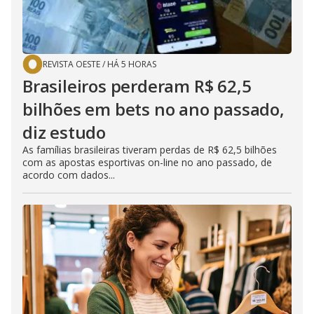
REVISTA OESTE
/
HÁ 5 HORAS
Brasileiros perderam R$ 62,5
bilhões em bets no ano passado,
diz estudo
As famílias brasileiras tiveram perdas de R$ 62,5 bilhões
com as apostas esportivas on-line no ano passado, de
acordo com dados...