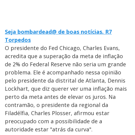
Seja bombardead@ de boas notícias. R7
Torpedos
O presidente do Fed Chicago, Charles Evans,
acredita que a superação da meta de inflação
de 2% do Federal Reserve não seria um grande
problema. Ele é acompanhado nessa opinião
pelo presidente da distrital de Atlanta, Dennis
Lockhart, que diz querer ver uma inflação mais
perto da meta antes de elevar os juros. Na
contramão, o presidente da regional da
Filadélfia, Charles Plosser, afirmou estar
preocupado com a possibilidade de a
autoridade estar "atrás da curva".