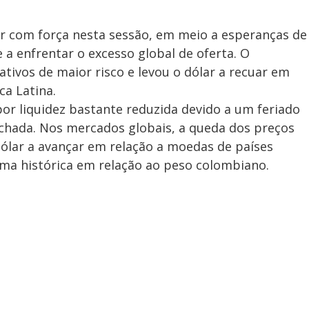
ir com força nesta sessão, em meio a esperanças de
a enfrentar o excesso global de oferta. O
ivos de maior risco e levou o dólar a recuar em
ca Latina.
por liquidez bastante reduzida devido a um feriado
chada. Nos mercados globais, a queda dos preços
dólar a avançar em relação a moedas de países
ma histórica em relação ao peso colombiano.