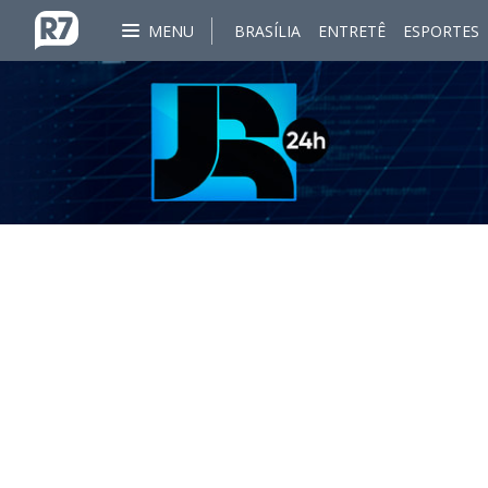
MENU
BRASÍLIA
ENTRETÊ
ESPORTES