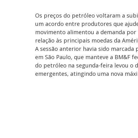
Os preços do petróleo voltaram a sub
um acordo entre produtores que ajude 
movimento alimentou a demanda por at
relação às principais moedas da Améri
A sessão anterior havia sido marcada 
em São Paulo, que manteve a BM&F fe
do petróleo na segunda-feira levou o 
emergentes, atingindo uma nova máxi