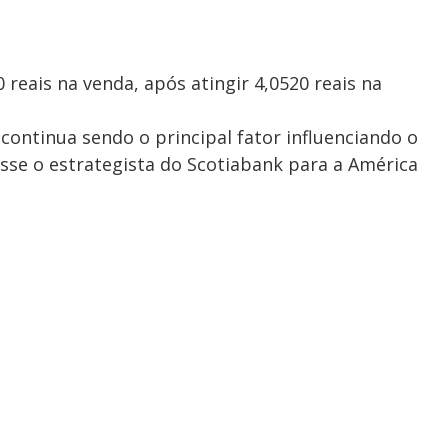
 reais na venda, após atingir 4,0520 reais na
 continua sendo o principal fator influenciando o
se o estrategista do Scotiabank para a América