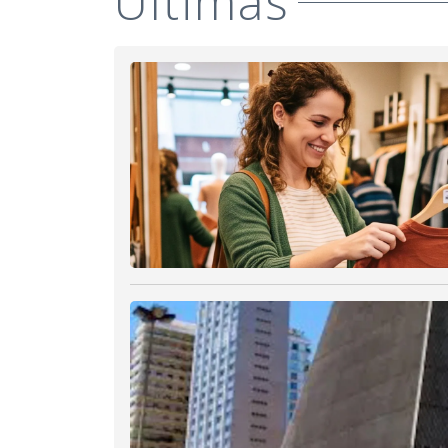
Últimas