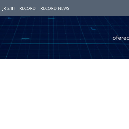
JR 24H
RECORD
RECORD NEWS