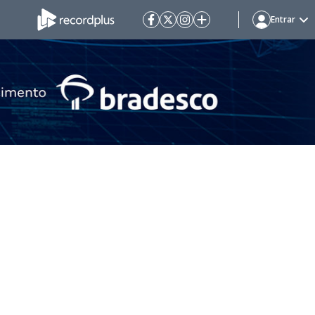
Entrar