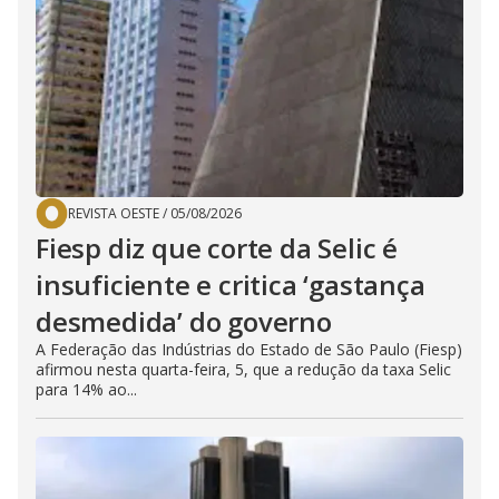
REVISTA OESTE
/
05/08/2026
Fiesp diz que corte da Selic é
insuficiente e critica ‘gastança
desmedida’ do governo
A Federação das Indústrias do Estado de São Paulo (Fiesp)
afirmou nesta quarta-feira, 5, que a redução da taxa Selic
para 14% ao...