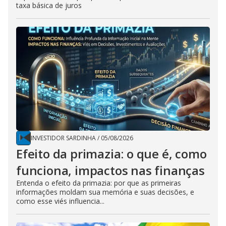
taxa básica de juros
INVESTIDOR SARDINHA
/
05/08/2026
Efeito da primazia: o que é, como
funciona, impactos nas finanças
Entenda o efeito da primazia: por que as primeiras
informações moldam sua memória e suas decisões, e
como esse viés influencia...