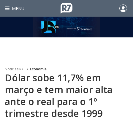
MENU
Noticias R7
Economia
Dólar sobe 11,7% em
março e tem maior alta
ante o real para o 1º
trimestre desde 1999