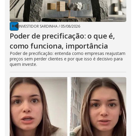
INVESTIDOR SARDINHA
/
05/08/2026
Poder de precificação: o que é,
como funciona, importância
Poder de precificação: entenda como empresas reajustam
preços sem perder clientes e por que isso é decisivo para
quem investe.