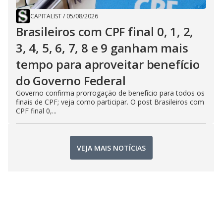
CAPITALIST
/
05/08/2026
Brasileiros com CPF final 0, 1, 2,
3, 4, 5, 6, 7, 8 e 9 ganham mais
tempo para aproveitar benefício
do Governo Federal
Governo confirma prorrogação de benefício para todos os
finais de CPF; veja como participar. O post Brasileiros com
CPF final 0,...
VEJA MAIS NOTÍCIAS