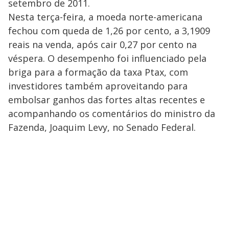
setembro de 2011.
Nesta terça-feira, a moeda norte-americana
fechou com queda de 1,26 por cento, a 3,1909
reais na venda, após cair 0,27 por cento na
véspera. O desempenho foi influenciado pela
briga para a formação da taxa Ptax, com
investidores também aproveitando para
embolsar ganhos das fortes altas recentes e
acompanhando os comentários do ministro da
Fazenda, Joaquim Levy, no Senado Federal.