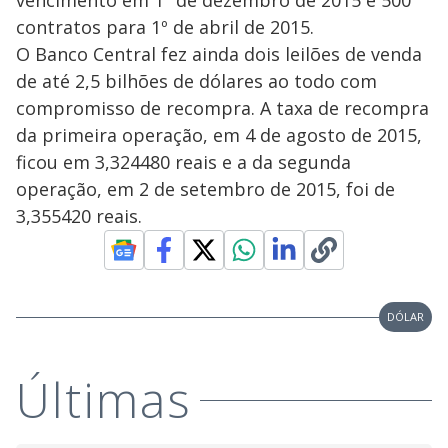
vencimento em 1º de dezembro de 2015 e 500
contratos para 1º de abril de 2015.
O Banco Central fez ainda dois leilões de venda
de até 2,5 bilhões de dólares ao todo com
compromisso de recompra. A taxa de recompra
da primeira operação, em 4 de agosto de 2015,
ficou em 3,324480 reais e a da segunda
operação, em 2 de setembro de 2015, foi de
3,355420 reais.
DÓLAR
Últimas