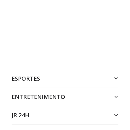
ESPORTES
ENTRETENIMENTO
JR 24H