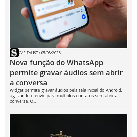
CAPITALIST
/
05/08/2026
Nova função do WhatsApp
permite gravar áudios sem abrir
a conversa
Widget permite gravar áudios pela tela inicial do Android,
agilizando o envio para múltiplos contatos sem abrir a
conversa. O...