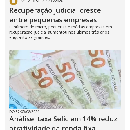
REVISTA OESTE
/
05/08/2026
Recuperação judicial cresce
entre pequenas empresas
O número de micro, pequenas e médias empresas em
recuperação judicial aumentou nos últimos três anos,
enquanto as grandes...
DO R7
/
05/08/2026
Análise: taxa Selic em 14% reduz
atratividade da renda fixa