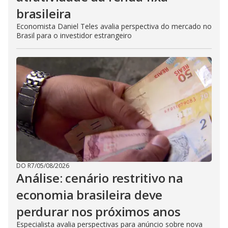
brasileira
Economista Daniel Teles avalia perspectiva do mercado no
Brasil para o investidor estrangeiro
DO R7
/
05/08/2026
Análise: cenário restritivo na
economia brasileira deve
perdurar nos próximos anos
Especialista avalia perspectivas para anúncio sobre nova