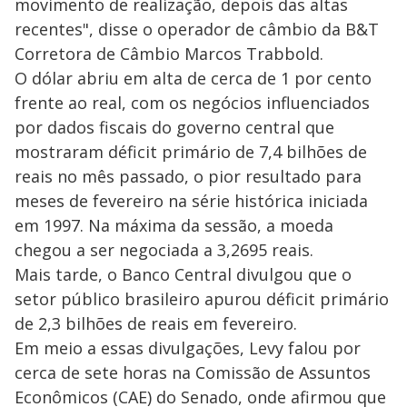
movimento de realização, depois das altas
recentes", disse o operador de câmbio da B&T
Corretora de Câmbio Marcos Trabbold.
O dólar abriu em alta de cerca de 1 por cento
frente ao real, com os negócios influenciados
por dados fiscais do governo central que
mostraram déficit primário de 7,4 bilhões de
reais no mês passado, o pior resultado para
meses de fevereiro na série histórica iniciada
em 1997. Na máxima da sessão, a moeda
chegou a ser negociada a 3,2695 reais.
Mais tarde, o Banco Central divulgou que o
setor público brasileiro apurou déficit primário
de 2,3 bilhões de reais em fevereiro.
Em meio a essas divulgações, Levy falou por
cerca de sete horas na Comissão de Assuntos
Econômicos (CAE) do Senado, onde afirmou que