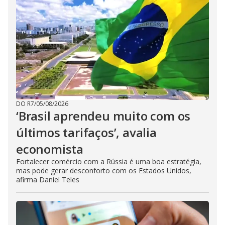
DO R7
/
05/08/2026
‘Brasil aprendeu muito com os
últimos tarifaços’, avalia
economista
Fortalecer comércio com a Rússia é uma boa estratégia,
mas pode gerar desconforto com os Estados Unidos,
afirma Daniel Teles