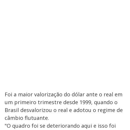
Foi a maior valorização do dólar ante o real em
um primeiro trimestre desde 1999, quando o
Brasil desvalorizou o real e adotou o regime de
câmbio flutuante.
"O quadro foi se deteriorando aqui e isso foi