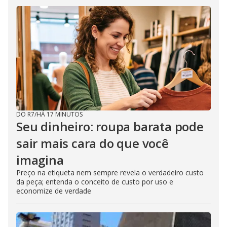
DO R7
/
HÁ 17 MINUTOS
Seu dinheiro: roupa barata pode
sair mais cara do que você
imagina
Preço na etiqueta nem sempre revela o verdadeiro custo
da peça; entenda o conceito de custo por uso e
economize de verdade