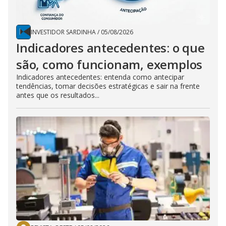
INVESTIDOR SARDINHA
/
05/08/2026
Indicadores antecedentes: o que
são, como funcionam, exemplos
Indicadores antecedentes: entenda como antecipar
tendências, tomar decisões estratégicas e sair na frente
antes que os resultados...