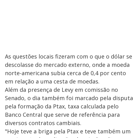
As questões locais fizeram com o que o dólar se
descolasse do mercado externo, onde a moeda
norte-americana subia cerca de 0,4 por cento
em relação a uma cesta de moedas.
Além da presença de Levy em comissão no
Senado, o dia também foi marcado pela disputa
pela formação da Ptax, taxa calculada pelo
Banco Central que serve de referência para
diversos contratos cambiais.
"Hoje teve a briga pela Ptax e teve também um