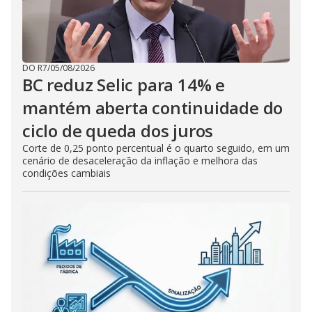
DO R7
/
05/08/2026
BC reduz Selic para 14% e
mantém aberta continuidade do
ciclo de queda dos juros
Corte de 0,25 ponto percentual é o quarto seguido, em um
cenário de desaceleração da inflação e melhora das
condições cambiais