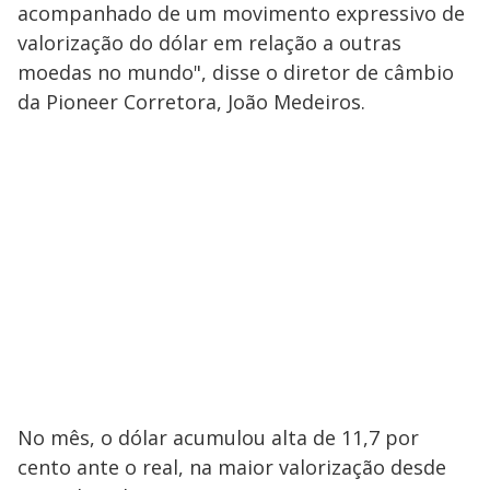
acompanhado de um movimento expressivo de
valorização do dólar em relação a outras
moedas no mundo", disse o diretor de câmbio
da Pioneer Corretora, João Medeiros.
No mês, o dólar acumulou alta de 11,7 por
cento ante o real, na maior valorização desde