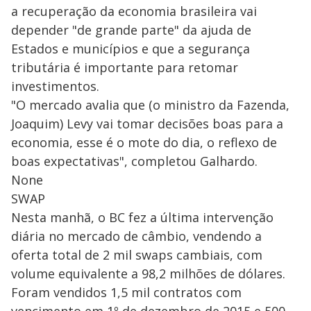
a recuperação da economia brasileira vai
depender "de grande parte" da ajuda de
Estados e municípios e que a segurança
tributária é importante para retomar
investimentos.
"O mercado avalia que (o ministro da Fazenda,
Joaquim) Levy vai tomar decisões boas para a
economia, esse é o mote do dia, o reflexo de
boas expectativas", completou Galhardo.
None
SWAP
Nesta manhã, o BC fez a última intervenção
diária no mercado de câmbio, vendendo a
oferta total de 2 mil swaps cambiais, com
volume equivalente a 98,2 milhões de dólares.
Foram vendidos 1,5 mil contratos com