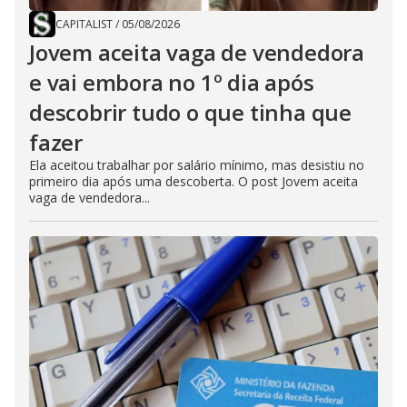
CAPITALIST
/
05/08/2026
Jovem aceita vaga de vendedora
e vai embora no 1º dia após
descobrir tudo o que tinha que
fazer
Ela aceitou trabalhar por salário mínimo, mas desistiu no
primeiro dia após uma descoberta. O post Jovem aceita
vaga de vendedora...