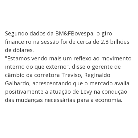
Segundo dados da BM&FBovespa, o giro
financeiro na sessão foi de cerca de 2,8 bilhões
de dólares.
"Estamos vendo mais um reflexo ao movimento
interno do que externo", disse o gerente de
câmbio da corretora Treviso, Reginaldo
Galhardo, acrescentando que o mercado avalia
positivamente a atuação de Levy na condução
das mudanças necessárias para a economia.