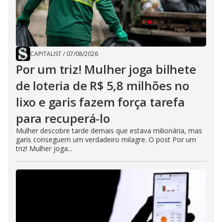
CAPITALIST
/
07/08/2026
Por um triz! Mulher joga bilhete
de loteria de R$ 5,8 milhões no
lixo e garis fazem força tarefa
para recuperá-lo
Mulher descobre tarde demais que estava milionária, mas
garis conseguem um verdadeiro milagre. O post Por um
triz! Mulher joga...