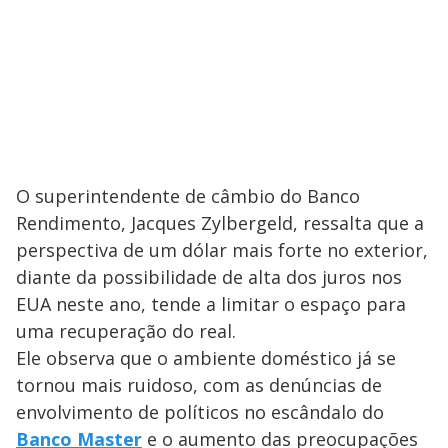
O superintendente de câmbio do Banco
Rendimento, Jacques Zylbergeld, ressalta que a
perspectiva de um dólar mais forte no exterior,
diante da possibilidade de alta dos juros nos
EUA neste ano, tende a limitar o espaço para
uma recuperação do real.
Ele observa que o ambiente doméstico já se
tornou mais ruidoso, com as denúncias de
envolvimento de políticos no escândalo do
Banco Master
e o aumento das preocupações