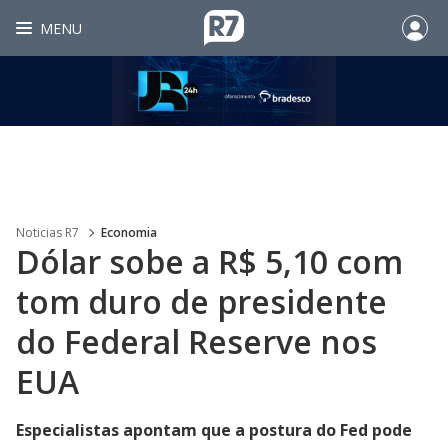
MENU
Noticias R7
Economia
Dólar sobe a R$ 5,10 com
tom duro de presidente
do Federal Reserve nos
EUA
Especialistas apontam que a postura do Fed pode