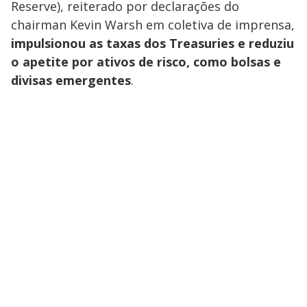
Reserve), reiterado por declarações do
chairman Kevin Warsh em coletiva de imprensa,
impulsionou as taxas dos Treasuries e reduziu
o apetite por ativos de risco, como bolsas e
divisas emergentes
.