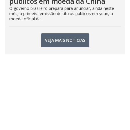
públicos em moeda da China
O governo brasileiro prepara para anunciar, ainda neste
mês, a primeira emissão de títulos públicos em yuan, a
moeda oficial da...
VEJA MAIS NOTÍCIAS