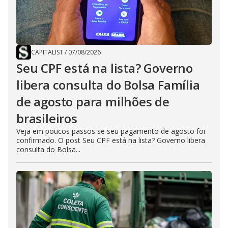
CAPITALIST
/
07/08/2026
Seu CPF está na lista? Governo
libera consulta do Bolsa Família
de agosto para milhões de
brasileiros
Veja em poucos passos se seu pagamento de agosto foi
confirmado. O post Seu CPF está na lista? Governo libera
consulta do Bolsa...