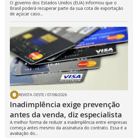
O governo dos Estados Unidos (EUA) informou que o
Brasil poderá recuperar parte da sua cota de exportação
de açúcar caso...
REVISTA OESTE
/
07/08/2026
Inadimplência exige prevenção
antes da venda, diz especialista
A melhor forma de reduzir a inadimplência entre empresas
começa antes mesmo da assinatura do contrato. Essa é a
avaliação do...