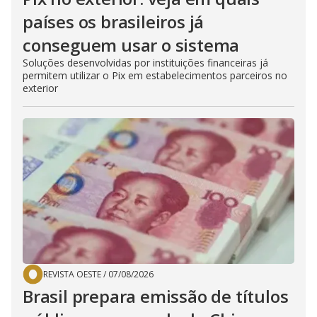
países os brasileiros já
conseguem usar o sistema
Soluções desenvolvidas por instituições financeiras já
permitem utilizar o Pix em estabelecimentos parceiros no
exterior
REVISTA OESTE
/
07/08/2026
Brasil prepara emissão de títulos