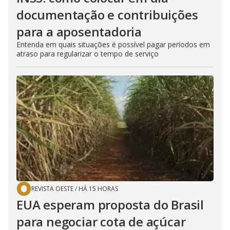
documentação e contribuições
para a aposentadoria
Entenda em quais situações é possível pagar períodos em
atraso para regularizar o tempo de serviço
REVISTA OESTE
/
HÁ 15 HORAS
EUA esperam proposta do Brasil
para negociar cota de açúcar