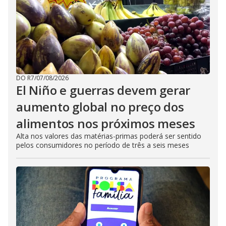
DO R7
/
07/08/2026
El Niño e guerras devem gerar
aumento global no preço dos
alimentos nos próximos meses
Alta nos valores das matérias-primas poderá ser sentido
pelos consumidores no período de três a seis meses