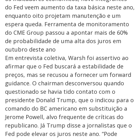
do Fed veem aumento da taxa básica neste ano,
enquanto oito projetam manutenção e um
espera queda. Ferramenta de monitoramento
do CME Group passou a apontar mais de 60%
de probabilidade de uma alta dos juros em
outubro deste ano
Em entrevista coletiva, Warsh foi assertivo ao
afirmar que o Fed buscará a estabilidade de
preços, mas se recusou a fornecer um forward
guidance. O chairman desconversou quando
questionado se havia tido contato com o
presidente Donald Trump, que o indicou para o
comando do BC americano em substituição a
Jerome Powell, alvo frequente de críticas do
republicano. Já Trump disse a jornalistas que o
Fed pode elevar os juros neste ano. “Pode