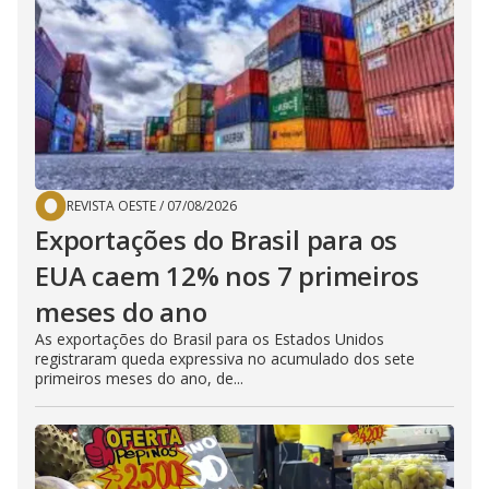
REVISTA OESTE
/
07/08/2026
Exportações do Brasil para os
EUA caem 12% nos 7 primeiros
meses do ano
As exportações do Brasil para os Estados Unidos
registraram queda expressiva no acumulado dos sete
primeiros meses do ano, de...