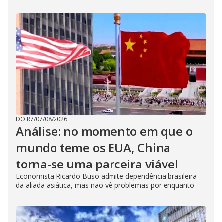
DO R7
/
07/08/2026
Análise: no momento em que o
mundo teme os EUA, China
torna-se uma parceira viável
Economista Ricardo Buso admite dependência brasileira
da aliada asiática, mas não vê problemas por enquanto