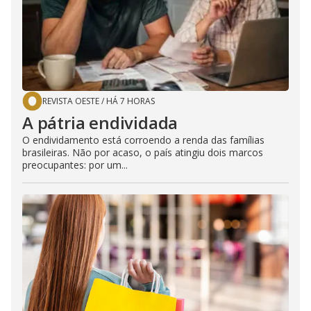
REVISTA OESTE
/
HÁ 7 HORAS
A pátria endividada
O endividamento está corroendo a renda das famílias
brasileiras. Não por acaso, o país atingiu dois marcos
preocupantes: por um...