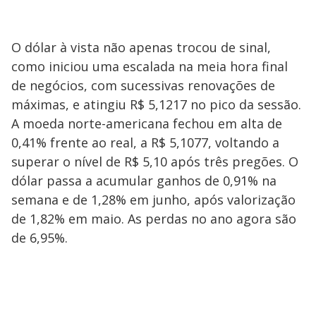
O dólar à vista não apenas trocou de sinal,
como iniciou uma escalada na meia hora final
de negócios, com sucessivas renovações de
máximas, e atingiu R$ 5,1217 no pico da sessão.
A moeda norte-americana fechou em alta de
0,41% frente ao real, a R$ 5,1077, voltando a
superar o nível de R$ 5,10 após três pregões. O
dólar passa a acumular ganhos de 0,91% na
semana e de 1,28% em junho, após valorização
de 1,82% em maio. As perdas no ano agora são
de 6,95%.