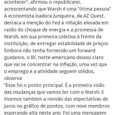
acontecer”, afirmou o republicano,
acrescentando que Warsh é uma “ótima pessoa”
A economista Isadora Junqueira, da AZ Quest,
destaca a menção do Fed à inflação elevada em
razão do choque de energia e a promessa de
Warsh, em sua primeira coletiva à frente da
instituição, de entregar estabilidade de preços.
Embora não tenha fornecido um forward
guidance, o BC norte-americano deixou claro
que vai se concentrar na inflação, uma vez que
o emprego e a atividade seguem sólidos,
observa
“Esse foi o ponto principal. É a primeira visão
das mudanças que vamos ter com o Warsh. E
tivemos também a revisão das expectativas de
juros no gráfico de pontos, com nove membros
esperando alta neste ano. Foi uma mensagem