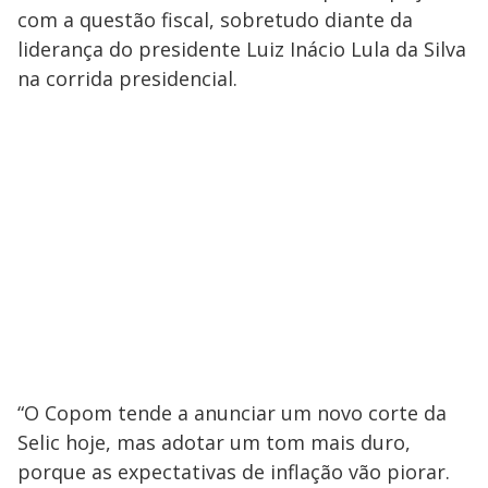
com a questão fiscal, sobretudo diante da
liderança do presidente Luiz Inácio Lula da Silva
na corrida presidencial.
“O Copom tende a anunciar um novo corte da
Selic hoje, mas adotar um tom mais duro,
porque as expectativas de inflação vão piorar.