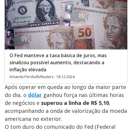
O Fed manteve a taxa básica de juros, mas
sinalizou possível aumento, destacando a
inflação elevada
Amanda Perobelli/Reuters - 18.12.2024
Após operar em queda ao longo da maior parte
do dia, o
dólar
ganhou força nas últimas horas
de negócios e
superou a linha de R$ 5,10
,
acompanhando a onda de valorização da moeda
americana no exterior.
O tom duro do comunicado do Fed (Federal