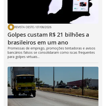
REVISTA OESTE
/
07/08/2026
Golpes custam R$ 21 bilhões a
brasileiros em um ano
Promessas de emprego, promoções tentadoras e avisos
bancários falsos se consolidaram como iscas frequentes
para golpes virtuais...