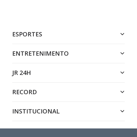
ESPORTES
ENTRETENIMENTO
JR 24H
RECORD
INSTITUCIONAL