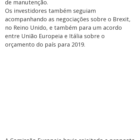
de manutenção.
Os investidores também seguiam
acompanhando as negociações sobre o Brexit,
no Reino Unido, e também para um acordo
entre União Europeia e Itália sobre o
orçamento do país para 2019.