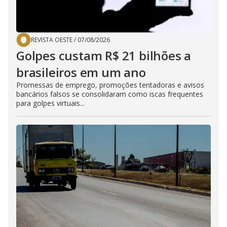
REVISTA OESTE
/
07/08/2026
Golpes custam R$ 21 bilhões a
brasileiros em um ano
Promessas de emprego, promoções tentadoras e avisos
bancários falsos se consolidaram como iscas frequentes
para golpes virtuais...