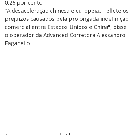
0,26 por cento.
"A desaceleração chinesa e europeia... reflete os
prejuízos causados pela prolongada indefinição
comercial entre Estados Unidos e China", disse
o operador da Advanced Corretora Alessandro
Faganello.