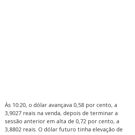
Às 10:20, o dólar avançava 0,58 por cento, a
3,9027 reais na venda, depois de terminar a
sessão anterior em alta de 0,72 por cento, a
3,8802 reais. O dólar futuro tinha elevação de