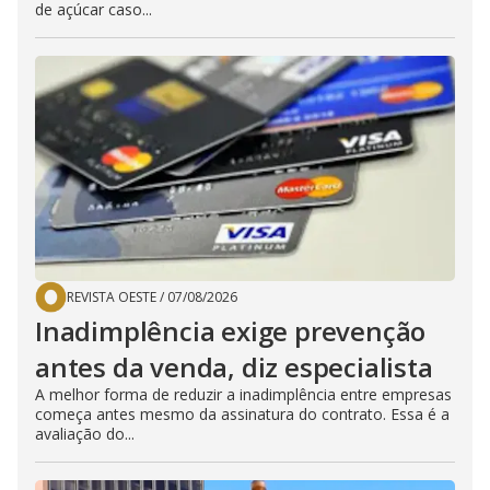
de açúcar caso...
REVISTA OESTE
/
07/08/2026
Inadimplência exige prevenção
antes da venda, diz especialista
A melhor forma de reduzir a inadimplência entre empresas
começa antes mesmo da assinatura do contrato. Essa é a
avaliação do...