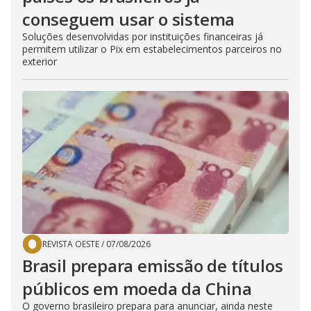
conseguem usar o sistema
Soluções desenvolvidas por instituições financeiras já
permitem utilizar o Pix em estabelecimentos parceiros no
exterior
REVISTA OESTE
/
07/08/2026
Brasil prepara emissão de títulos
públicos em moeda da China
O governo brasileiro prepara para anunciar, ainda neste