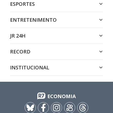
ESPORTES
ENTRETENIMENTO
JR 24H
RECORD
INSTITUCIONAL
ECONOMIA