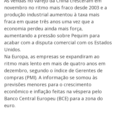
As vendas no varejo da China cresceram em
novembro no ritmo mais fraco desde 2003 e a
produção industrial aumentou à taxa mais
fraca em quase três anos uma vez que a
economia perdeu ainda mais força,
aumentando a pressão sobre Pequim para
acabar com a disputa comercial com os Estados
Unidos.
Na Europa, as empresas se expandiram ao
ritmo mais lento em mais de quatro anos em
dezembro, segundo o índice de Gerentes de
compras (PMI). A informação se somou às
previsões menores para o crescimento
econômico e inflação feitas na véspera pelo
Banco Central Europeu (BCE) para a zona do
euro.