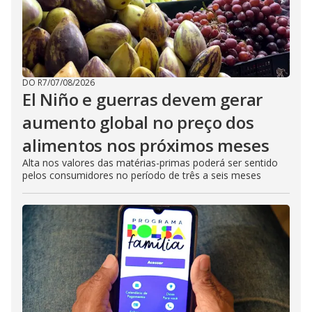
DO R7
/
07/08/2026
El Niño e guerras devem gerar
aumento global no preço dos
alimentos nos próximos meses
Alta nos valores das matérias-primas poderá ser sentido
pelos consumidores no período de três a seis meses