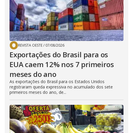
REVISTA OESTE
/
07/08/2026
Exportações do Brasil para os
EUA caem 12% nos 7 primeiros
meses do ano
As exportações do Brasil para os Estados Unidos
registraram queda expressiva no acumulado dos sete
primeiros meses do ano, de...