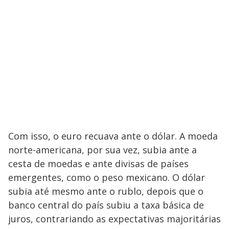
Com isso, o euro recuava ante o dólar. A moeda
norte-americana, por sua vez, subia ante a
cesta de moedas e ante divisas de países
emergentes, como o peso mexicano. O dólar
subia até mesmo ante o rublo, depois que o
banco central do país subiu a taxa básica de
juros, contrariando as expectativas majoritárias