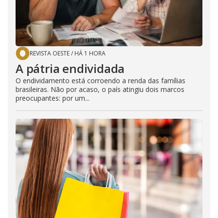
REVISTA OESTE
/
HÁ 1 HORA
A pátria endividada
O endividamento está corroendo a renda das famílias
brasileiras. Não por acaso, o país atingiu dois marcos
preocupantes: por um...