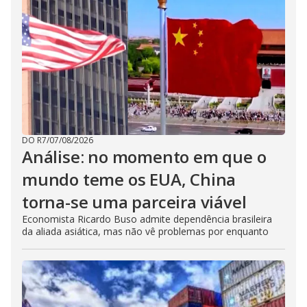
DO R7
/
07/08/2026
Análise: no momento em que o
mundo teme os EUA, China
torna-se uma parceira viável
Economista Ricardo Buso admite dependência brasileira
da aliada asiática, mas não vê problemas por enquanto