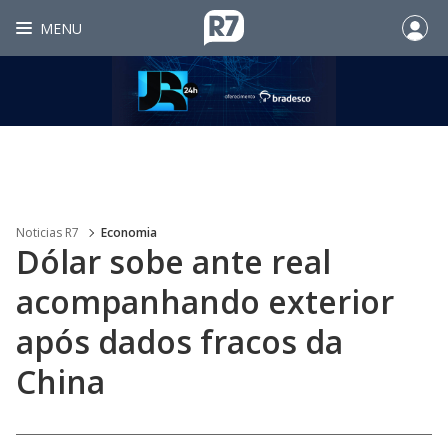
MENU
Noticias R7
Economia
Dólar sobe ante real
acompanhando exterior
após dados fracos da
China