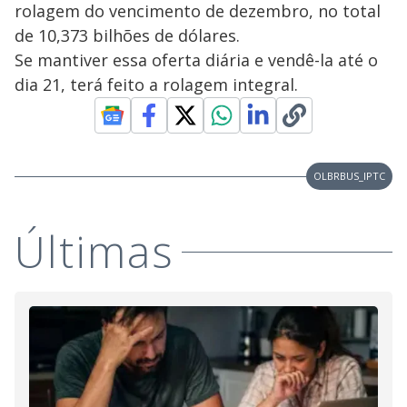
rolagem do vencimento de dezembro, no total
de 10,373 bilhões de dólares.
Se mantiver essa oferta diária e vendê-la até o
dia 21, terá feito a rolagem integral.
OLBRBUS_IPTC
Últimas