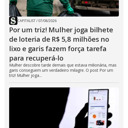
CAPITALIST
/
07/08/2026
Por um triz! Mulher joga bilhete
de loteria de R$ 5,8 milhões no
lixo e garis fazem força tarefa
para recuperá-lo
Mulher descobre tarde demais que estava milionária, mas
garis conseguem um verdadeiro milagre. O post Por um
triz! Mulher joga...