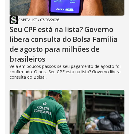
CAPITALIST
/
07/08/2026
Seu CPF está na lista? Governo
libera consulta do Bolsa Família
de agosto para milhões de
brasileiros
Veja em poucos passos se seu pagamento de agosto foi
confirmado. O post Seu CPF está na lista? Governo libera
consulta do Bolsa...