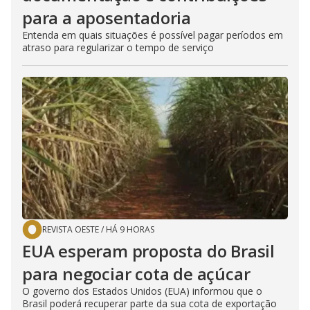
para a aposentadoria
Entenda em quais situações é possível pagar períodos em
atraso para regularizar o tempo de serviço
REVISTA OESTE
/
HÁ 9 HORAS
EUA esperam proposta do Brasil
para negociar cota de açúcar
O governo dos Estados Unidos (EUA) informou que o
Brasil poderá recuperar parte da sua cota de exportação