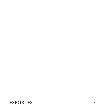
ESPORTES