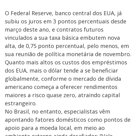
O Federal Reserve, banco central dos EUA, já
subiu os juros em 3 pontos percentuais desde
março deste ano, e contratos futuros
vinculados a sua taxa básica embutem nova
alta, de 0,75 ponto percentual, pelo menos, em
sua reunião de política monetária de novembro.
Quanto mais altos os custos dos empréstimos
dos EUA, mais o dólar tende a se beneficiar
globalmente, conforme o mercado de dívida
americano começa a oferecer rendimentos
maiores a risco quase zero, atraindo capital
estrangeiro.
No Brasil, no entanto, especialistas vêm
apontando fatores domésticos como pontos de
apoio para a moeda local, em meio ao