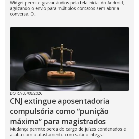
Widget permite gravar áudios pela tela inicial do Android,
agilizando o envio para múltiplos contatos sem abrir a
conversa. O...
DO R7
/
05/08/2026
CNJ extingue aposentadoria
compulsória como “punição
máxima” para magistrados
Mudança permite perda do cargo de juízes condenados e
acaba com o afastamento com salário integral