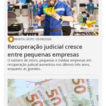
REVISTA OESTE
/
05/08/2026
Recuperação judicial cresce
entre pequenas empresas
O número de micro, pequenas e médias empresas em
recuperação judicial aumentou nos últimos três anos,
enquanto as grandes...