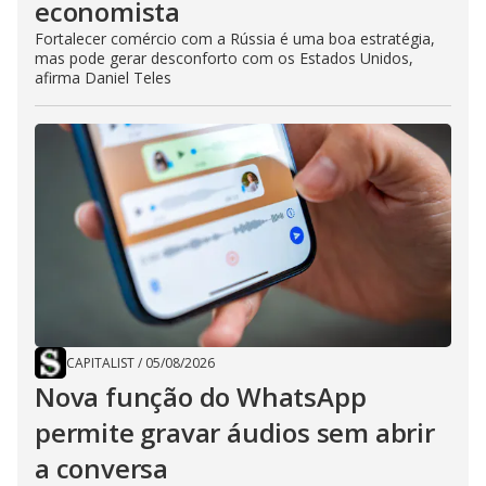
economista
Fortalecer comércio com a Rússia é uma boa estratégia,
mas pode gerar desconforto com os Estados Unidos,
afirma Daniel Teles
CAPITALIST
/
05/08/2026
Nova função do WhatsApp
permite gravar áudios sem abrir
a conversa