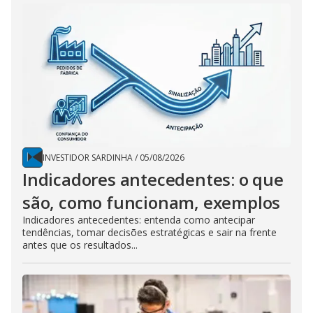
INVESTIDOR SARDINHA
/
05/08/2026
Indicadores antecedentes: o que
são, como funcionam, exemplos
Indicadores antecedentes: entenda como antecipar
tendências, tomar decisões estratégicas e sair na frente
antes que os resultados...