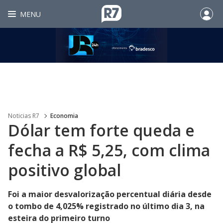
MENU
Noticias R7
Economia
Dólar tem forte queda e
fecha a R$ 5,25, com clima
positivo global
Foi a maior desvalorização percentual diária desde
o tombo de 4,025% registrado no último dia 3, na
esteira do primeiro turno