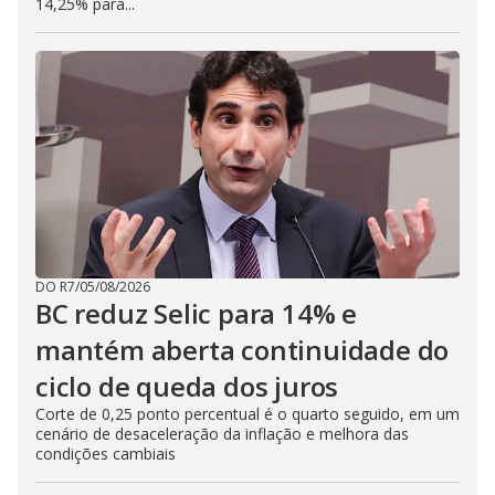
14,25% para...
DO R7
/
05/08/2026
BC reduz Selic para 14% e
mantém aberta continuidade do
ciclo de queda dos juros
Corte de 0,25 ponto percentual é o quarto seguido, em um
cenário de desaceleração da inflação e melhora das
condições cambiais