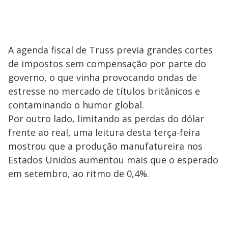
A agenda fiscal de Truss previa grandes cortes
de impostos sem compensação por parte do
governo, o que vinha provocando ondas de
estresse no mercado de títulos britânicos e
contaminando o humor global.
Por outro lado, limitando as perdas do dólar
frente ao real, uma leitura desta terça-feira
mostrou que a produção manufatureira nos
Estados Unidos aumentou mais que o esperado
em setembro, ao ritmo de 0,4%.