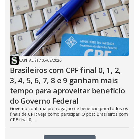
CAPITALIST
/
05/08/2026
Brasileiros com CPF final 0, 1, 2,
3, 4, 5, 6, 7, 8 e 9 ganham mais
tempo para aproveitar benefício
do Governo Federal
Governo confirma prorrogação de benefício para todos os
finais de CPF; veja como participar. O post Brasileiros com
CPF final 0,...