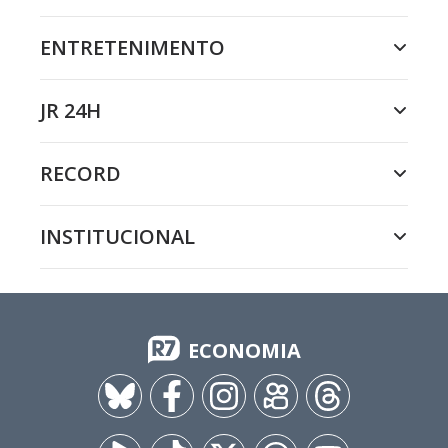
ENTRETENIMENTO
JR 24H
RECORD
INSTITUCIONAL
ECONOMIA