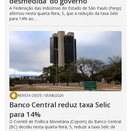
desmedida’ do governo
A Federação das Indústrias do Estado de São Paulo (Fiesp)
afirmou nesta quarta-feira, 5, que a redução da taxa Selic
para 14% ao...
REVISTA OESTE
/
05/08/2026
Banco Central reduz taxa Selic
para 14%
O Comitê de Política Monetária (Copom) do Banco Central
(BC) decidiu nesta quarta-feira, 5, reduzir a taxa Selic de