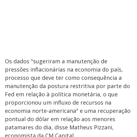
Os dados "sugeriram a manutenção de
pressões inflacionárias na economia do país,
processo que deve ter como consequência a
manutenção da postura restritiva por parte do
Fed em relação à política monetária, o que
proporcionou um influxo de recursos na
economia norte-americana" e uma recuperação
pontual do dólar em relação aos menores
patamares do dia, disse Matheus Pizzani,
economista da CM Capital.