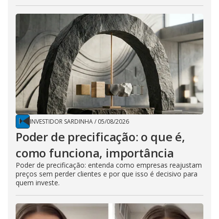
INVESTIDOR SARDINHA
/
05/08/2026
Poder de precificação: o que é,
como funciona, importância
Poder de precificação: entenda como empresas reajustam
preços sem perder clientes e por que isso é decisivo para
quem investe.