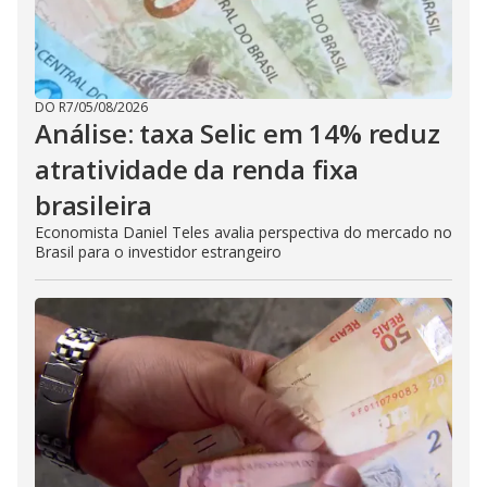
DO R7
/
05/08/2026
Análise: taxa Selic em 14% reduz
atratividade da renda fixa
brasileira
Economista Daniel Teles avalia perspectiva do mercado no
Brasil para o investidor estrangeiro