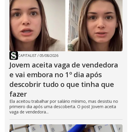
CAPITALIST
/
05/08/2026
Jovem aceita vaga de vendedora
e vai embora no 1º dia após
descobrir tudo o que tinha que
fazer
Ela aceitou trabalhar por salário mínimo, mas desistiu no
primeiro dia após uma descoberta. O post Jovem aceita
vaga de vendedora...