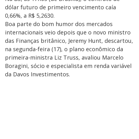
dólar futuro de primeiro vencimento caía
0,66%, a R$ 5,2630.
Boa parte do bom humor dos mercados
internacionais veio depois que o novo ministro
das Finanças britânico, Jeremy Hunt, descartou,
na segunda-feira (17), o plano econômico da
primeira-ministra Liz Truss, avaliou Marcelo
Boragini, sócio e especialista em renda variável
da Davos Investimentos.