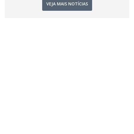
VEJA MAIS NOTÍCIAS