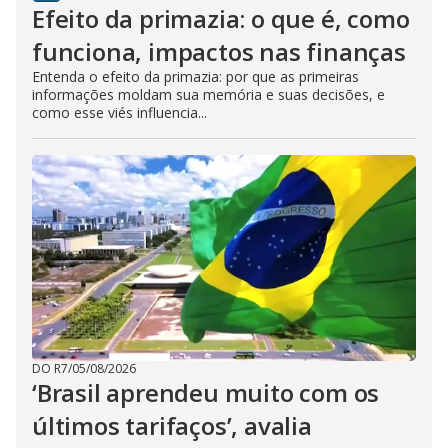
Efeito da primazia: o que é, como
funciona, impactos nas finanças
Entenda o efeito da primazia: por que as primeiras
informações moldam sua memória e suas decisões, e
como esse viés influencia...
DO R7
/
05/08/2026
‘Brasil aprendeu muito com os
últimos tarifaços’, avalia