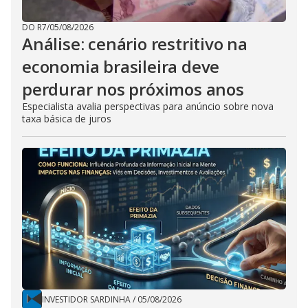
DO R7
/
05/08/2026
Análise: cenário restritivo na
economia brasileira deve
perdurar nos próximos anos
Especialista avalia perspectivas para anúncio sobre nova
taxa básica de juros
INVESTIDOR SARDINHA
/
05/08/2026