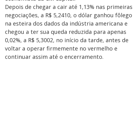
Depois de chegar a cair até 1,13% nas primeiras
negociações, a R$ 5,2410, o dólar ganhou fôlego
na esteira dos dados da indústria americana e
chegou a ter sua queda reduzida para apenas
0,02%, a R$ 5,3002, no início da tarde, antes de
voltar a operar firmemente no vermelho e
continuar assim até o encerramento.