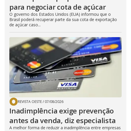
para negociar cota de açúcar
O governo dos Estados Unidos (EUA) informou que o
Brasil poderá recuperar parte da sua cota de exportação
de açúcar caso...
REVISTA OESTE
/
07/08/2026
Inadimplência exige prevenção
antes da venda, diz especialista
A melhor forma de reduzir a inadimplência entre empresas