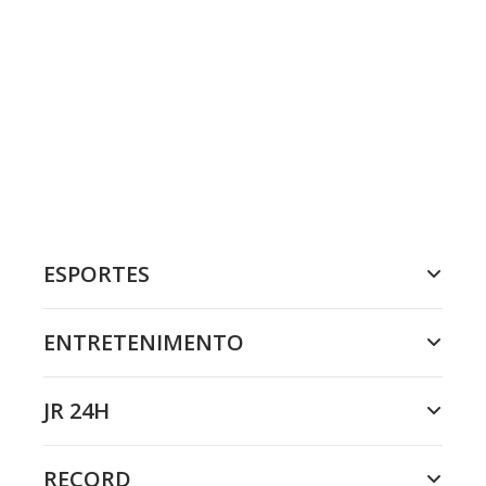
ESPORTES
ENTRETENIMENTO
JR 24H
RECORD