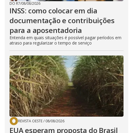
DO R7
/
08/08/2026
INSS: como colocar em dia
documentação e contribuições
para a aposentadoria
Entenda em quais situações é possível pagar períodos em
atraso para regularizar o tempo de serviço
REVISTA OESTE
/
08/08/2026
EUA esperam proposta do Brasil