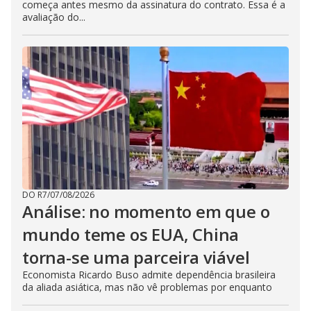
começa antes mesmo da assinatura do contrato. Essa é a
avaliação do...
DO R7
/
07/08/2026
Análise: no momento em que o
mundo teme os EUA, China
torna-se uma parceira viável
Economista Ricardo Buso admite dependência brasileira
da aliada asiática, mas não vê problemas por enquanto