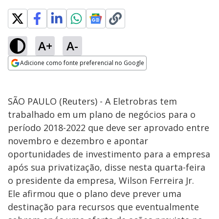
A+
A-
Adicione como fonte preferencial no Google
Opens in new window
SÃO PAULO (Reuters) - A Eletrobras tem
trabalhado em um plano de negócios para o
período 2018-2022 que deve ser aprovado entre
novembro e dezembro e apontar
oportunidades de investimento para a empresa
após sua privatização, disse nesta quarta-feira
o presidente da empresa, Wilson Ferreira Jr.
Ele afirmou que o plano deve prever uma
destinação para recursos que eventualmente