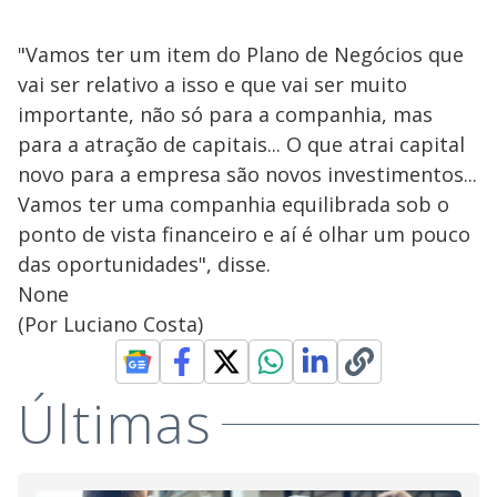
"Vamos ter um item do Plano de Negócios que
vai ser relativo a isso e que vai ser muito
importante, não só para a companhia, mas
para a atração de capitais... O que atrai capital
novo para a empresa são novos investimentos...
Vamos ter uma companhia equilibrada sob o
ponto de vista financeiro e aí é olhar um pouco
das oportunidades", disse.
None
(Por Luciano Costa)
Últimas