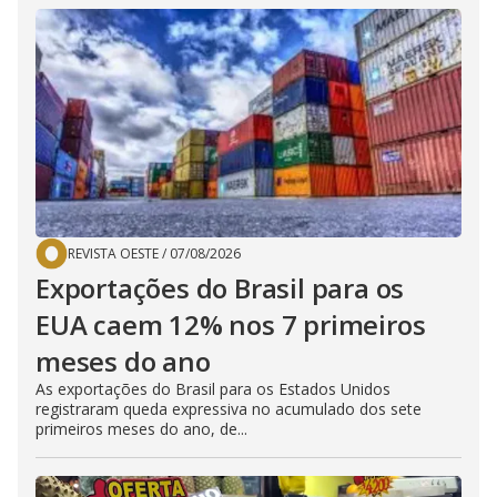
REVISTA OESTE
/
07/08/2026
Exportações do Brasil para os
EUA caem 12% nos 7 primeiros
meses do ano
As exportações do Brasil para os Estados Unidos
registraram queda expressiva no acumulado dos sete
primeiros meses do ano, de...