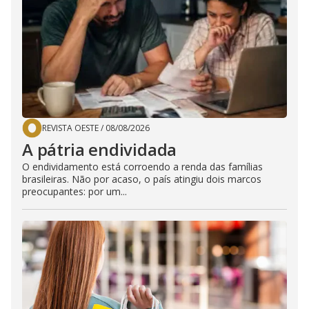
REVISTA OESTE
/
08/08/2026
A pátria endividada
O endividamento está corroendo a renda das famílias
brasileiras. Não por acaso, o país atingiu dois marcos
preocupantes: por um...