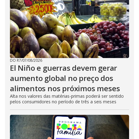
DO R7
/
07/08/2026
El Niño e guerras devem gerar
aumento global no preço dos
alimentos nos próximos meses
Alta nos valores das matérias-primas poderá ser sentido
pelos consumidores no período de três a seis meses