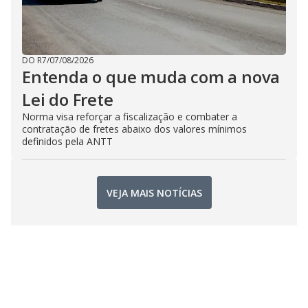
DO R7
/
07/08/2026
Entenda o que muda com a nova
Lei do Frete
Norma visa reforçar a fiscalização e combater a
contratação de fretes abaixo dos valores mínimos
definidos pela ANTT
VEJA MAIS NOTÍCIAS