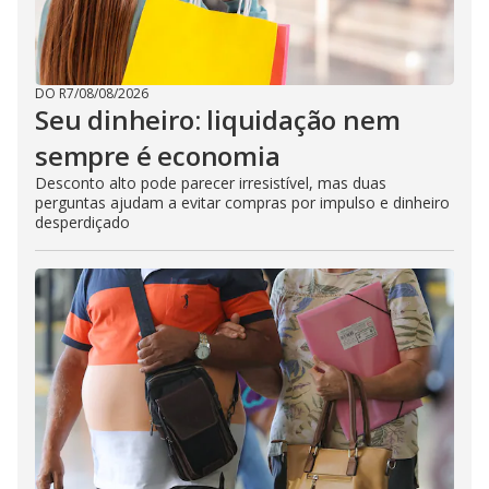
DO R7
/
08/08/2026
Seu dinheiro: liquidação nem
sempre é economia
Desconto alto pode parecer irresistível, mas duas
perguntas ajudam a evitar compras por impulso e dinheiro
desperdiçado