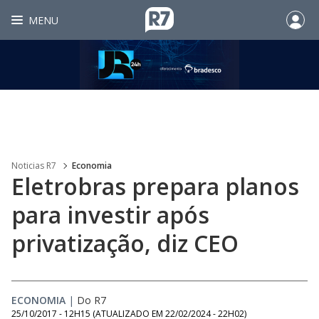
MENU
Noticias R7
Economia
Eletrobras prepara planos
para investir após
privatização, diz CEO
ECONOMIA
|
Do R7
25/10/2017 - 12H15
(ATUALIZADO EM
22/02/2024 - 22H02
)