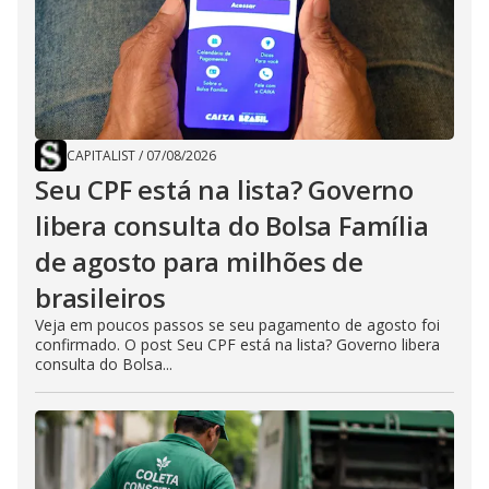
CAPITALIST
/
07/08/2026
Seu CPF está na lista? Governo
libera consulta do Bolsa Família
de agosto para milhões de
brasileiros
Veja em poucos passos se seu pagamento de agosto foi
confirmado. O post Seu CPF está na lista? Governo libera
consulta do Bolsa...