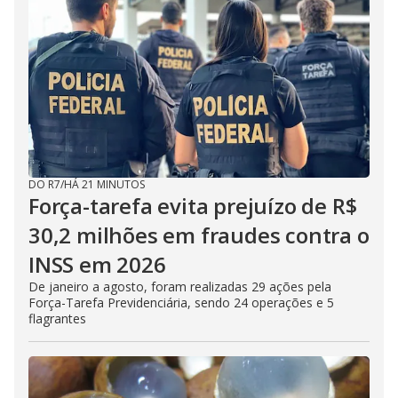
DO R7
/
HÁ 21 MINUTOS
Força-tarefa evita prejuízo de R$
30,2 milhões em fraudes contra o
INSS em 2026
De janeiro a agosto, foram realizadas 29 ações pela
Força-Tarefa Previdenciária, sendo 24 operações e 5
flagrantes