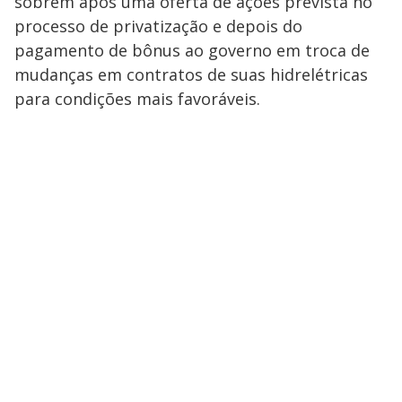
sobrem após uma oferta de ações prevista no
processo de privatização e depois do
pagamento de bônus ao governo em troca de
mudanças em contratos de suas hidrelétricas
para condições mais favoráveis.