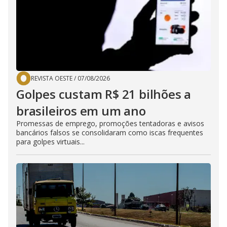
REVISTA OESTE
/
07/08/2026
Golpes custam R$ 21 bilhões a
brasileiros em um ano
Promessas de emprego, promoções tentadoras e avisos
bancários falsos se consolidaram como iscas frequentes
para golpes virtuais...