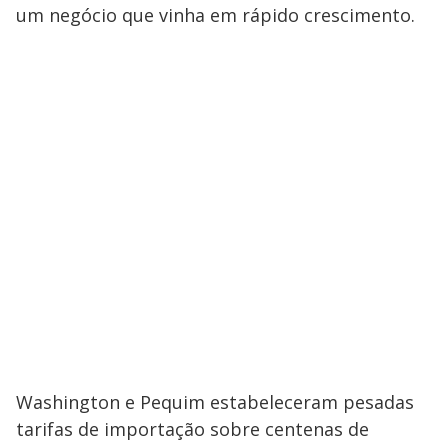
um negócio que vinha em rápido crescimento.
Washington e Pequim estabeleceram pesadas
tarifas de importação sobre centenas de