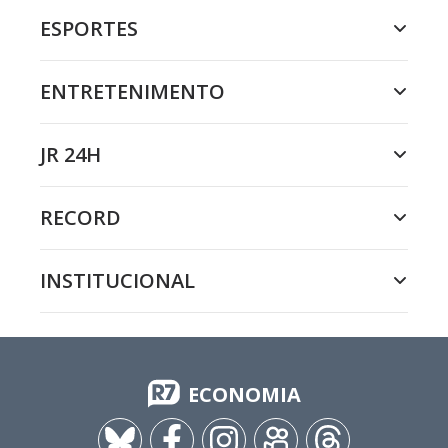
ESPORTES
ENTRETENIMENTO
JR 24H
RECORD
INSTITUCIONAL
ECONOMIA