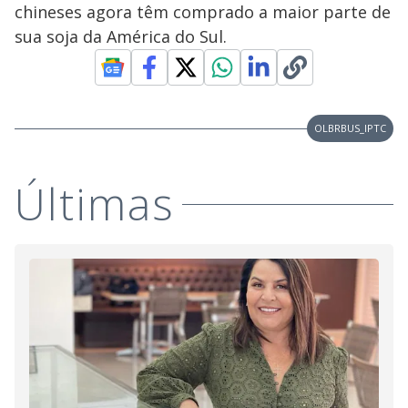
chineses agora têm comprado a maior parte de
sua soja da América do Sul.
OLBRBUS_IPTC
Últimas