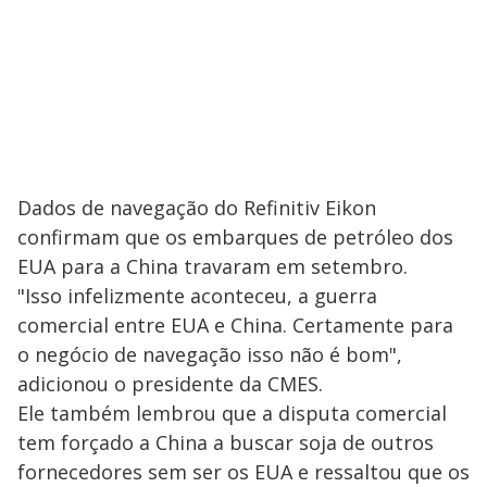
Dados de navegação do Refinitiv Eikon
confirmam que os embarques de petróleo dos
EUA para a China travaram em setembro.
"Isso infelizmente aconteceu, a guerra
comercial entre EUA e China. Certamente para
o negócio de navegação isso não é bom",
adicionou o presidente da CMES.
Ele também lembrou que a disputa comercial
tem forçado a China a buscar soja de outros
fornecedores sem ser os EUA e ressaltou que os