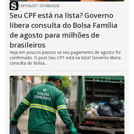
CAPITALIST
/
07/08/2026
Seu CPF está na lista? Governo
libera consulta do Bolsa Família
de agosto para milhões de
brasileiros
Veja em poucos passos se seu pagamento de agosto foi
confirmado. O post Seu CPF está na lista? Governo libera
consulta do Bolsa...