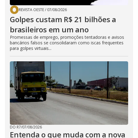
REVISTA OESTE
/
07/08/2026
Golpes custam R$ 21 bilhões a
brasileiros em um ano
Promessas de emprego, promoções tentadoras e avisos
bancários falsos se consolidaram como iscas frequentes
para golpes virtuais...
DO R7
/
07/08/2026
Entenda o que muda com a nova