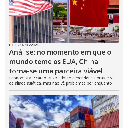
DO R7
/
07/08/2026
Análise: no momento em que o
mundo teme os EUA, China
torna-se uma parceira viável
Economista Ricardo Buso admite dependência brasileira
da aliada asiática, mas não vê problemas por enquanto