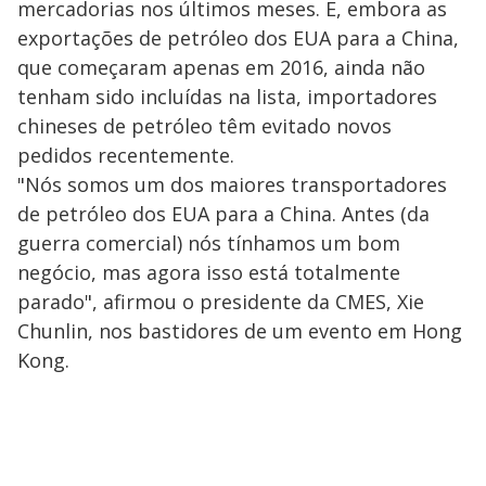
mercadorias nos últimos meses. E, embora as
exportações de petróleo dos EUA para a China,
que começaram apenas em 2016, ainda não
tenham sido incluídas na lista, importadores
chineses de petróleo têm evitado novos
pedidos recentemente.
"Nós somos um dos maiores transportadores
de petróleo dos EUA para a China. Antes (da
guerra comercial) nós tínhamos um bom
negócio, mas agora isso está totalmente
parado", afirmou o presidente da CMES, Xie
Chunlin, nos bastidores de um evento em Hong
Kong.