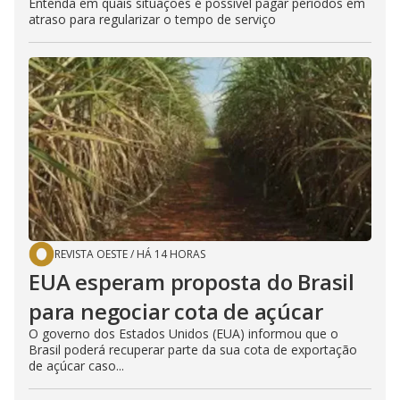
Entenda em quais situações é possível pagar períodos em
atraso para regularizar o tempo de serviço
REVISTA OESTE
/
HÁ 14 HORAS
EUA esperam proposta do Brasil
para negociar cota de açúcar
O governo dos Estados Unidos (EUA) informou que o
Brasil poderá recuperar parte da sua cota de exportação
de açúcar caso...