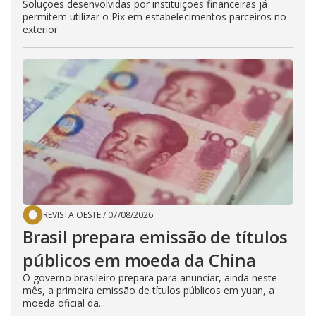
Soluções desenvolvidas por instituições financeiras já
permitem utilizar o Pix em estabelecimentos parceiros no
exterior
REVISTA OESTE
/
07/08/2026
Brasil prepara emissão de títulos
públicos em moeda da China
O governo brasileiro prepara para anunciar, ainda neste
mês, a primeira emissão de títulos públicos em yuan, a
moeda oficial da...