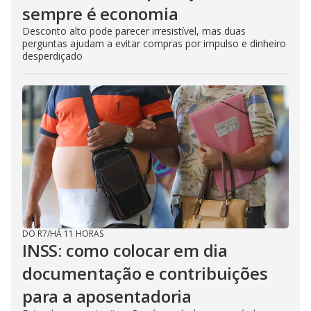
sempre é economia
Desconto alto pode parecer irresistível, mas duas
perguntas ajudam a evitar compras por impulso e dinheiro
desperdiçado
DO R7
/
HÁ 11 HORAS
INSS: como colocar em dia
documentação e contribuições
para a aposentadoria