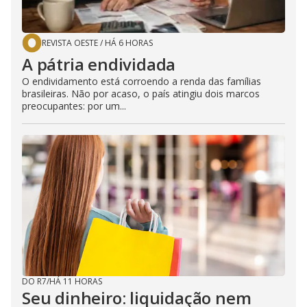
REVISTA OESTE
/
HÁ 6 HORAS
A pátria endividada
O endividamento está corroendo a renda das famílias
brasileiras. Não por acaso, o país atingiu dois marcos
preocupantes: por um...
DO R7
/
HÁ 11 HORAS
Seu dinheiro: liquidação nem