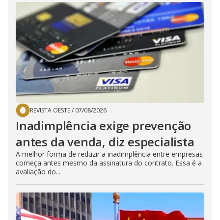
REVISTA OESTE
/
07/08/2026
Inadimplência exige prevenção
antes da venda, diz especialista
A melhor forma de reduzir a inadimplência entre empresas
começa antes mesmo da assinatura do contrato. Essa é a
avaliação do...