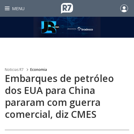
MENU
Noticias R7
Economia
Embarques de petróleo
dos EUA para China
pararam com guerra
comercial, diz CMES