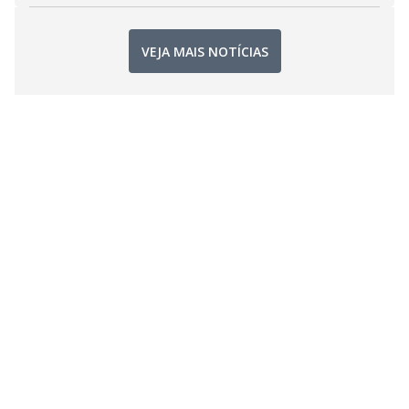
VEJA MAIS NOTÍCIAS