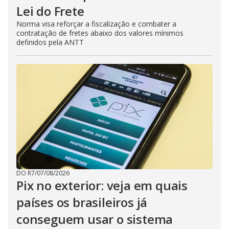
Lei do Frete
Norma visa reforçar a fiscalização e combater a
contratação de fretes abaixo dos valores mínimos
definidos pela ANTT
DO R7
/
07/08/2026
Pix no exterior: veja em quais
países os brasileiros já
conseguem usar o sistema