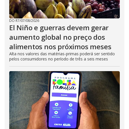
DO R7
/
07/08/2026
El Niño e guerras devem gerar
aumento global no preço dos
alimentos nos próximos meses
Alta nos valores das matérias-primas poderá ser sentido
pelos consumidores no período de três a seis meses