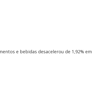
mentos e bebidas desacelerou de 1,92% em