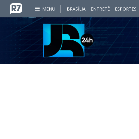
MENU
BRASÍLIA
ENTRETÊ
ESPORTES