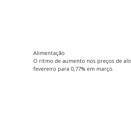
Alimentação
O ritmo de aumento nos preços de ali
fevereiro para 0,77% em março.