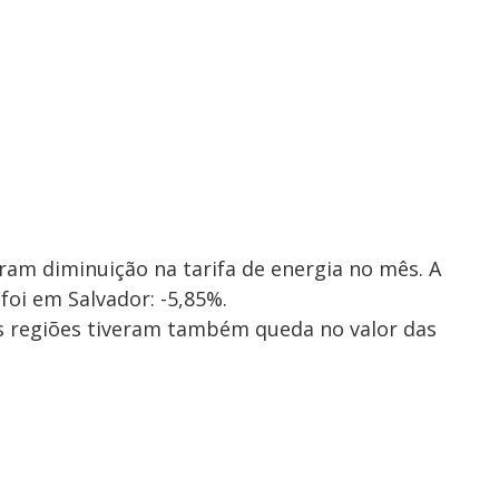
ram diminuição na tarifa de energia no mês. A
foi em Salvador: -5,85%.
s regiões tiveram também queda no valor das