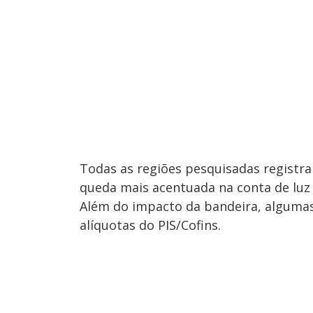
Todas as regiões pesquisadas registra
queda mais acentuada na conta de luz 
Além do impacto da bandeira, alguma
alíquotas do PIS/Cofins.