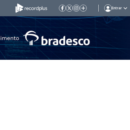
Entrar