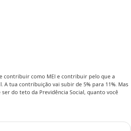
e contribuir como MEI e contribuir pelo que a
. A tua contribuição vai subir de 5% para 11%. Mas
 ser do teto da Previdência Social, quanto você