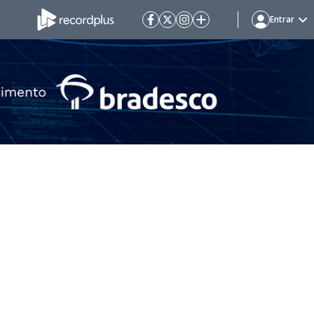
Entrar