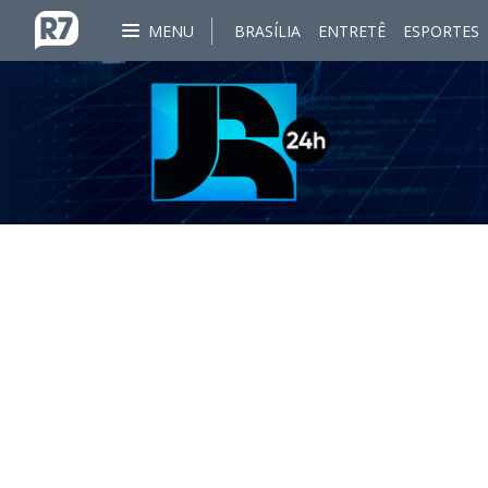
MENU
BRASÍLIA
ENTRETÊ
ESPORTES