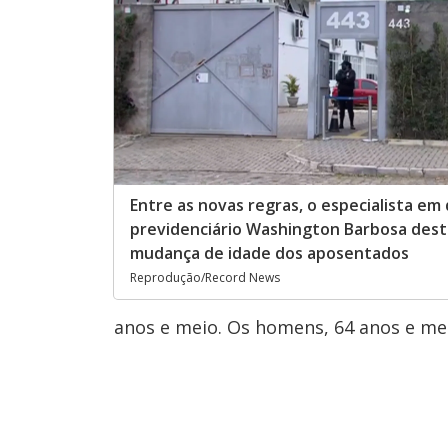
Entre as novas regras, o especialista em 
previdenciário Washington Barbosa dest
mudança de idade dos aposentados
Reprodução/Record News
anos e meio. Os homens, 64 anos e mei