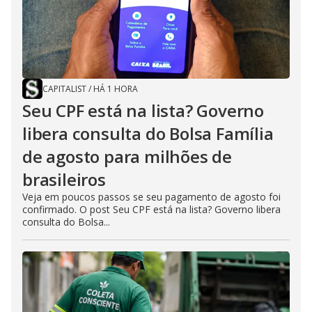
CAPITALIST
/
HÁ 1 HORA
Seu CPF está na lista? Governo
libera consulta do Bolsa Família
de agosto para milhões de
brasileiros
Veja em poucos passos se seu pagamento de agosto foi
confirmado. O post Seu CPF está na lista? Governo libera
consulta do Bolsa...