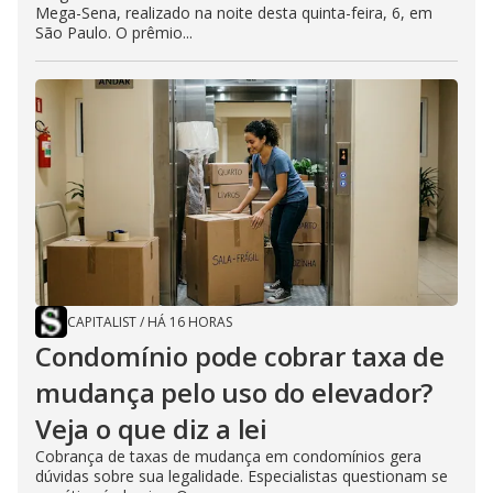
Mega-Sena, realizado na noite desta quinta-feira, 6, em
São Paulo. O prêmio...
CAPITALIST
/
HÁ 16 HORAS
Condomínio pode cobrar taxa de
mudança pelo uso do elevador?
Veja o que diz a lei
Cobrança de taxas de mudança em condomínios gera
dúvidas sobre sua legalidade. Especialistas questionam se