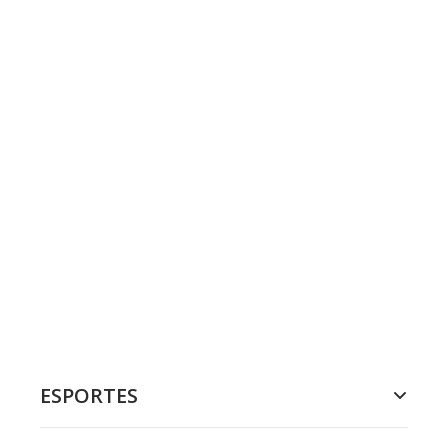
ESPORTES