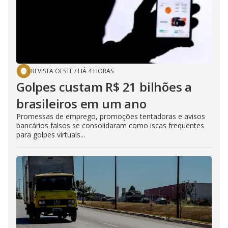
REVISTA OESTE
/
HÁ 4 HORAS
Golpes custam R$ 21 bilhões a
brasileiros em um ano
Promessas de emprego, promoções tentadoras e avisos
bancários falsos se consolidaram como iscas frequentes
para golpes virtuais...