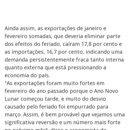
Ainda assim, as exportações de janeiro e
fevereiro somadas, que deveria eliminar parte
dos efeitos do feriado, caíram 17,8 por cento e
as importações, 16,7 por cento, indicando uma
demanda persistentemente fraca tanto interna
quanto externa que está pressionando a
economia do país.
"As exportações foram muito fortes em
fevereiro do ano passado porque o Ano Novo
Lunar começou tarde, e muito do desvio
causado pelo feriado foi empurrado para
março. Assim, é bem provável que vejamos uma
significativa reversão e um número mais forte