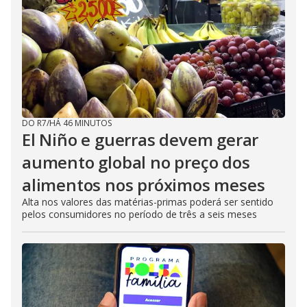
DO R7
/
HÁ 46 MINUTOS
El Niño e guerras devem gerar
aumento global no preço dos
alimentos nos próximos meses
Alta nos valores das matérias-primas poderá ser sentido
pelos consumidores no período de três a seis meses