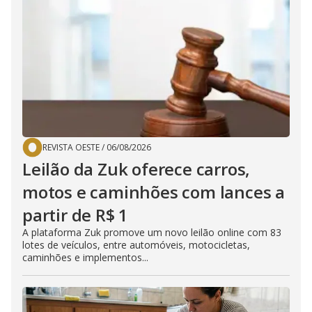
REVISTA OESTE
/
06/08/2026
Leilão da Zuk oferece carros,
motos e caminhões com lances a
partir de R$ 1
A plataforma Zuk promove um novo leilão online com 83
lotes de veículos, entre automóveis, motocicletas,
caminhões e implementos...