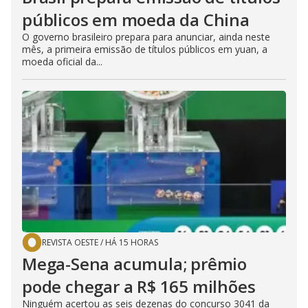
públicos em moeda da China
O governo brasileiro prepara para anunciar, ainda neste
mês, a primeira emissão de títulos públicos em yuan, a
moeda oficial da...
REVISTA OESTE
/
HÁ 15 HORAS
Mega-Sena acumula; prêmio
pode chegar a R$ 165 milhões
Ninguém acertou as seis dezenas do concurso 3041 da