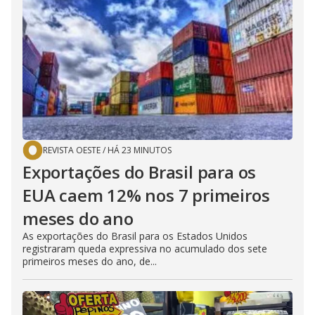
REVISTA OESTE
/
HÁ 23 MINUTOS
Exportações do Brasil para os
EUA caem 12% nos 7 primeiros
meses do ano
As exportações do Brasil para os Estados Unidos
registraram queda expressiva no acumulado dos sete
primeiros meses do ano, de...