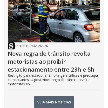
CAPITALIST
/
06/08/2026
Nova regra de trânsito revolta
motoristas ao proibir
estacionamento entre 23h e 5h
Restrição para estacionar à noite gera críticas e preocupa
comerciantes. O post Nova regra de trânsito revolta
motoristas ao...
VEJA MAIS NOTÍCIAS