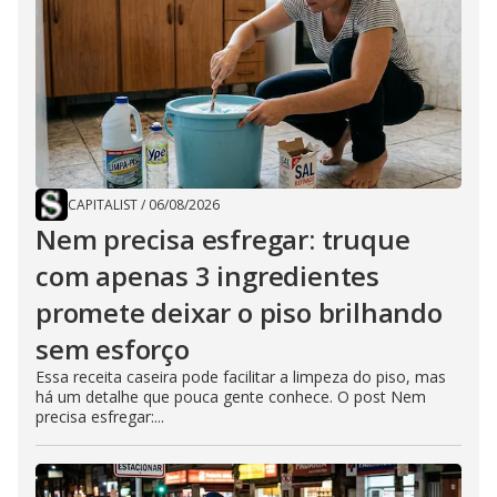
CAPITALIST
/
06/08/2026
Nem precisa esfregar: truque
com apenas 3 ingredientes
promete deixar o piso brilhando
sem esforço
Essa receita caseira pode facilitar a limpeza do piso, mas
há um detalhe que pouca gente conhece. O post Nem
precisa esfregar:...