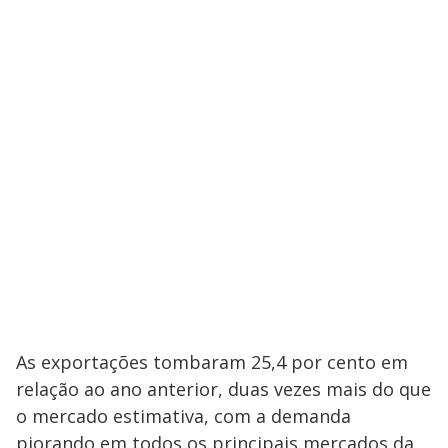
As exportações tombaram 25,4 por cento em
relação ao ano anterior, duas vezes mais do que
o mercado estimativa, com a demanda
piorando em todos os principais mercados da