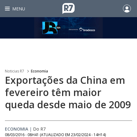
MENU
Noticias R7
Economia
Exportações da China em
fevereiro têm maior
queda desde maio de 2009
ECONOMIA
|
Do R7
08/03/2016 - 08H41
(ATUALIZADO EM
23/02/2024 - 14H14
)