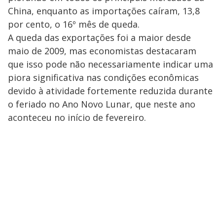
China, enquanto as importações caíram, 13,8
por cento, o 16º mês de queda.
A queda das exportações foi a maior desde
maio de 2009, mas economistas destacaram
que isso pode não necessariamente indicar uma
piora significativa nas condições econômicas
devido à atividade fortemente reduzida durante
o feriado no Ano Novo Lunar, que neste ano
aconteceu no início de fevereiro.