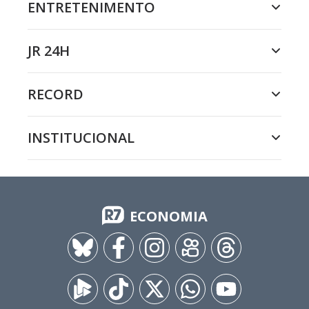
ENTRETENIMENTO
JR 24H
RECORD
INSTITUCIONAL
ECONOMIA