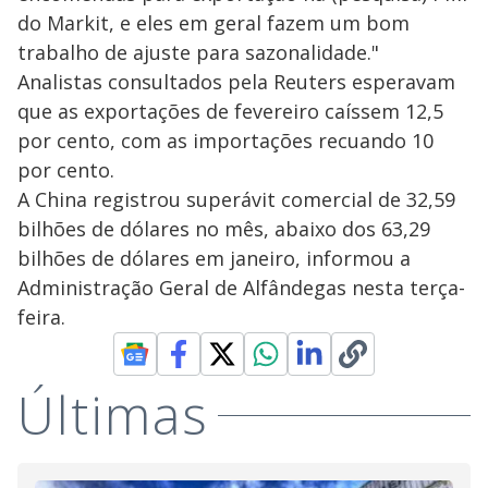
do Markit, e eles em geral fazem um bom
trabalho de ajuste para sazonalidade."
Analistas consultados pela Reuters esperavam
que as exportações de fevereiro caíssem 12,5
por cento, com as importações recuando 10
por cento.
A China registrou superávit comercial de 32,59
bilhões de dólares no mês, abaixo dos 63,29
bilhões de dólares em janeiro, informou a
Administração Geral de Alfândegas nesta terça-
feira.
Últimas