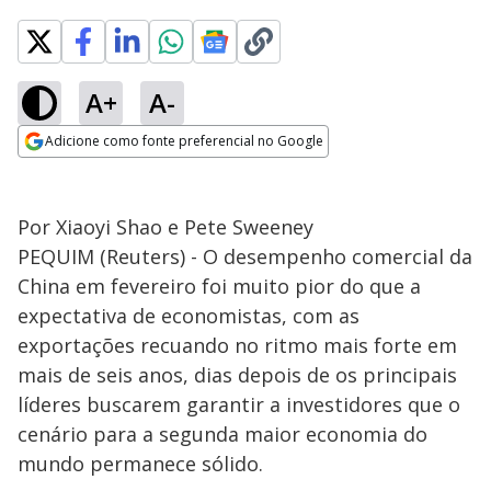
A+
A-
Adicione como fonte preferencial no Google
Opens in new window
Por Xiaoyi Shao e Pete Sweeney
PEQUIM (Reuters) - O desempenho comercial da
China em fevereiro foi muito pior do que a
expectativa de economistas, com as
exportações recuando no ritmo mais forte em
mais de seis anos, dias depois de os principais
líderes buscarem garantir a investidores que o
cenário para a segunda maior economia do
mundo permanece sólido.