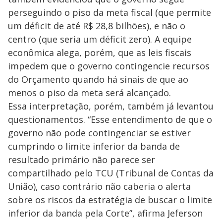
perseguindo o piso da meta fiscal (que permite
um déficit de até R$ 28,8 bilhões), e não o
centro (que seria um déficit zero). A equipe
econômica alega, porém, que as leis fiscais
impedem que o governo contingencie recursos
do Orçamento quando há sinais de que ao
menos o piso da meta será alcançado.
Essa interpretação, porém, também já levantou
questionamentos. “Esse entendimento de que o
governo não pode contingenciar se estiver
cumprindo o limite inferior da banda de
resultado primário não parece ser
compartilhado pelo TCU (Tribunal de Contas da
União), caso contrário não caberia o alerta
sobre os riscos da estratégia de buscar o limite
inferior da banda pela Corte”, afirma Jeferson