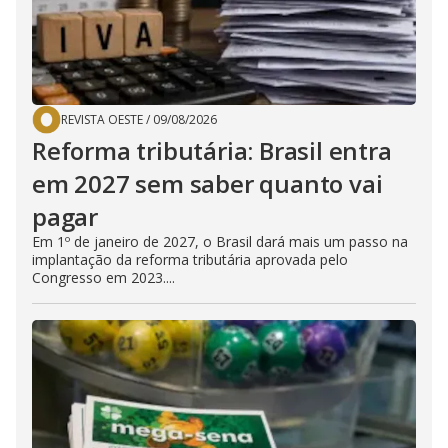
REVISTA OESTE
/
09/08/2026
Reforma tributária: Brasil entra
em 2027 sem saber quanto vai
pagar
Em 1º de janeiro de 2027, o Brasil dará mais um passo na
implantação da reforma tributária aprovada pelo
Congresso em 2023....