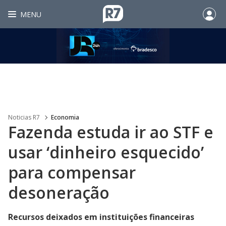
MENU
Noticias R7
Economia
Fazenda estuda ir ao STF e
usar ‘dinheiro esquecido’
para compensar
desoneração
Recursos deixados em instituições financeiras