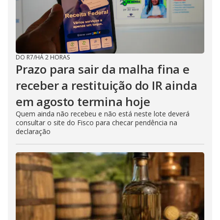
DO R7
/
HÁ 2 HORAS
Prazo para sair da malha fina e
receber a restituição do IR ainda
em agosto termina hoje
Quem ainda não recebeu e não está neste lote deverá
consultar o site do Fisco para checar pendência na
declaração