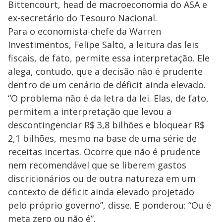
Bittencourt, head de macroeconomia do ASA e
ex-secretário do Tesouro Nacional.
Para o economista-chefe da Warren
Investimentos, Felipe Salto, a leitura das leis
fiscais, de fato, permite essa interpretação. Ele
alega, contudo, que a decisão não é prudente
dentro de um cenário de déficit ainda elevado.
“O problema não é da letra da lei. Elas, de fato,
permitem a interpretação que levou a
descontingenciar R$ 3,8 bilhões e bloquear R$
2,1 bilhões, mesmo na base de uma série de
receitas incertas. Ocorre que não é prudente
nem recomendável que se liberem gastos
discricionários ou de outra natureza em um
contexto de déficit ainda elevado projetado
pelo próprio governo”, disse. E ponderou: “Ou é
meta zero ou não é”.