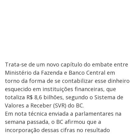
Trata-se de um novo capítulo do embate entre
Ministério da Fazenda e Banco Central em
torno da forma de se contabilizar esse dinheiro
esquecido em instituições financeiras, que
totaliza R$ 8,6 bilhões, segundo o Sistema de
Valores a Receber (SVR) do BC.
Em nota técnica enviada a parlamentares na
semana passada, o BC afirmou que a
incorporação dessas cifras no resultado