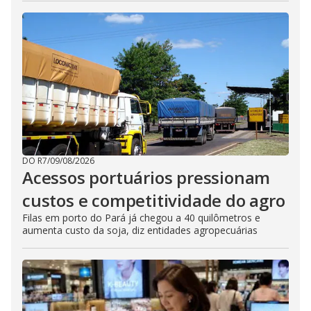
DO R7
/
09/08/2026
Acessos portuários pressionam
custos e competitividade do agro
Filas em porto do Pará já chegou a 40 quilômetros e
aumenta custo da soja, diz entidades agropecuárias