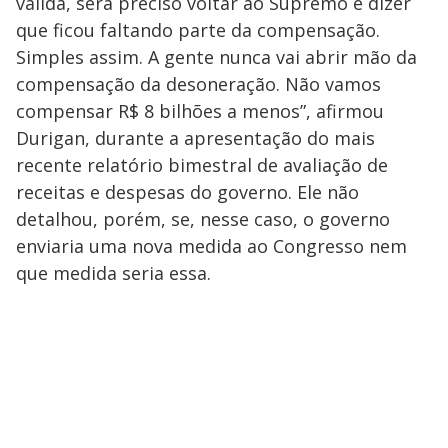
válida, será preciso voltar ao Supremo e dizer
que ficou faltando parte da compensação.
Simples assim. A gente nunca vai abrir mão da
compensação da desoneração. Não vamos
compensar R$ 8 bilhões a menos”, afirmou
Durigan, durante a apresentação do mais
recente relatório bimestral de avaliação de
receitas e despesas do governo. Ele não
detalhou, porém, se, nesse caso, o governo
enviaria uma nova medida ao Congresso nem
que medida seria essa.