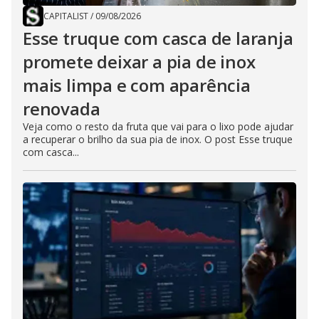
CAPITALIST
/
09/08/2026
Esse truque com casca de laranja
promete deixar a pia de inox
mais limpa e com aparência
renovada
Veja como o resto da fruta que vai para o lixo pode ajudar
a recuperar o brilho da sua pia de inox. O post Esse truque
com casca...