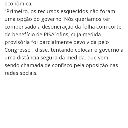
econômica.
“Primeiro, os recursos esquecidos não foram
uma opção do governo. Nós queríamos ter
compensado a desoneração da folha com corte
de benefício de PIS/Cofins, cuja medida
provisória foi parcialmente devolvida pelo
Congresso”, disse, tentando colocar o governo a
uma distância segura da medida, que vem
sendo chamada de confisco pela oposição nas
redes sociais.