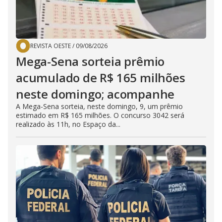
REVISTA OESTE
/
09/08/2026
Mega-Sena sorteia prêmio
acumulado de R$ 165 milhões
neste domingo; acompanhe
A Mega-Sena sorteia, neste domingo, 9, um prêmio
estimado em R$ 165 milhões. O concurso 3042 será
realizado às 11h, no Espaço da...