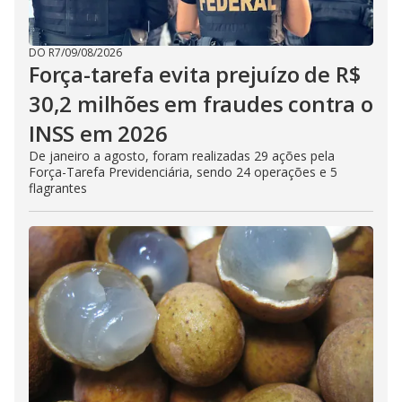
DO R7
/
09/08/2026
Força-tarefa evita prejuízo de R$
30,2 milhões em fraudes contra o
INSS em 2026
De janeiro a agosto, foram realizadas 29 ações pela
Força-Tarefa Previdenciária, sendo 24 operações e 5
flagrantes