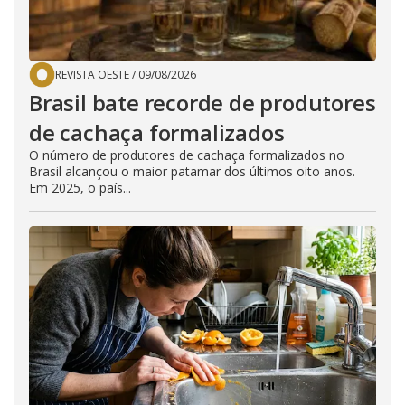
REVISTA OESTE
/
09/08/2026
Brasil bate recorde de produtores
de cachaça formalizados
O número de produtores de cachaça formalizados no
Brasil alcançou o maior patamar dos últimos oito anos.
Em 2025, o país...