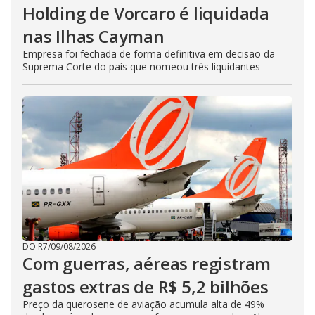
Holding de Vorcaro é liquidada
nas Ilhas Cayman
Empresa foi fechada de forma definitiva em decisão da
Suprema Corte do país que nomeou três liquidantes
DO R7
/
09/08/2026
Com guerras, aéreas registram
gastos extras de R$ 5,2 bilhões
Preço da querosene de aviação acumula alta de 49%