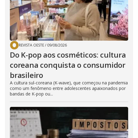
REVISTA OESTE
/
09/08/2026
Do K-pop aos cosméticos: cultura
coreana conquista o consumidor
brasileiro
A cultura sul-coreana (K-wave), que começou na pandemia
como um fenômeno entre adolescentes apaixonados por
bandas de K-pop ou...