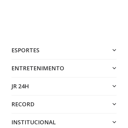
ESPORTES
ENTRETENIMENTO
JR 24H
RECORD
INSTITUCIONAL