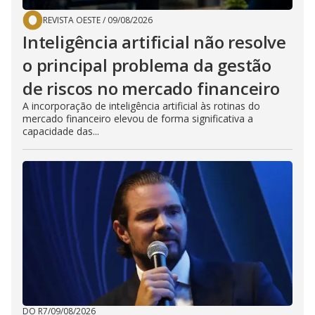
REVISTA OESTE
/
09/08/2026
Inteligência artificial não resolve
o principal problema da gestão
de riscos no mercado financeiro
A incorporação de inteligência artificial às rotinas do
mercado financeiro elevou de forma significativa a
capacidade das...
DO R7
/
09/08/2026