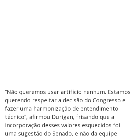
o
“Não queremos usar artifício nenhum. Estamos
querendo respeitar a decisão do Congresso e
fazer uma harmonização de entendimento
técnico”, afirmou Durigan, frisando que a
incorporação desses valores esquecidos foi
uma sugestão do Senado, e não da equipe