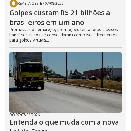
REVISTA OESTE
/
07/08/2026
Golpes custam R$ 21 bilhões a
brasileiros em um ano
Promessas de emprego, promoções tentadoras e avisos
bancários falsos se consolidaram como iscas frequentes
para golpes virtuais...
DO R7
/
07/08/2026
Entenda o que muda com a nova