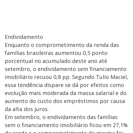
Endividamento
Enquanto o comprometimento da renda das
famílias brasileiras aumentou 0,5 ponto
porcentual no acumulado deste ano até
setembro, o endividamento sem financiamento
imobiliário recuou 0,8 pp. Segundo Tulio Maciel,
essa tendência dispare se dá por efeitos como
evolução mais moderada da massa salarial e do
aumento do custo dos empréstimos por causa
da alta dos juros.
Em setembro, o endividamento das famílias
sem o financiamento imobiliário ficou em 27,1%