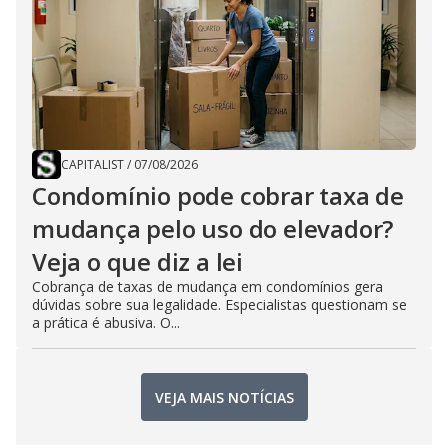
CAPITALIST
/
07/08/2026
Condomínio pode cobrar taxa de
mudança pelo uso do elevador?
Veja o que diz a lei
Cobrança de taxas de mudança em condomínios gera
dúvidas sobre sua legalidade. Especialistas questionam se
a prática é abusiva. O...
VEJA MAIS NOTÍCIAS