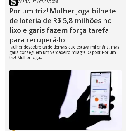
CAPITALIST
/
07/08/2026
Por um triz! Mulher joga bilhete
de loteria de R$ 5,8 milhões no
lixo e garis fazem força tarefa
para recuperá-lo
Mulher descobre tarde demais que estava milionária, mas
garis conseguem um verdadeiro milagre. O post Por um
triz! Mulher joga...