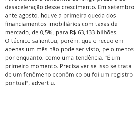
desaceleração desse crescimento. Em setembro
ante agosto, houve a primeira queda dos
financiamentos imobiliários com taxas de
mercado, de 0,5%, para R$ 63,133 bilhões.
O técnico salientou, porém, que o recuo em
apenas um mês não pode ser visto, pelo menos
por enquanto, como uma tendência. "É um
primeiro momento. Precisa ver se isso se trata
de um fenômeno econômico ou foi um registro
pontual", advertiu.