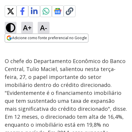
A+
A-
Adicione como fonte preferencial no Google
Opens in new window
O chefe do Departamento Econômico do Banco
Central, Tulio Maciel, salientou nesta terça-
feira, 27, o papel importante do setor
imobiliário dentro do crédito direcionado.
"Evidentemente é o financiamento imobiliário
que tem sustentado uma taxa de expansão
mais significativa do crédito direcionado", disse.
Em 12 meses, o direcionado tem alta de 16,4%,
enquanto o imobiliário está em 19,8% no