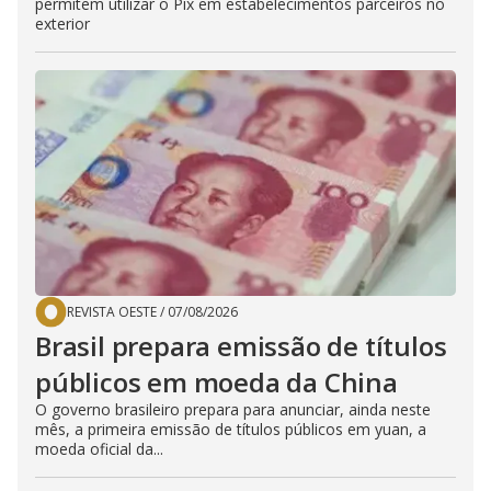
permitem utilizar o Pix em estabelecimentos parceiros no
exterior
REVISTA OESTE
/
07/08/2026
Brasil prepara emissão de títulos
públicos em moeda da China
O governo brasileiro prepara para anunciar, ainda neste
mês, a primeira emissão de títulos públicos em yuan, a
moeda oficial da...