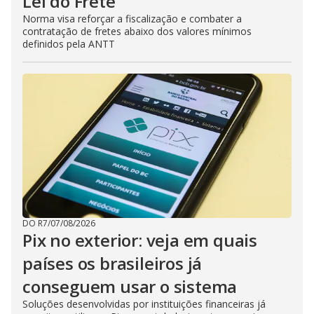
Lei do Frete
Norma visa reforçar a fiscalização e combater a
contratação de fretes abaixo dos valores mínimos
definidos pela ANTT
DO R7
/
07/08/2026
Pix no exterior: veja em quais
países os brasileiros já
conseguem usar o sistema
Soluções desenvolvidas por instituições financeiras já