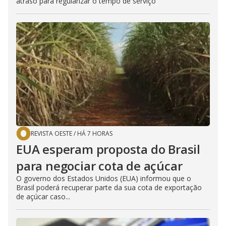
atraso para regularizar o tempo de serviço
REVISTA OESTE
/
HÁ 7 HORAS
EUA esperam proposta do Brasil
para negociar cota de açúcar
O governo dos Estados Unidos (EUA) informou que o
Brasil poderá recuperar parte da sua cota de exportação
de açúcar caso...