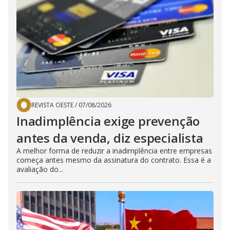
REVISTA OESTE
/
07/08/2026
Inadimplência exige prevenção
antes da venda, diz especialista
A melhor forma de reduzir a inadimplência entre empresas
começa antes mesmo da assinatura do contrato. Essa é a
avaliação do...