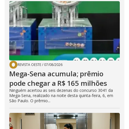
REVISTA OESTE
/
07/08/2026
Mega-Sena acumula; prêmio
pode chegar a R$ 165 milhões
Ninguém acertou as seis dezenas do concurso 3041 da
Mega-Sena, realizado na noite desta quinta-feira, 6, em
São Paulo. O prêmio...