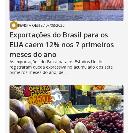
REVISTA OESTE
/
07/08/2026
Exportações do Brasil para os
EUA caem 12% nos 7 primeiros
meses do ano
As exportações do Brasil para os Estados Unidos
registraram queda expressiva no acumulado dos sete
primeiros meses do ano, de...