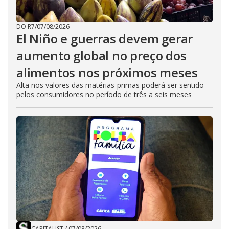
DO R7
/
07/08/2026
El Niño e guerras devem gerar
aumento global no preço dos
alimentos nos próximos meses
Alta nos valores das matérias-primas poderá ser sentido
pelos consumidores no período de três a seis meses
CAPITALIST
/
07/08/2026