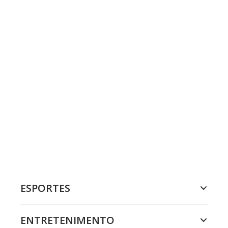
ESPORTES
ENTRETENIMENTO