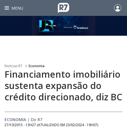
MENU
Noticias R7
Economia
Financiamento imobiliário
sustenta expansão do
crédito direcionado, diz BC
ECONOMIA
|
Do R7
27/10/2015 - 13H27
(ATUALIZADO EM
23/02/2024 - 19H07
)