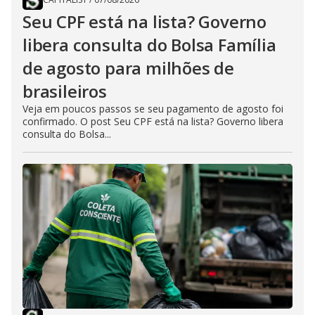
Seu CPF está na lista? Governo
libera consulta do Bolsa Família
de agosto para milhões de
brasileiros
Veja em poucos passos se seu pagamento de agosto foi
confirmado. O post Seu CPF está na lista? Governo libera
consulta do Bolsa...