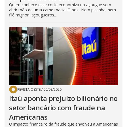
Quem conhece esse corte economiza no açougue sem
abrir mão de uma carne macia. O post Nem picanha, nem
filé mignon: açougueiros...
REVISTA OESTE
/
06/08/2026
Itaú aponta prejuízo bilionário no
setor bancário com fraude na
Americanas
O impacto financeiro da fraude que envolveu a Americanas