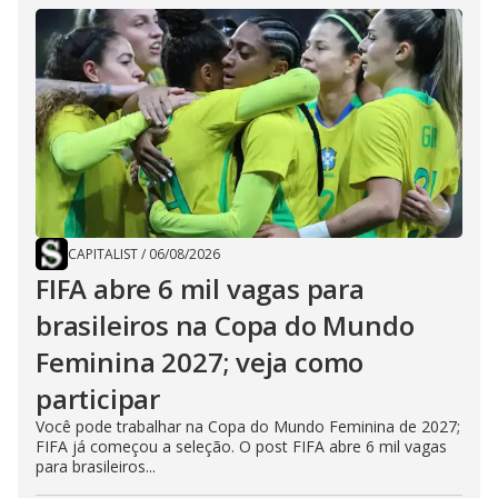
CAPITALIST
/
06/08/2026
FIFA abre 6 mil vagas para
brasileiros na Copa do Mundo
Feminina 2027; veja como
participar
Você pode trabalhar na Copa do Mundo Feminina de 2027;
FIFA já começou a seleção. O post FIFA abre 6 mil vagas
para brasileiros...