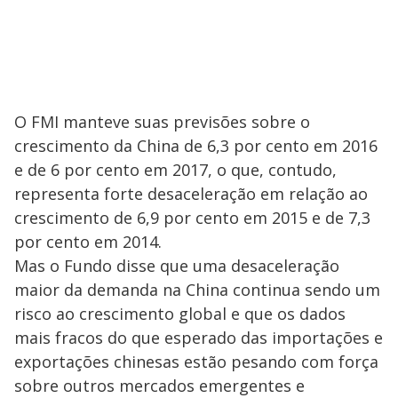
O FMI manteve suas previsões sobre o
crescimento da China de 6,3 por cento em 2016
e de 6 por cento em 2017, o que, contudo,
representa forte desaceleração em relação ao
crescimento de 6,9 por cento em 2015 e de 7,3
por cento em 2014.
Mas o Fundo disse que uma desaceleração
maior da demanda na China continua sendo um
risco ao crescimento global e que os dados
mais fracos do que esperado das importações e
exportações chinesas estão pesando com força
sobre outros mercados emergentes e