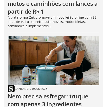
motos e caminhões com lances a
partir de R$ 1
A plataforma Zuk promove um novo leilão online com 83
lotes de veículos, entre automóveis, motocicletas,
caminhões e implementos...
CAPITALIST
/
06/08/2026
Nem precisa esfregar: truque
com apenas 3 ingredientes