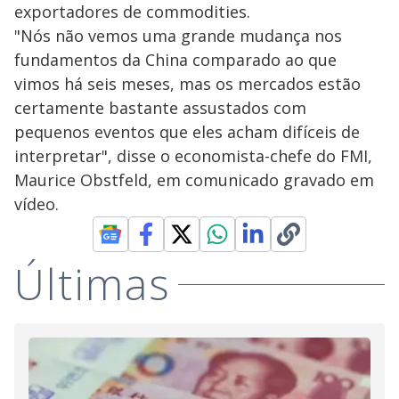
exportadores de commodities.
"Nós não vemos uma grande mudança nos
fundamentos da China comparado ao que
vimos há seis meses, mas os mercados estão
certamente bastante assustados com
pequenos eventos que eles acham difíceis de
interpretar", disse o economista-chefe do FMI,
Maurice Obstfeld, em comunicado gravado em
vídeo.
Últimas