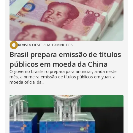
REVISTA OESTE
/
HÁ 19 MINUTOS
Brasil prepara emissão de títulos
públicos em moeda da China
O governo brasileiro prepara para anunciar, ainda neste
mês, a primeira emissão de títulos públicos em yuan, a
moeda oficial da...