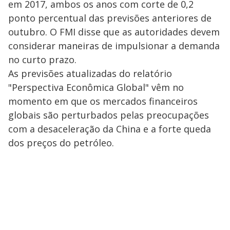
em 2017, ambos os anos com corte de 0,2
ponto percentual das previsões anteriores de
outubro. O FMI disse que as autoridades devem
considerar maneiras de impulsionar a demanda
no curto prazo.
As previsões atualizadas do relatório
"Perspectiva Econômica Global" vêm no
momento em que os mercados financeiros
globais são perturbados pelas preocupações
com a desaceleração da China e a forte queda
dos preços do petróleo.