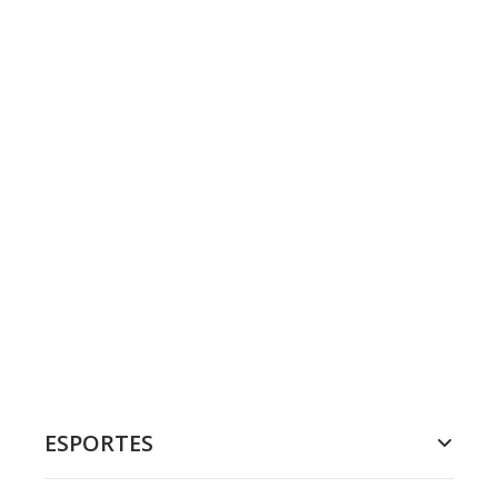
ESPORTES