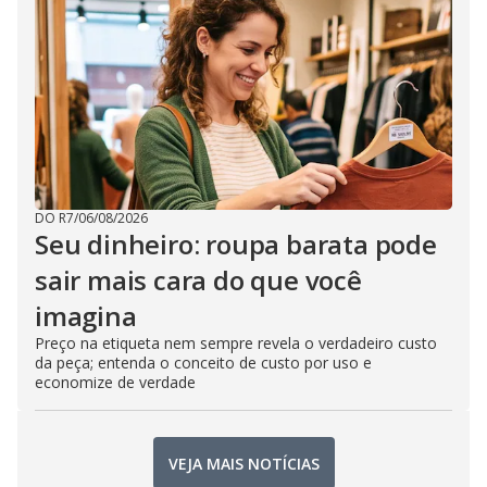
DO R7
/
06/08/2026
Seu dinheiro: roupa barata pode
sair mais cara do que você
imagina
Preço na etiqueta nem sempre revela o verdadeiro custo
da peça; entenda o conceito de custo por uso e
economize de verdade
VEJA MAIS NOTÍCIAS