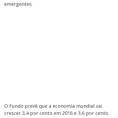
emergentes.
O Fundo prevê que a economia mundial vai
crescer 3,4 por cento em 2016 e 3,6 por cento