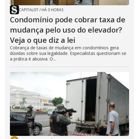
CAPITALIST
/
HÁ 3 HORAS
Condomínio pode cobrar taxa de
mudança pelo uso do elevador?
Veja o que diz a lei
Cobrança de taxas de mudança em condomínios gera
dúvidas sobre sua legalidade. Especialistas questionam se
a prática é abusiva. O...