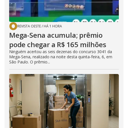
REVISTA OESTE
/
HÁ 1 HORA
Mega-Sena acumula; prêmio
pode chegar a R$ 165 milhões
Ninguém acertou as seis dezenas do concurso 3041 da
Mega-Sena, realizado na noite desta quinta-feira, 6, em
São Paulo. O prêmio...