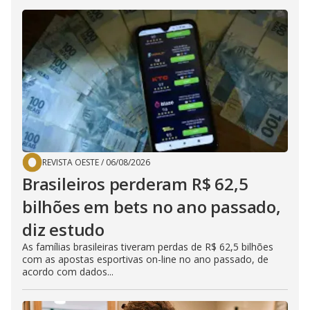
REVISTA OESTE
/
06/08/2026
Brasileiros perderam R$ 62,5
bilhões em bets no ano passado,
diz estudo
As famílias brasileiras tiveram perdas de R$ 62,5 bilhões
com as apostas esportivas on-line no ano passado, de
acordo com dados...