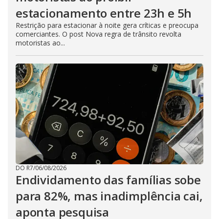
estacionamento entre 23h e 5h
Restrição para estacionar à noite gera críticas e preocupa
comerciantes. O post Nova regra de trânsito revolta
motoristas ao...
DO R7
/
06/08/2026
Endividamento das famílias sobe
para 82%, mas inadimplência cai,
aponta pesquisa