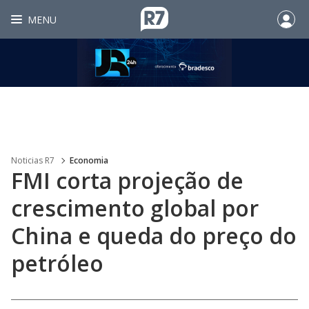
MENU
Noticias R7
Economia
FMI corta projeção de
crescimento global por
China e queda do preço do
petróleo