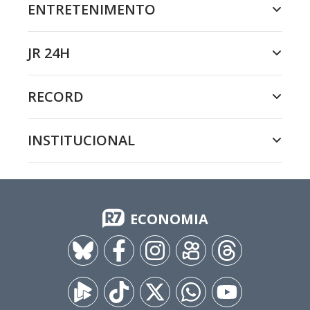
ENTRETENIMENTO
JR 24H
RECORD
INSTITUCIONAL
ECONOMIA