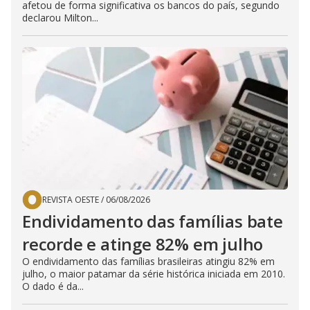
afetou de forma significativa os bancos do país, segundo
declarou Milton...
REVISTA OESTE
/
06/08/2026
Endividamento das famílias bate
recorde e atinge 82% em julho
O endividamento das famílias brasileiras atingiu 82% em
julho, o maior patamar da série histórica iniciada em 2010.
O dado é da...