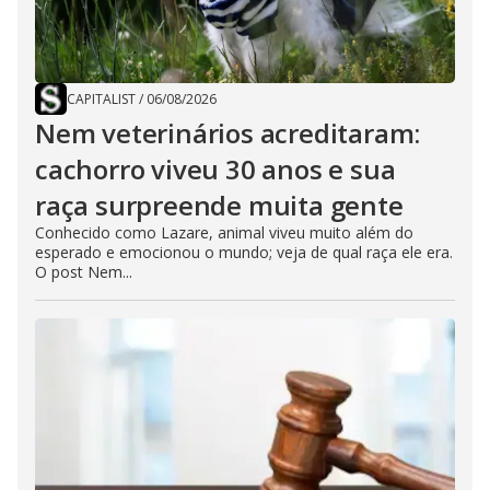
CAPITALIST
/
06/08/2026
Nem veterinários acreditaram:
cachorro viveu 30 anos e sua
raça surpreende muita gente
Conhecido como Lazare, animal viveu muito além do
esperado e emocionou o mundo; veja de qual raça ele era.
O post Nem...