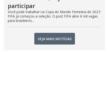
participar
Você pode trabalhar na Copa do Mundo Feminina de 2027;
FIFA já começou a seleção. O post FIFA abre 6 mil vagas
para brasileiros...
VEJA MAIS NOTÍCIAS