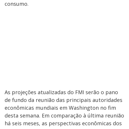
consumo.
As projeções atualizadas do FMI serão o pano
de fundo da reunião das principais autoridades
econômicas mundiais em Washington no fim
desta semana. Em comparação à última reunião
há seis meses, as perspectivas econômicas dos