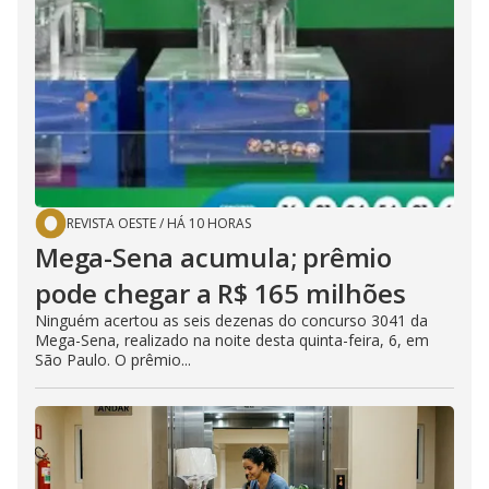
REVISTA OESTE
/
HÁ 10 HORAS
Mega-Sena acumula; prêmio
pode chegar a R$ 165 milhões
Ninguém acertou as seis dezenas do concurso 3041 da
Mega-Sena, realizado na noite desta quinta-feira, 6, em
São Paulo. O prêmio...