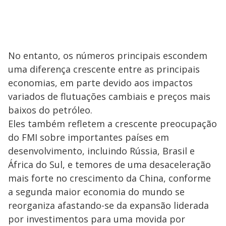
No entanto, os números principais escondem
uma diferença crescente entre as principais
economias, em parte devido aos impactos
variados de flutuações cambiais e preços mais
baixos do petróleo.
Eles também refletem a crescente preocupação
do FMI sobre importantes países em
desenvolvimento, incluindo Rússia, Brasil e
África do Sul, e temores de uma desaceleração
mais forte no crescimento da China, conforme
a segunda maior economia do mundo se
reorganiza afastando-se da expansão liderada
por investimentos para uma movida por