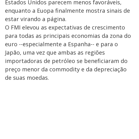
Estados Unidos parecem menos favoráveis,
enquanto a Euopa finalmente mostra sinais de
estar virando a página.
O FMI elevou as expectativas de crescimento
para todas as principais economias da zona do
euro --especialmente a Espanha-- e para o
Japão, uma vez que ambas as regiões
importadoras de petróleo se beneficiaram do
preço menor da commodity e da depreciação
de suas moedas.