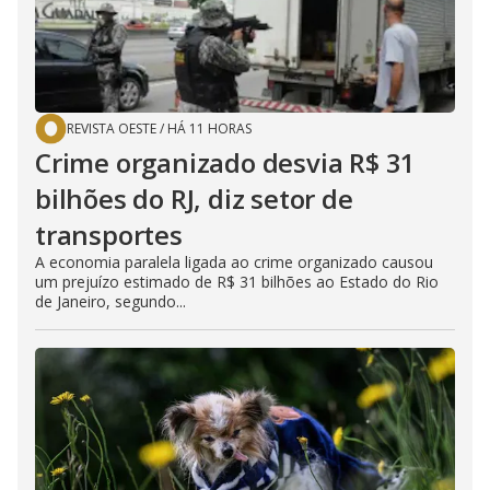
REVISTA OESTE
/
HÁ 11 HORAS
Crime organizado desvia R$ 31
bilhões do RJ, diz setor de
transportes
A economia paralela ligada ao crime organizado causou
um prejuízo estimado de R$ 31 bilhões ao Estado do Rio
de Janeiro, segundo...