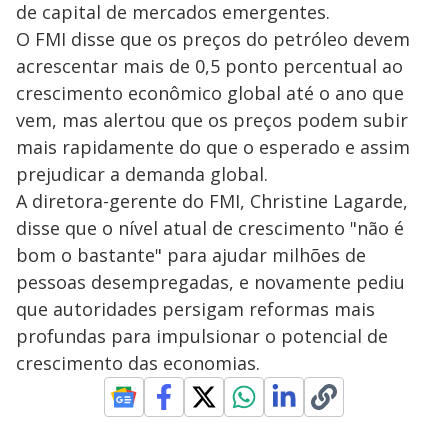
de capital de mercados emergentes.
O FMI disse que os preços do petróleo devem
acrescentar mais de 0,5 ponto percentual ao
crescimento econômico global até o ano que
vem, mas alertou que os preços podem subir
mais rapidamente do que o esperado e assim
prejudicar a demanda global.
A diretora-gerente do FMI, Christine Lagarde,
disse que o nível atual de crescimento "não é
bom o bastante" para ajudar milhões de
pessoas desempregadas, e novamente pediu
que autoridades persigam reformas mais
profundas para impulsionar o potencial de
crescimento das economias.