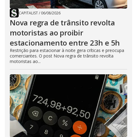
CAPITALIST
/
06/08/2026
Nova regra de trânsito revolta
motoristas ao proibir
estacionamento entre 23h e 5h
Restrição para estacionar à noite gera críticas e preocupa
comerciantes. O post Nova regra de trânsito revolta
motoristas ao...