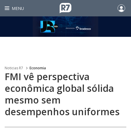
MENU
Noticias R7
Economia
FMI vê perspectiva
econômica global sólida
mesmo sem
desempenhos uniformes