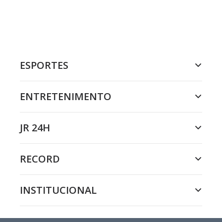
ESPORTES
ENTRETENIMENTO
JR 24H
RECORD
INSTITUCIONAL