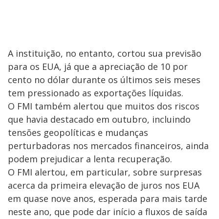
A instituição, no entanto, cortou sua previsão
para os EUA, já que a apreciação de 10 por
cento no dólar durante os últimos seis meses
tem pressionado as exportações líquidas.
O FMI também alertou que muitos dos riscos
que havia destacado em outubro, incluindo
tensões geopolíticas e mudanças
perturbadoras nos mercados financeiros, ainda
podem prejudicar a lenta recuperação.
O FMI alertou, em particular, sobre surpresas
acerca da primeira elevação de juros nos EUA
em quase nove anos, esperada para mais tarde
neste ano, que pode dar início a fluxos de saída