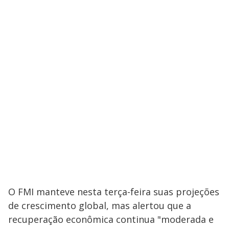
O FMI manteve nesta terça-feira suas projeções
de crescimento global, mas alertou que a
recuperação econômica continua "moderada e