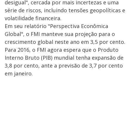
desigual", cercada por mais incertezas e uma
série de riscos, incluindo tensões geopolíticas e
volatilidade financeira.
Em seu relatório "Perspectiva Econômica
Global", o FMI manteve sua projeção para o
crescimento global neste ano em 3,5 por cento.
Para 2016, o FMI agora espera que o Produto
Interno Bruto (PIB) mundial tenha expansão de
3,8 por cento, ante a previsão de 3,7 por cento
em janeiro.