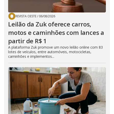
REVISTA OESTE
/
06/08/2026
Leilão da Zuk oferece carros,
motos e caminhões com lances a
partir de R$ 1
A plataforma Zuk promove um novo leilão online com 83
lotes de veículos, entre automóveis, motocicletas,
caminhões e implementos...