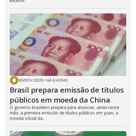
exterior
REVISTA OESTE
/
HÁ 8 HORAS
Brasil prepara emissão de títulos
públicos em moeda da China
O governo brasileiro prepara para anunciar, ainda neste
mês, a primeira emissão de títulos públicos em yuan, a
moeda oficial da...