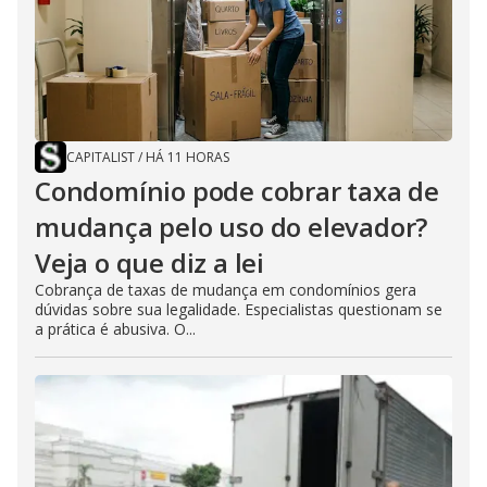
CAPITALIST
/
HÁ 11 HORAS
Condomínio pode cobrar taxa de
mudança pelo uso do elevador?
Veja o que diz a lei
Cobrança de taxas de mudança em condomínios gera
dúvidas sobre sua legalidade. Especialistas questionam se
a prática é abusiva. O...