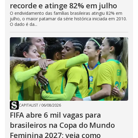
recorde e atinge 82% em julho
O endividamento das famílias brasileiras atingiu 82% em
julho, o maior patamar da série histórica iniciada em 2010.
O dado é da...
CAPITALIST
/
06/08/2026
FIFA abre 6 mil vagas para
brasileiros na Copa do Mundo
Feminina 2027; veja como