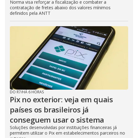
Norma visa reforçar a fiscalização e combater a
contratação de fretes abaixo dos valores mínimos
definidos pela ANTT
DO R7
/
HÁ 6 HORAS
Pix no exterior: veja em quais
países os brasileiros já
conseguem usar o sistema
Soluções desenvolvidas por instituições financeiras já
permitem utilizar o Pix em estabelecimentos parceiros no