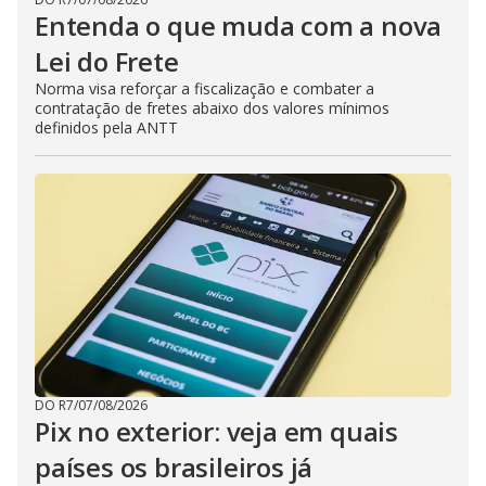
Entenda o que muda com a nova
Lei do Frete
Norma visa reforçar a fiscalização e combater a
contratação de fretes abaixo dos valores mínimos
definidos pela ANTT
DO R7
/
07/08/2026
Pix no exterior: veja em quais
países os brasileiros já