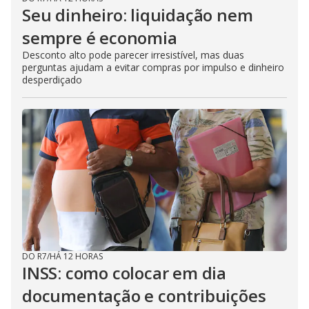
Seu dinheiro: liquidação nem
sempre é economia
Desconto alto pode parecer irresistível, mas duas
perguntas ajudam a evitar compras por impulso e dinheiro
desperdiçado
DO R7
/
HÁ 12 HORAS
INSS: como colocar em dia
documentação e contribuições