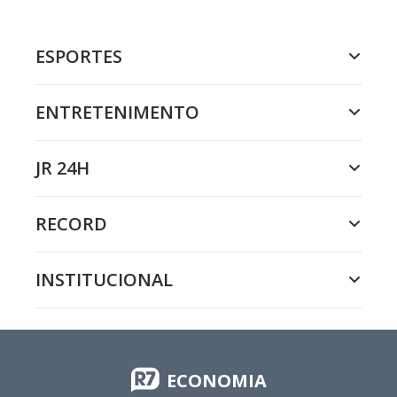
ESPORTES
ENTRETENIMENTO
JR 24H
RECORD
INSTITUCIONAL
ECONOMIA