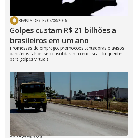
REVISTA OESTE
/
07/08/2026
Golpes custam R$ 21 bilhões a
brasileiros em um ano
Promessas de emprego, promoções tentadoras e avisos
bancários falsos se consolidaram como iscas frequentes
para golpes virtuais...
DO R7
/
07/08/2026