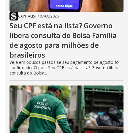
CAPITALIST
/
07/08/2026
Seu CPF está na lista? Governo
libera consulta do Bolsa Família
de agosto para milhões de
brasileiros
Veja em poucos passos se seu pagamento de agosto foi
confirmado. O post Seu CPF está na lista? Governo libera
consulta do Bolsa...