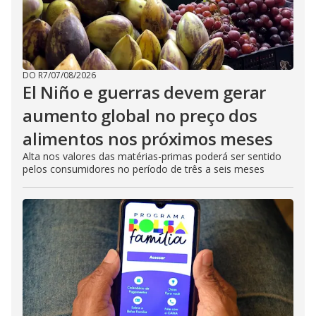
DO R7
/
07/08/2026
El Niño e guerras devem gerar
aumento global no preço dos
alimentos nos próximos meses
Alta nos valores das matérias-primas poderá ser sentido
pelos consumidores no período de três a seis meses