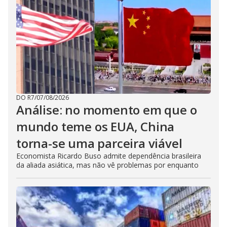
DO R7
/
07/08/2026
Análise: no momento em que o
mundo teme os EUA, China
torna-se uma parceira viável
Economista Ricardo Buso admite dependência brasileira
da aliada asiática, mas não vê problemas por enquanto