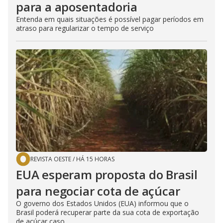
para a aposentadoria
Entenda em quais situações é possível pagar períodos em
atraso para regularizar o tempo de serviço
REVISTA OESTE
/
HÁ 15 HORAS
EUA esperam proposta do Brasil
para negociar cota de açúcar
O governo dos Estados Unidos (EUA) informou que o
Brasil poderá recuperar parte da sua cota de exportação
de açúcar caso...