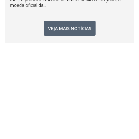
moeda oficial da...
VEJA MAIS NOTÍCIAS