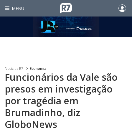
MENU
Noticias R7
Economia
Funcionários da Vale são
presos em investigação
por tragédia em
Brumadinho, diz
GloboNews