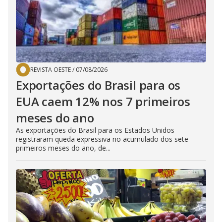
REVISTA OESTE
/
07/08/2026
Exportações do Brasil para os
EUA caem 12% nos 7 primeiros
meses do ano
As exportações do Brasil para os Estados Unidos
registraram queda expressiva no acumulado dos sete
primeiros meses do ano, de...