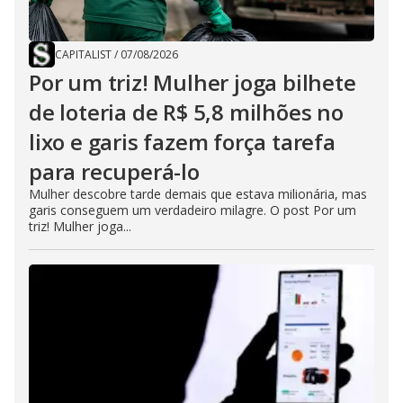
CAPITALIST
/
07/08/2026
Por um triz! Mulher joga bilhete
de loteria de R$ 5,8 milhões no
lixo e garis fazem força tarefa
para recuperá-lo
Mulher descobre tarde demais que estava milionária, mas
garis conseguem um verdadeiro milagre. O post Por um
triz! Mulher joga...