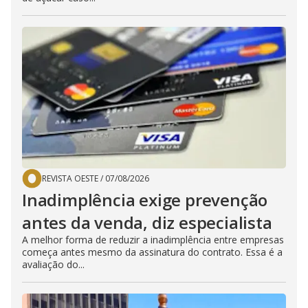
REVISTA OESTE
/
07/08/2026
Inadimplência exige prevenção
antes da venda, diz especialista
A melhor forma de reduzir a inadimplência entre empresas
começa antes mesmo da assinatura do contrato. Essa é a
avaliação do...