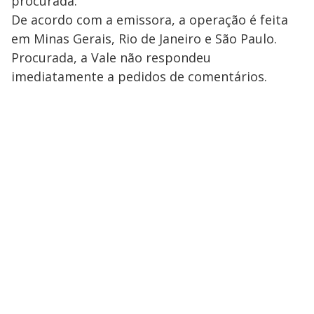
procurada.
De acordo com a emissora, a operação é feita
em Minas Gerais, Rio de Janeiro e São Paulo.
Procurada, a Vale não respondeu
imediatamente a pedidos de comentários.