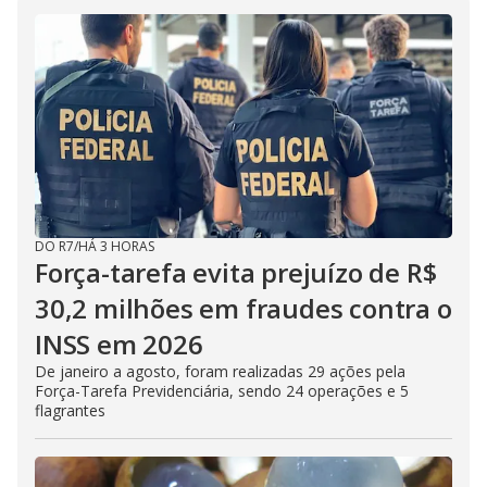
DO R7
/
HÁ 3 HORAS
Força-tarefa evita prejuízo de R$
30,2 milhões em fraudes contra o
INSS em 2026
De janeiro a agosto, foram realizadas 29 ações pela
Força-Tarefa Previdenciária, sendo 24 operações e 5
flagrantes