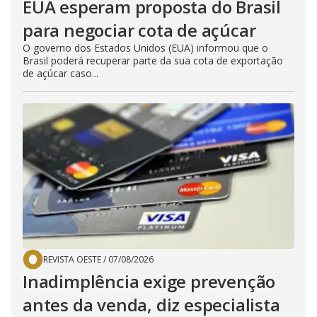
EUA esperam proposta do Brasil
para negociar cota de açúcar
O governo dos Estados Unidos (EUA) informou que o
Brasil poderá recuperar parte da sua cota de exportação
de açúcar caso...
REVISTA OESTE
/
07/08/2026
Inadimplência exige prevenção
antes da venda, diz especialista