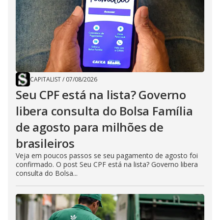
CAPITALIST
/
07/08/2026
Seu CPF está na lista? Governo
libera consulta do Bolsa Família
de agosto para milhões de
brasileiros
Veja em poucos passos se seu pagamento de agosto foi
confirmado. O post Seu CPF está na lista? Governo libera
consulta do Bolsa...