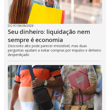
DO R7
/
08/08/2026
Seu dinheiro: liquidação nem
sempre é economia
Desconto alto pode parecer irresistível, mas duas
perguntas ajudam a evitar compras por impulso e dinheiro
desperdiçado