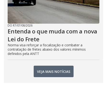
DO R7
/
07/08/2026
Entenda o que muda com a nova
Lei do Frete
Norma visa reforçar a fiscalização e combater a
contratação de fretes abaixo dos valores mínimos
definidos pela ANTT
VEJA MAIS NOTÍCIAS