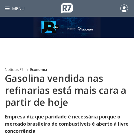
MENU
Noticias R7
Economia
Gasolina vendida nas
refinarias está mais cara a
partir de hoje
Empresa diz que paridade é necessária porque o
mercado brasileiro de combustíveis é aberto à livre
concorrência