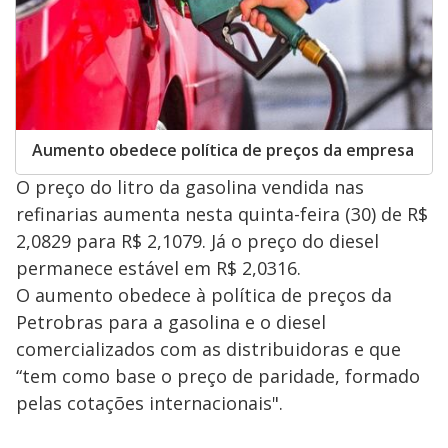
Aumento obedece política de preços da empresa
O preço do litro da gasolina vendida nas
refinarias aumenta nesta quinta-feira (30) de R$
2,0829 para R$ 2,1079. Já o preço do diesel
permanece estável em R$ 2,0316.
O aumento obedece à política de preços da
Petrobras para a gasolina e o diesel
comercializados com as distribuidoras e que
“tem como base o preço de paridade, formado
pelas cotações internacionais".