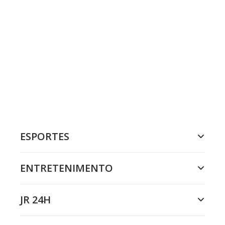
ESPORTES
ENTRETENIMENTO
JR 24H