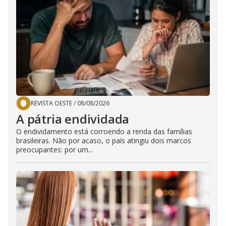
REVISTA OESTE
/
08/08/2026
A pátria endividada
O endividamento está corroendo a renda das famílias
brasileiras. Não por acaso, o país atingiu dois marcos
preocupantes: por um...