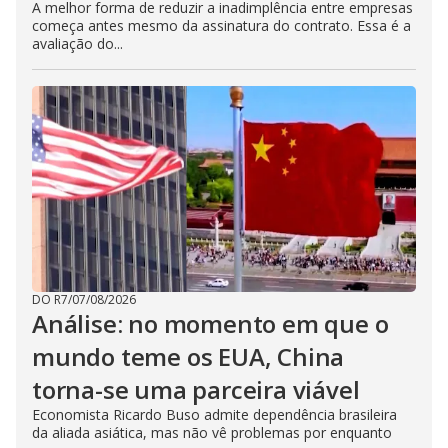
A melhor forma de reduzir a inadimplência entre empresas
começa antes mesmo da assinatura do contrato. Essa é a
avaliação do...
DO R7
/
07/08/2026
Análise: no momento em que o
mundo teme os EUA, China
torna-se uma parceira viável
Economista Ricardo Buso admite dependência brasileira
da aliada asiática, mas não vê problemas por enquanto