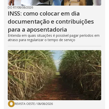
DO R7
/
08/08/2026
INSS: como colocar em dia
documentação e contribuições
para a aposentadoria
Entenda em quais situações é possível pagar períodos em
atraso para regularizar o tempo de serviço
REVISTA OESTE
/
08/08/2026