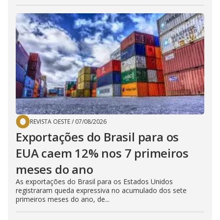
REVISTA OESTE
/
07/08/2026
Exportações do Brasil para os
EUA caem 12% nos 7 primeiros
meses do ano
As exportações do Brasil para os Estados Unidos
registraram queda expressiva no acumulado dos sete
primeiros meses do ano, de...