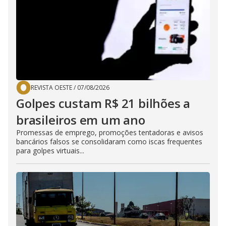
REVISTA OESTE
/
07/08/2026
Golpes custam R$ 21 bilhões a
brasileiros em um ano
Promessas de emprego, promoções tentadoras e avisos
bancários falsos se consolidaram como iscas frequentes
para golpes virtuais...