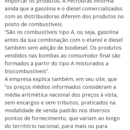
importar os produtos. A Petrobras informa
ainda que a gasolina e o diesel comercializados
com as distribuidoras diferem dos produtos no
posto de combustíveis.
“São os combustíveis tipo A, ou seja, gasolina
antes da sua combinação com o etanol e diesel
também sem adição de biodiesel. Os produtos
vendidos nas bombas ao consumidor final são
formados a partir do tipo A misturados a
biocombustíveis”.
A empresa explica também, em seu site, que
“os preços médios informados consideram a
média aritmética nacional dos preços à vista,
sem encargos e sem tributos, praticados na
modalidade de venda padrão nos diversos
pontos de fornecimento, que variam ao longo
do território nacional, para mais ou para