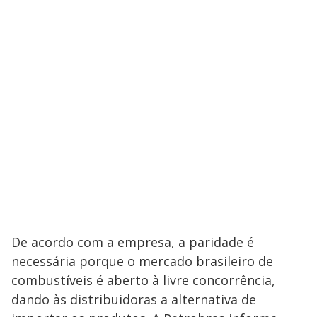
De acordo com a empresa, a paridade é
necessária porque o mercado brasileiro de
combustíveis é aberto à livre concorrência,
dando às distribuidoras a alternativa de