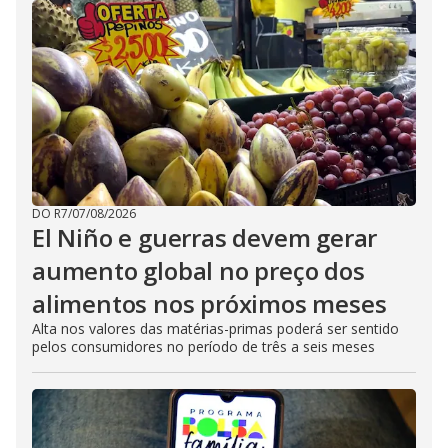
DO R7
/
07/08/2026
El Niño e guerras devem gerar
aumento global no preço dos
alimentos nos próximos meses
Alta nos valores das matérias-primas poderá ser sentido
pelos consumidores no período de três a seis meses