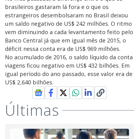
brasileiros gastaram lá fora e o que os
estrangeiros desembolsaram no Brasil deixou
um saldo negativo de US$ 242 milhões. O ritmo
vem diminuindo a cada levantamento feito pelo
Banco Central já que em igual mês de 2015, o
déficit nessa conta era de US$ 969 milhões.
No acumulado de 2016, o saldo líquido da conta
viagens ficou negativo em US$ 432 bilhões. Em
igual período do ano passado, esse valor era de
US$ 2,640 bilhões.
Últimas