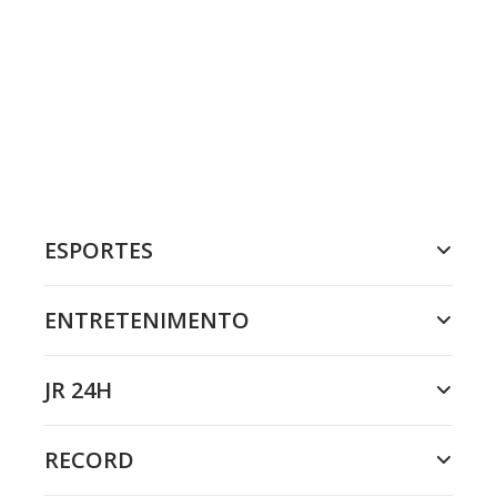
ESPORTES
ENTRETENIMENTO
JR 24H
RECORD