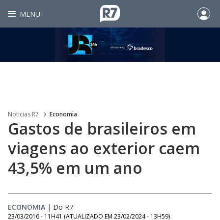
MENU
Noticias R7
Economia
Gastos de brasileiros em
viagens ao exterior caem
43,5% em um ano
ECONOMIA
|
Do R7
23/03/2016 - 11H41
(ATUALIZADO EM
23/02/2024 - 13H59
)