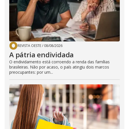
REVISTA OESTE
/
08/08/2026
A pátria endividada
O endividamento está corroendo a renda das famílias
brasileiras. Não por acaso, o país atingiu dois marcos
preocupantes: por um...