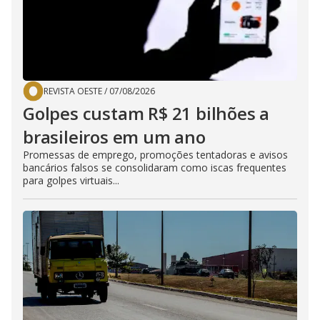
REVISTA OESTE
/
07/08/2026
Golpes custam R$ 21 bilhões a
brasileiros em um ano
Promessas de emprego, promoções tentadoras e avisos
bancários falsos se consolidaram como iscas frequentes
para golpes virtuais...