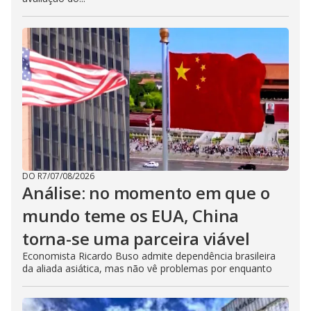
DO R7
/
07/08/2026
Análise: no momento em que o
mundo teme os EUA, China
torna-se uma parceira viável
Economista Ricardo Buso admite dependência brasileira
da aliada asiática, mas não vê problemas por enquanto