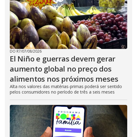
DO R7
/
07/08/2026
El Niño e guerras devem gerar
aumento global no preço dos
alimentos nos próximos meses
Alta nos valores das matérias-primas poderá ser sentido
pelos consumidores no período de três a seis meses