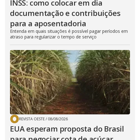
INSS: como colocar em dia
documentação e contribuições
para a aposentadoria
Entenda em quais situações é possível pagar períodos em
atraso para regularizar o tempo de serviço
REVISTA OESTE
/
08/08/2026
EUA esperam proposta do Brasil
para negociar cota de açúcar