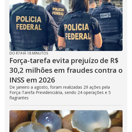
DO R7
/
HÁ 18 MINUTOS
Força-tarefa evita prejuízo de R$
30,2 milhões em fraudes contra o
INSS em 2026
De janeiro a agosto, foram realizadas 29 ações pela
Força-Tarefa Previdenciária, sendo 24 operações e 5
flagrantes