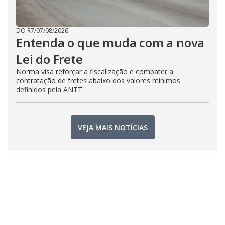
DO R7
/
07/08/2026
Entenda o que muda com a nova
Lei do Frete
Norma visa reforçar a fiscalização e combater a
contratação de fretes abaixo dos valores mínimos
definidos pela ANTT
VEJA MAIS NOTÍCIAS