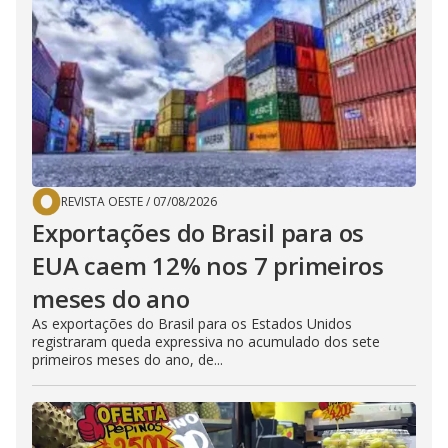
REVISTA OESTE
/
07/08/2026
Exportações do Brasil para os
EUA caem 12% nos 7 primeiros
meses do ano
As exportações do Brasil para os Estados Unidos
registraram queda expressiva no acumulado dos sete
primeiros meses do ano, de...