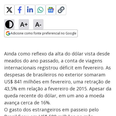
A+
A-
Adicione como fonte preferencial no Google
Opens in new window
Ainda como reflexo da alta do dólar vista desde
meados do ano passado, a conta de viagens
internacionais registrou déficit em fevereiro. As
despesas de brasileiros no exterior somaram
US$ 841 milhões em fevereiro, uma retração de
43,5% em relação a fevereiro de 2015. Apesar da
queda recente do dólar, em um ano a moeda
avança cerca de 16%.
O gasto dos estrangeiros em passeio pelo