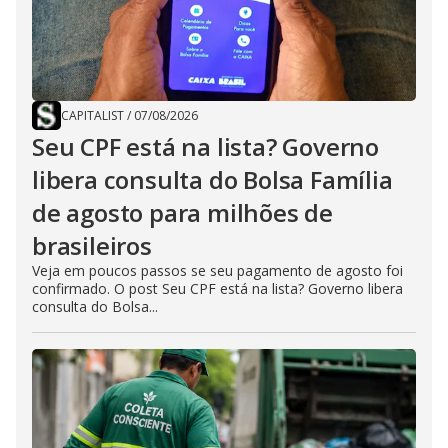
CAPITALIST
/
07/08/2026
Seu CPF está na lista? Governo
libera consulta do Bolsa Família
de agosto para milhões de
brasileiros
Veja em poucos passos se seu pagamento de agosto foi
confirmado. O post Seu CPF está na lista? Governo libera
consulta do Bolsa...