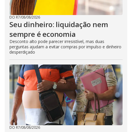
DO R7
/
08/08/2026
Seu dinheiro: liquidação nem
sempre é economia
Desconto alto pode parecer irresistível, mas duas
perguntas ajudam a evitar compras por impulso e dinheiro
desperdiçado
DO R7
/
08/08/2026