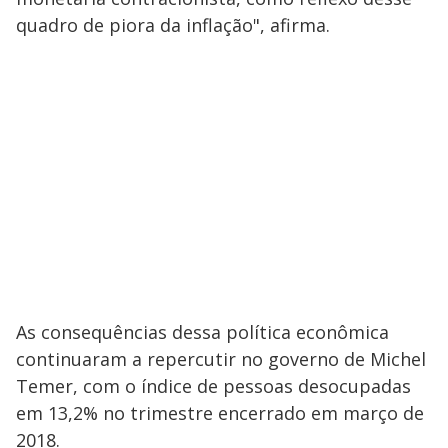
quadro de piora da inflação", afirma.
As consequências dessa política econômica
continuaram a repercutir no governo de Michel
Temer, com o índice de pessoas desocupadas
em 13,2% no trimestre encerrado em março de
2018.