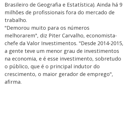
Brasileiro de Geografia e Estatística). Ainda há 9
milhões de profissionais fora do mercado de
trabalho.
"Demorou muito para os números
melhorarem", diz Piter Carvalho, economista-
chefe da Valor Investimentos. "Desde 2014-2015,
a gente teve um menor grau de investimentos
na economia, e é esse investimento, sobretudo
o público, que é o principal indutor do
crescimento, o maior gerador de emprego",
afirma.