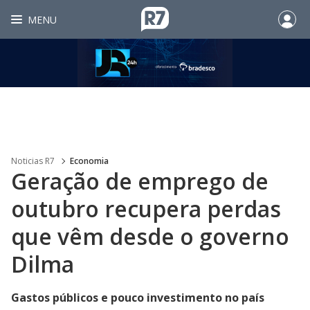
MENU
Noticias R7
Economia
Geração de emprego de
outubro recupera perdas
que vêm desde o governo
Dilma
Gastos públicos e pouco investimento no país