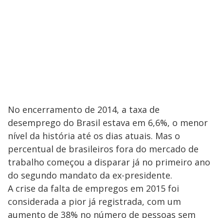
No encerramento de 2014, a taxa de
desemprego do Brasil estava em 6,6%, o menor
nível da história até os dias atuais. Mas o
percentual de brasileiros fora do mercado de
trabalho começou a disparar já no primeiro ano
do segundo mandato da ex-presidente.
A crise da falta de empregos em 2015 foi
considerada a pior já registrada, com um
aumento de 38% no número de pessoas sem