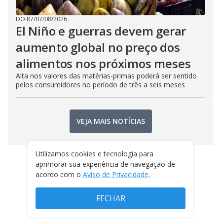
DO R7
/
07/08/2026
El Niño e guerras devem gerar
aumento global no preço dos
alimentos nos próximos meses
Alta nos valores das matérias-primas poderá ser sentido
pelos consumidores no período de três a seis meses
VEJA MAIS NOTÍCIAS
Utilizamos cookies e tecnologia para
aprimorar sua experiência de navegação de
acordo com o
Aviso de Privacidade
.
FECHAR