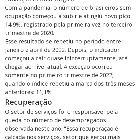
Com a pandemia, o número de brasileiros sem
ocupação começou a subir e atingiu novo pico:
14,9%, registrado pela primeira vez no terceiro
trimestre de 2020.
Esse resultado se repetiu no período entre
janeiro e abril de 2022. Depois, o indicador
começou a cair quase ininterruptamente, até
chegar ao nível atual. A exceção ocorreu
somente no primeiro trimestre de 2022,
quando o índice repetiu a marca dos três meses
anteriores: 11,1%.
Recuperação
O setor de serviços foi o responsável pela
queda no número de desempregados
observada neste ano. "Essa recuperação é
calcada nos serviços, setor que gerou mais