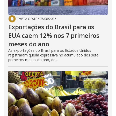
REVISTA OESTE
/
07/08/2026
Exportações do Brasil para os
EUA caem 12% nos 7 primeiros
meses do ano
As exportações do Brasil para os Estados Unidos
registraram queda expressiva no acumulado dos sete
primeiros meses do ano, de...