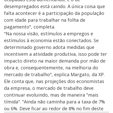
desempregados está caindo. A única coisa que
falta acontecer é a participação da população
com idade para trabalhar na folha de
pagamento", completa.
"Na nossa visão, estímulos a empregos e
estímulos à economia estão conectados. Se
determinado governo adota medidas que
incentivem a atividade produtiva, isso pode ter
impacto direto na maior demanda por mão de
obra e, consequentemente, na melhoria do
mercado de trabalho", explica Margato, da XP.
Ele conta que, nas projeções dos economistas
da empresa, o mercado de trabalho deve
continuar evoluindo, mas de maneira "mais
tímida". "Ainda não caminha para a taxa de 7%
ou 6%. Deve ficar ao redor de 8% no fim deste