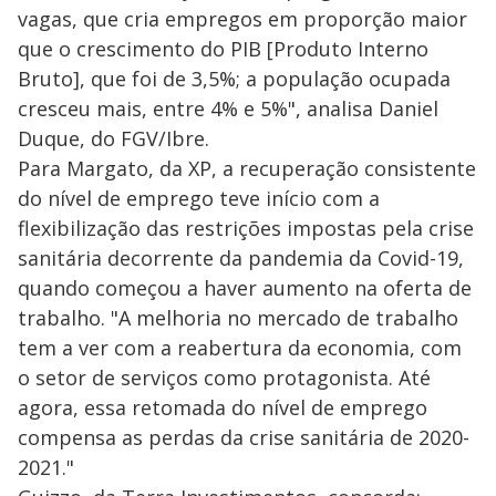
vagas, que cria empregos em proporção maior
que o crescimento do PIB [Produto Interno
Bruto], que foi de 3,5%; a população ocupada
cresceu mais, entre 4% e 5%", analisa Daniel
Duque, do FGV/Ibre.
Para Margato, da XP, a recuperação consistente
do nível de emprego teve início com a
flexibilização das restrições impostas pela crise
sanitária decorrente da pandemia da Covid-19,
quando começou a haver aumento na oferta de
trabalho. "A melhoria no mercado de trabalho
tem a ver com a reabertura da economia, com
o setor de serviços como protagonista. Até
agora, essa retomada do nível de emprego
compensa as perdas da crise sanitária de 2020-
2021."