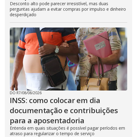
Desconto alto pode parecer irresistível, mas duas
perguntas ajudam a evitar compras por impulso e dinheiro
desperdiçado
DO R7
/
08/08/2026
INSS: como colocar em dia
documentação e contribuições
para a aposentadoria
Entenda em quais situações é possível pagar períodos em
atraso para regularizar o tempo de serviço