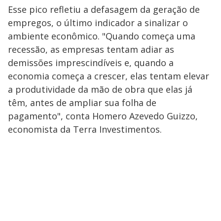
Esse pico refletiu a defasagem da geração de
empregos, o último indicador a sinalizar o
ambiente econômico. "Quando começa uma
recessão, as empresas tentam adiar as
demissões imprescindíveis e, quando a
economia começa a crescer, elas tentam elevar
a produtividade da mão de obra que elas já
têm, antes de ampliar sua folha de
pagamento", conta Homero Azevedo Guizzo,
economista da Terra Investimentos.