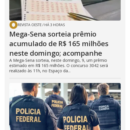
REVISTA OESTE
/
HÁ 3 HORAS
Mega-Sena sorteia prêmio
acumulado de R$ 165 milhões
neste domingo; acompanhe
A Mega-Sena sorteia, neste domingo, 9, um prêmio
estimado em R$ 165 milhões. O concurso 3042 será
realizado às 11h, no Espaço da...