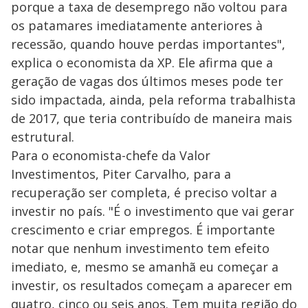
porque a taxa de desemprego não voltou para
os patamares imediatamente anteriores à
recessão, quando houve perdas importantes",
explica o economista da XP. Ele afirma que a
geração de vagas dos últimos meses pode ter
sido impactada, ainda, pela reforma trabalhista
de 2017, que teria contribuído de maneira mais
estrutural.
Para o economista-chefe da Valor
Investimentos, Piter Carvalho, para a
recuperação ser completa, é preciso voltar a
investir no país. "É o investimento que vai gerar
crescimento e criar empregos. É importante
notar que nenhum investimento tem efeito
imediato, e, mesmo se amanhã eu começar a
investir, os resultados começam a aparecer em
quatro, cinco ou seis anos. Tem muita região do