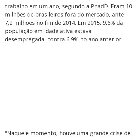
trabalho em um ano, segundo a PnadD. Eram 10
milhões de brasileiros fora do mercado, ante
7,2 milhões no fim de 2014. Em 2015, 9,6% da
população em idade ativa estava
desempregada, contra 6,9% no ano anterior.
"Naquele momento, houve uma grande crise de