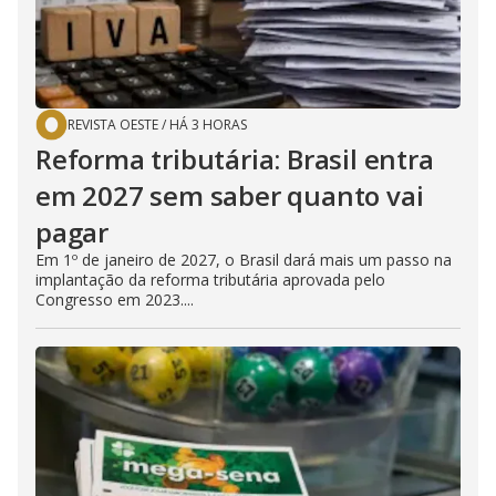
REVISTA OESTE
/
HÁ 3 HORAS
Reforma tributária: Brasil entra
em 2027 sem saber quanto vai
pagar
Em 1º de janeiro de 2027, o Brasil dará mais um passo na
implantação da reforma tributária aprovada pelo
Congresso em 2023....