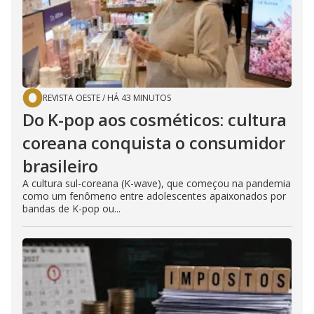
REVISTA OESTE
/
HÁ 43 MINUTOS
Do K-pop aos cosméticos: cultura
coreana conquista o consumidor
brasileiro
A cultura sul-coreana (K-wave), que começou na pandemia
como um fenômeno entre adolescentes apaixonados por
bandas de K-pop ou...