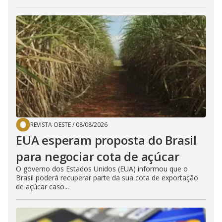
REVISTA OESTE
/
08/08/2026
EUA esperam proposta do Brasil
para negociar cota de açúcar
O governo dos Estados Unidos (EUA) informou que o
Brasil poderá recuperar parte da sua cota de exportação
de açúcar caso...