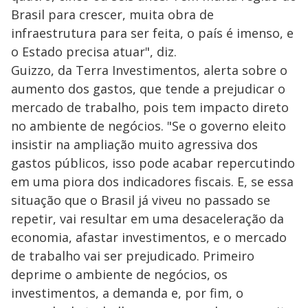
Brasil para crescer, muita obra de
infraestrutura para ser feita, o país é imenso, e
o Estado precisa atuar", diz.
Guizzo, da Terra Investimentos, alerta sobre o
aumento dos gastos, que tende a prejudicar o
mercado de trabalho, pois tem impacto direto
no ambiente de negócios. "Se o governo eleito
insistir na ampliação muito agressiva dos
gastos públicos, isso pode acabar repercutindo
em uma piora dos indicadores fiscais. E, se essa
situação que o Brasil já viveu no passado se
repetir, vai resultar em uma desaceleração da
economia, afastar investimentos, e o mercado
de trabalho vai ser prejudicado. Primeiro
deprime o ambiente de negócios, os
investimentos, a demanda e, por fim, o