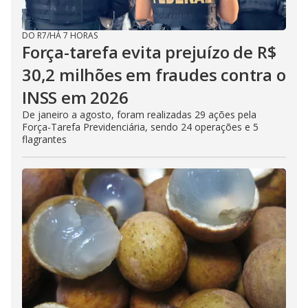
DO R7
/
HÁ 7 HORAS
Força-tarefa evita prejuízo de R$
30,2 milhões em fraudes contra o
INSS em 2026
De janeiro a agosto, foram realizadas 29 ações pela
Força-Tarefa Previdenciária, sendo 24 operações e 5
flagrantes