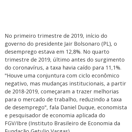
No primeiro trimestre de 2019, início do
governo do presidente Jair Bolsonaro (PL), o
desemprego estava em 12,8%. No quarto
trimestre de 2019, último antes do surgimento
do coronavírus, a taxa havia caído para 11,1%.
"Houve uma conjuntura com ciclo econômico
negativo, mas mudanças institucionais, a partir
de 2018-2019, começaram a trazer melhorias
para o mercado de trabalho, reduzindo a taxa
de desemprego", fala Daniel Duque, economista
e pesquisador de economia aplicada do
FGV/Ibre (Instituto Brasileiro de Economia da
Fundação Getulio Vargas).