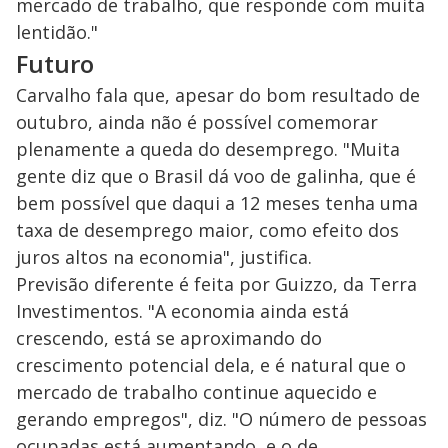
mercado de trabalho, que responde com muita
lentidão."
Futuro
Carvalho fala que, apesar do bom resultado de
outubro, ainda não é possível comemorar
plenamente a queda do desemprego. "Muita
gente diz que o Brasil dá voo de galinha, que é
bem possível que daqui a 12 meses tenha uma
taxa de desemprego maior, como efeito dos
juros altos na economia", justifica.
Previsão diferente é feita por Guizzo, da Terra
Investimentos. "A economia ainda está
crescendo, está se aproximando do
crescimento potencial dela, e é natural que o
mercado de trabalho continue aquecido e
gerando empregos", diz. "O número de pessoas
ocupadas está aumentando, e o de