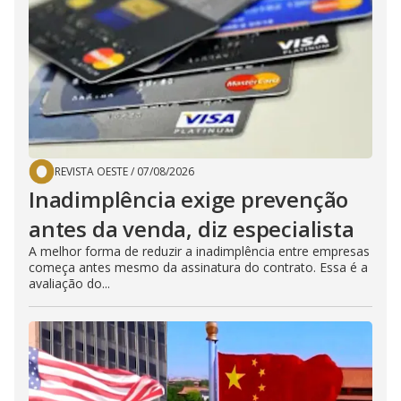
REVISTA OESTE
/
07/08/2026
Inadimplência exige prevenção
antes da venda, diz especialista
A melhor forma de reduzir a inadimplência entre empresas
começa antes mesmo da assinatura do contrato. Essa é a
avaliação do...