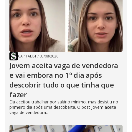
CAPITALIST
/
05/08/2026
Jovem aceita vaga de vendedora
e vai embora no 1º dia após
descobrir tudo o que tinha que
fazer
Ela aceitou trabalhar por salário mínimo, mas desistiu no
primeiro dia após uma descoberta. O post Jovem aceita
vaga de vendedora...