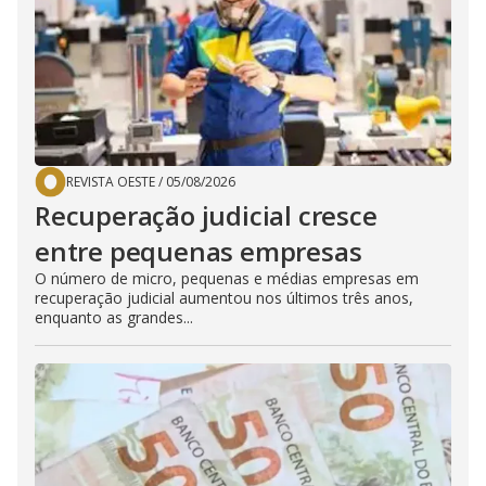
REVISTA OESTE
/
05/08/2026
Recuperação judicial cresce
entre pequenas empresas
O número de micro, pequenas e médias empresas em
recuperação judicial aumentou nos últimos três anos,
enquanto as grandes...