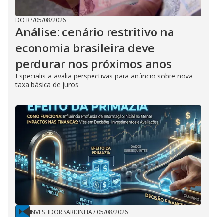
DO R7
/
05/08/2026
Análise: cenário restritivo na
economia brasileira deve
perdurar nos próximos anos
Especialista avalia perspectivas para anúncio sobre nova
taxa básica de juros
INVESTIDOR SARDINHA
/
05/08/2026