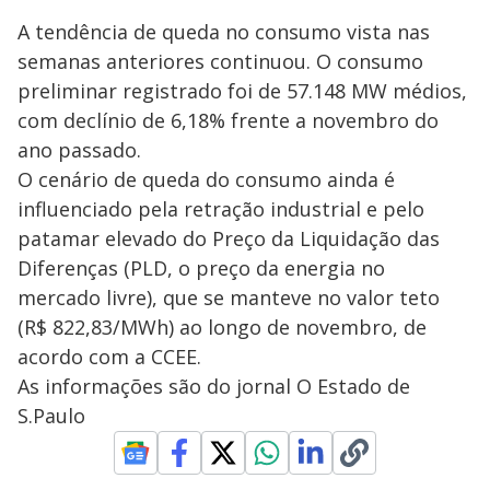
A tendência de queda no consumo vista nas
semanas anteriores continuou. O consumo
preliminar registrado foi de 57.148 MW médios,
com declínio de 6,18% frente a novembro do
ano passado.
O cenário de queda do consumo ainda é
influenciado pela retração industrial e pelo
patamar elevado do Preço da Liquidação das
Diferenças (PLD, o preço da energia no
mercado livre), que se manteve no valor teto
(R$ 822,83/MWh) ao longo de novembro, de
acordo com a CCEE.
As informações são do jornal O Estado de
S.Paulo