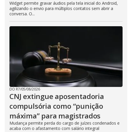
Widget permite gravar áudios pela tela inicial do Android,
agilizando o envio para múltiplos contatos sem abrir a
conversa. O...
DO R7
/
05/08/2026
CNJ extingue aposentadoria
compulsória como “punição
máxima” para magistrados
Mudança permite perda do cargo de juízes condenados e
acaba com o afastamento com salário integral