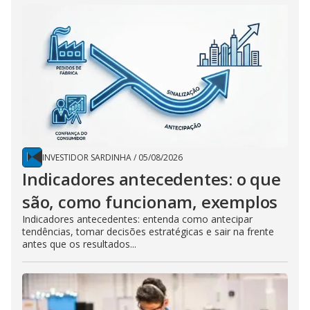
INVESTIDOR SARDINHA
/
05/08/2026
Indicadores antecedentes: o que
são, como funcionam, exemplos
Indicadores antecedentes: entenda como antecipar
tendências, tomar decisões estratégicas e sair na frente
antes que os resultados...