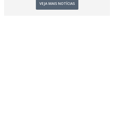
VEJA MAIS NOTÍCIAS