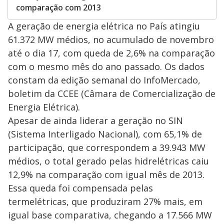
comparação com 2013
A geração de energia elétrica no País atingiu
61.372 MW médios, no acumulado de novembro
até o dia 17, com queda de 2,6% na comparação
com o mesmo mês do ano passado. Os dados
constam da edição semanal do InfoMercado,
boletim da CCEE (Câmara de Comercialização de
Energia Elétrica).
Apesar de ainda liderar a geração no SIN
(Sistema Interligado Nacional), com 65,1% de
participação, que correspondem a 39.943 MW
médios, o total gerado pelas hidrelétricas caiu
12,9% na comparação com igual mês de 2013.
Essa queda foi compensada pelas
termelétricas, que produziram 27% mais, em
igual base comparativa, chegando a 17.566 MW