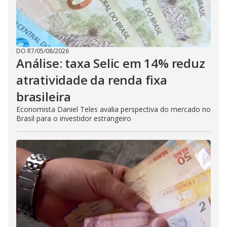
DO R7
/
05/08/2026
Análise: taxa Selic em 14% reduz
atratividade da renda fixa
brasileira
Economista Daniel Teles avalia perspectiva do mercado no
Brasil para o investidor estrangeiro