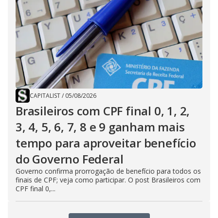
CAPITALIST
/
05/08/2026
Brasileiros com CPF final 0, 1, 2,
3, 4, 5, 6, 7, 8 e 9 ganham mais
tempo para aproveitar benefício
do Governo Federal
Governo confirma prorrogação de benefício para todos os
finais de CPF; veja como participar. O post Brasileiros com
CPF final 0,...