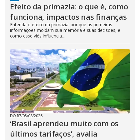
Efeito da primazia: o que é, como
funciona, impactos nas finanças
Entenda o efeito da primazia: por que as primeiras
informações moldam sua memória e suas decisões, e
como esse viés influencia...
DO R7
/
05/08/2026
‘Brasil aprendeu muito com os
últimos tarifaços’, avalia