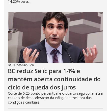
14,25% para...
DO R7
/
05/08/2026
BC reduz Selic para 14% e
mantém aberta continuidade do
ciclo de queda dos juros
Corte de 0,25 ponto percentual é o quarto seguido, em um
cenário de desaceleração da inflação e melhora das
condições cambiais