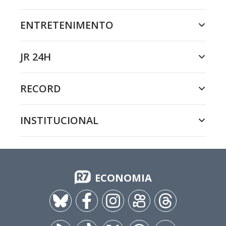
ENTRETENIMENTO
JR 24H
RECORD
INSTITUCIONAL
ECONOMIA