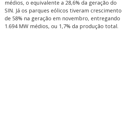
médios, o equivalente a 28,6% da geração do
SIN. Já os parques eólicos tiveram crescimento
de 58% na geração em novembro, entregando
1.694 MW médios, ou 1,7% da produção total.