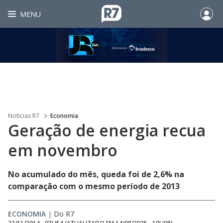
MENU
Noticias R7
Economia
Geração de energia recua
em novembro
No acumulado do mês, queda foi de 2,6% na
comparação com o mesmo período de 2013
ECONOMIA
|
Do R7