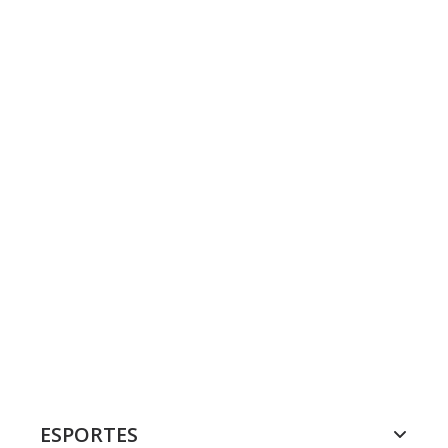
ESPORTES