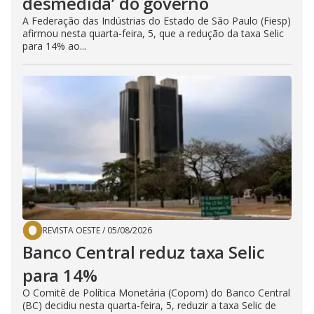
desmedida’ do governo
A Federação das Indústrias do Estado de São Paulo (Fiesp)
afirmou nesta quarta-feira, 5, que a redução da taxa Selic
para 14% ao...
REVISTA OESTE
/
05/08/2026
Banco Central reduz taxa Selic
para 14%
O Comitê de Política Monetária (Copom) do Banco Central
(BC) decidiu nesta quarta-feira, 5, reduzir a taxa Selic de