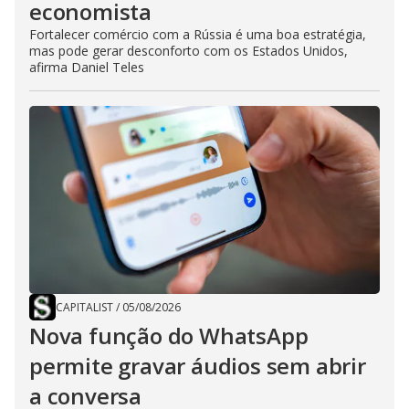
economista
Fortalecer comércio com a Rússia é uma boa estratégia,
mas pode gerar desconforto com os Estados Unidos,
afirma Daniel Teles
CAPITALIST
/
05/08/2026
Nova função do WhatsApp
permite gravar áudios sem abrir
a conversa