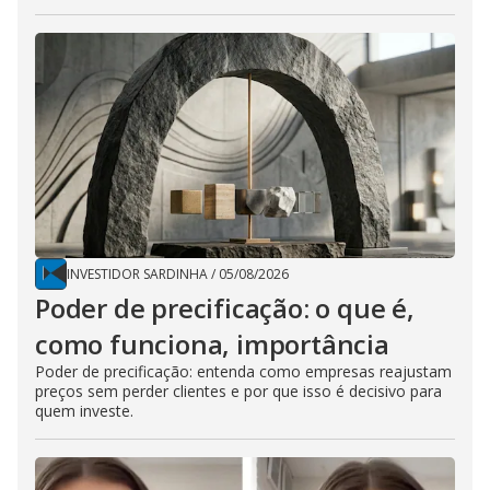
INVESTIDOR SARDINHA
/
05/08/2026
Poder de precificação: o que é,
como funciona, importância
Poder de precificação: entenda como empresas reajustam
preços sem perder clientes e por que isso é decisivo para
quem investe.