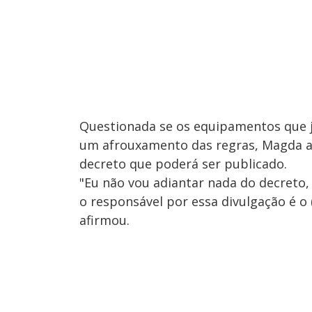
Questionada se os equipamentos que j
um afrouxamento das regras, Magda af
decreto que poderá ser publicado.
"Eu não vou adiantar nada do decreto,
o responsável por essa divulgação é o 
afirmou.