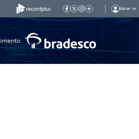
Entrar