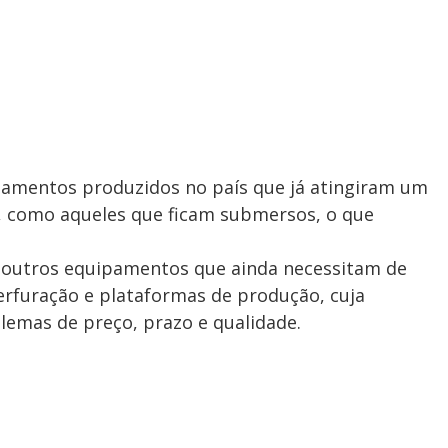
ipamentos produzidos no país que já atingiram um
l, como aqueles que ficam submersos, o que
 outros equipamentos que ainda necessitam de
rfuração e plataformas de produção, cuja
blemas de preço, prazo e qualidade.