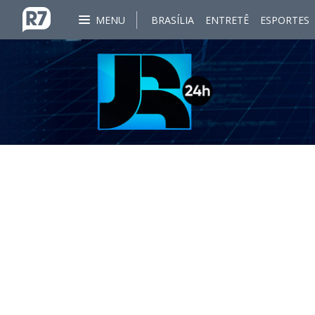
MENU
BRASÍLIA
ENTRETÊ
ESPORTES