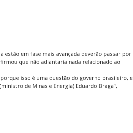
á estão em fase mais avançada deverão passar por
irmou que não adiantaria nada relacionado ao
 porque isso é uma questão do governo brasileiro, e
(ministro de Minas e Energia) Eduardo Braga",