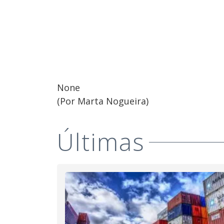
None
(Por Marta Nogueira)
Últimas