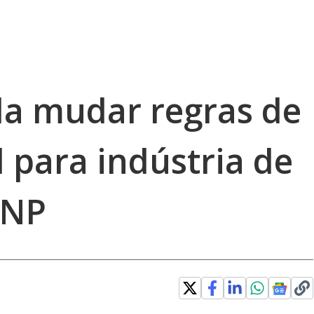
a mudar regras de
 para indústria de
ANP