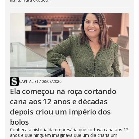
CAPITALIST
/
08/08/2026
Ela começou na roça cortando
cana aos 12 anos e décadas
depois criou um império dos
bolos
Conheça a história da empresária que cortava cana aos 12
anos e que ninguém imaginava que um dia criaria um