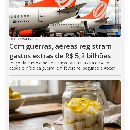
DO R7
/
09/08/2026
Com guerras, aéreas registram
gastos extras de R$ 5,2 bilhões
Preço da querosene de aviação acumula alta de 49%
desde o início da guerra, em fevereiro, segundo a Abear