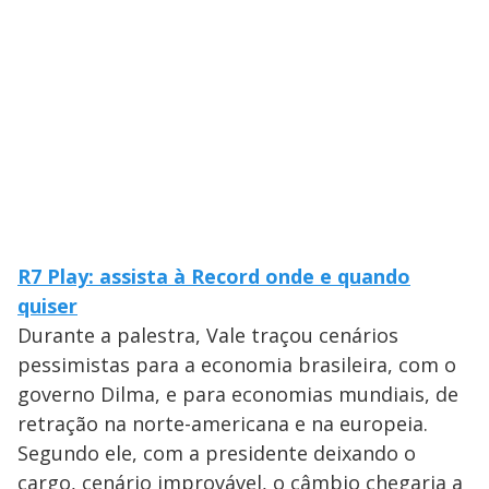
R7 Play: assista à Record onde e quando
quiser
Durante a palestra, Vale traçou cenários
pessimistas para a economia brasileira, com o
governo Dilma, e para economias mundiais, de
retração na norte-americana e na europeia.
Segundo ele, com a presidente deixando o
cargo, cenário improvável, o câmbio chegaria a