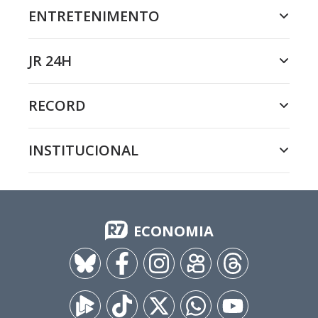
ENTRETENIMENTO
JR 24H
RECORD
INSTITUCIONAL
ECONOMIA