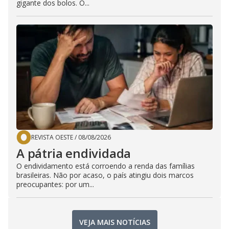
gigante dos bolos. O...
REVISTA OESTE
/
08/08/2026
A pátria endividada
O endividamento está corroendo a renda das famílias
brasileiras. Não por acaso, o país atingiu dois marcos
preocupantes: por um...
VEJA MAIS NOTÍCIAS