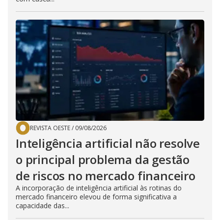
REVISTA OESTE
/
09/08/2026
Inteligência artificial não resolve
o principal problema da gestão
de riscos no mercado financeiro
A incorporação de inteligência artificial às rotinas do
mercado financeiro elevou de forma significativa a
capacidade das...