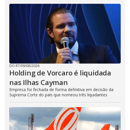
DO R7
/
09/08/2026
Holding de Vorcaro é liquidada
nas Ilhas Cayman
Empresa foi fechada de forma definitiva em decisão da
Suprema Corte do país que nomeou três liquidantes