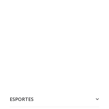
ESPORTES