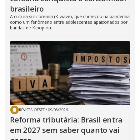
brasileiro
A cultura sul-coreana (K-wave), que começou na pandemia
como um fenômeno entre adolescentes apaixonados por
bandas de K-pop ou...
REVISTA OESTE
/
09/08/2026
Reforma tributária: Brasil entra
em 2027 sem saber quanto vai