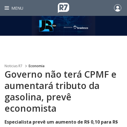
MENU
Noticias R7
Economia
Governo não terá CPMF e
aumentará tributo da
gasolina, prevê
economista
Especialista prevê um aumento de R$ 0,10 para R$