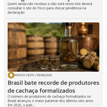
Quem ainda não recebeu e não está neste lote deverá
consultar o site do Fisco para checar pendência na
declaração
REVISTA OESTE
/
09/08/2026
Brasil bate recorde de produtores
de cachaça formalizados
O número de produtores de cachaça formalizados no
Brasil alcançou o maior patamar dos últimos oito anos.
Em 2025, o país...