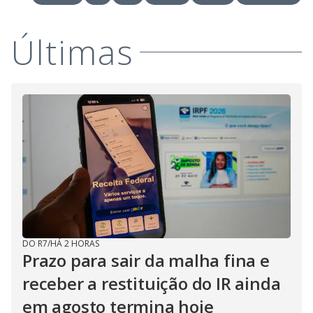
Últimas
DO R7
/
HÁ 2 HORAS
Prazo para sair da malha fina e
receber a restituição do IR ainda
em agosto termina hoje