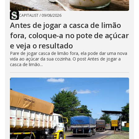
CAPITALIST
/
09/08/2026
Antes de jogar a casca de limão
fora, coloque-a no pote de açúcar
e veja o resultado
Pare de jogar casca de limão fora, ela pode dar uma nova
vida ao açúcar da sua cozinha. O post Antes de jogar a
casca de limão...