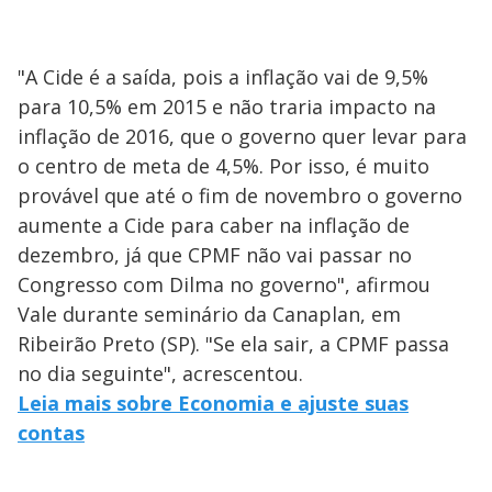
"A Cide é a saída, pois a inflação vai de 9,5%
para 10,5% em 2015 e não traria impacto na
inflação de 2016, que o governo quer levar para
o centro de meta de 4,5%. Por isso, é muito
provável que até o fim de novembro o governo
aumente a Cide para caber na inflação de
dezembro, já que CPMF não vai passar no
Congresso com Dilma no governo", afirmou
Vale durante seminário da Canaplan, em
Ribeirão Preto (SP). "Se ela sair, a CPMF passa
no dia seguinte", acrescentou.
Leia mais sobre Economia e ajuste suas
contas