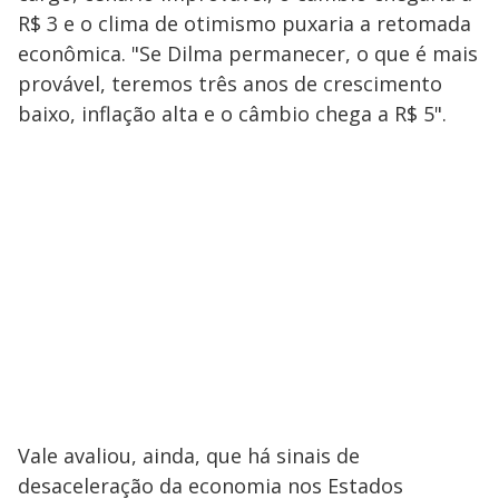
R$ 3 e o clima de otimismo puxaria a retomada
econômica. "Se Dilma permanecer, o que é mais
provável, teremos três anos de crescimento
baixo, inflação alta e o câmbio chega a R$ 5".
Vale avaliou, ainda, que há sinais de
desaceleração da economia nos Estados