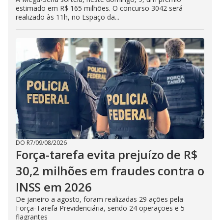
estimado em R$ 165 milhões. O concurso 3042 será
realizado às 11h, no Espaço da...
DO R7
/
09/08/2026
Força-tarefa evita prejuízo de R$
30,2 milhões em fraudes contra o
INSS em 2026
De janeiro a agosto, foram realizadas 29 ações pela
Força-Tarefa Previdenciária, sendo 24 operações e 5
flagrantes