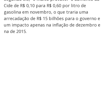
Cide de R$ 0,10 para R$ 0,60 por litro de
gasolina em novembro, o que traria uma
arrecadação de R$ 15 bilhões para o governo e
um impacto apenas na inflação de dezembro e
na de 2015.