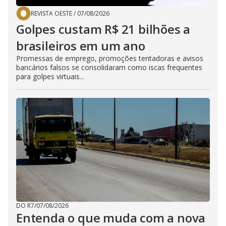
REVISTA OESTE
/
07/08/2026
Golpes custam R$ 21 bilhões a
brasileiros em um ano
Promessas de emprego, promoções tentadoras e avisos
bancários falsos se consolidaram como iscas frequentes
para golpes virtuais...
DO R7
/
07/08/2026
Entenda o que muda com a nova