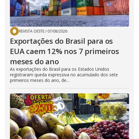
REVISTA OESTE
/
07/08/2026
Exportações do Brasil para os
EUA caem 12% nos 7 primeiros
meses do ano
As exportações do Brasil para os Estados Unidos
registraram queda expressiva no acumulado dos sete
primeiros meses do ano, de...