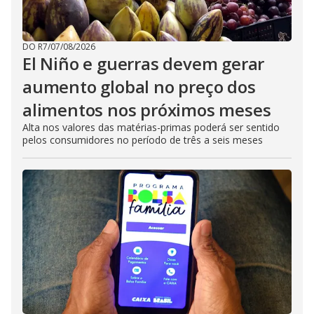
DO R7
/
07/08/2026
El Niño e guerras devem gerar
aumento global no preço dos
alimentos nos próximos meses
Alta nos valores das matérias-primas poderá ser sentido
pelos consumidores no período de três a seis meses