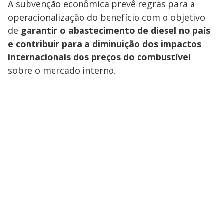
A subvenção econômica prevê regras para a
operacionalização do benefício com o objetivo
de
garantir o abastecimento de diesel no país
e contribuir para a diminuição dos impactos
internacionais dos preços do combustível
sobre o mercado interno.