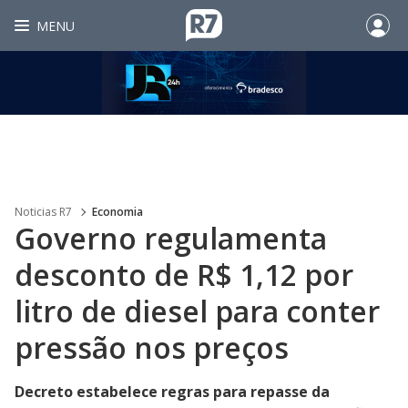
MENU
Noticias R7
Economia
Governo regulamenta
desconto de R$ 1,12 por
litro de diesel para conter
pressão nos preços
Decreto estabelece regras para repasse da