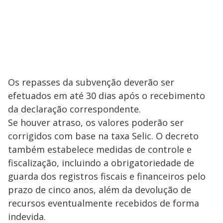
Os repasses da subvenção deverão ser
efetuados em até 30 dias após o recebimento
da declaração correspondente.
Se houver atraso, os valores poderão ser
corrigidos com base na taxa Selic. O decreto
também estabelece medidas de controle e
fiscalização, incluindo a obrigatoriedade de
guarda dos registros fiscais e financeiros pelo
prazo de cinco anos, além da devolução de
recursos eventualmente recebidos de forma
indevida.