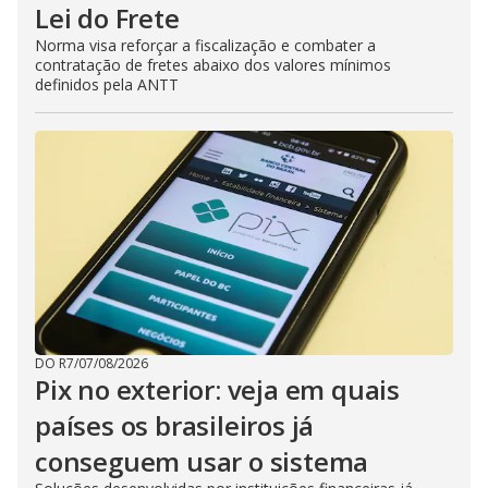
Lei do Frete
Norma visa reforçar a fiscalização e combater a
contratação de fretes abaixo dos valores mínimos
definidos pela ANTT
DO R7
/
07/08/2026
Pix no exterior: veja em quais
países os brasileiros já
conseguem usar o sistema