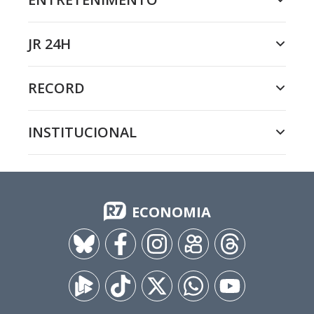
JR 24H
RECORD
INSTITUCIONAL
ECONOMIA