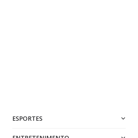
ESPORTES
ENTRETENIMENTO