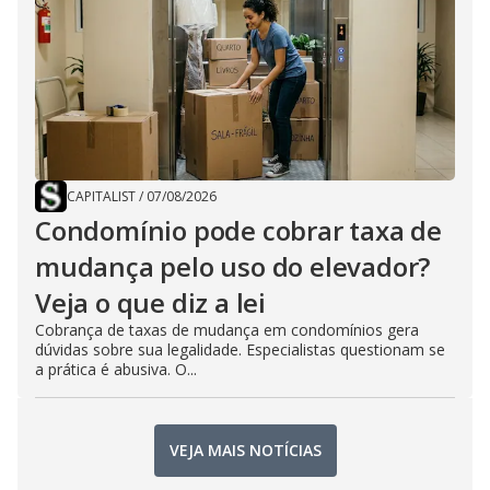
CAPITALIST
/
07/08/2026
Condomínio pode cobrar taxa de
mudança pelo uso do elevador?
Veja o que diz a lei
Cobrança de taxas de mudança em condomínios gera
dúvidas sobre sua legalidade. Especialistas questionam se
a prática é abusiva. O...
VEJA MAIS NOTÍCIAS