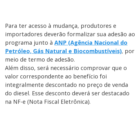
Para ter acesso à mudança, produtores e
importadores deverão formalizar sua adesão ao
programa junto à
ANP (Agência Nacional do
Petróleo, Gás Natural e Biocombustíveis)
, por
meio de termo de adesão.
Além disso, será necessário comprovar que o
valor correspondente ao benefício foi
integralmente descontado no preço de venda
do diesel. Esse desconto deverá ser destacado
na NF-e (Nota Fiscal Eletrônica).