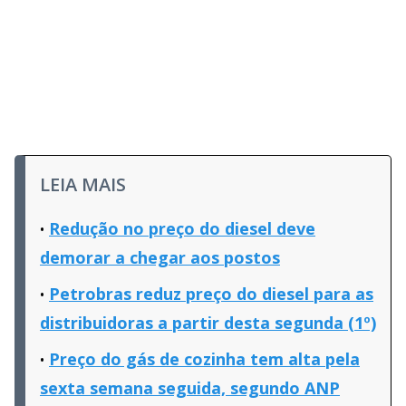
LEIA MAIS
Redução no preço do diesel deve
demorar a chegar aos postos
Petrobras reduz preço do diesel para as
distribuidoras a partir desta segunda (1º)
Preço do gás de cozinha tem alta pela
sexta semana seguida, segundo ANP