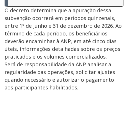
O decreto determina que a apuração dessa
subvenção ocorrerá em períodos quinzenais,
entre 1º de junho e 31 de dezembro de 2026. Ao
término de cada período, os beneficiários
deverão encaminhar à ANP, em até cinco dias
úteis, informações detalhadas sobre os preços
praticados e os volumes comercializados.
Será de responsabilidade da ANP analisar a
regularidade das operações, solicitar ajustes
quando necessário e autorizar o pagamento
aos participantes habilitados.