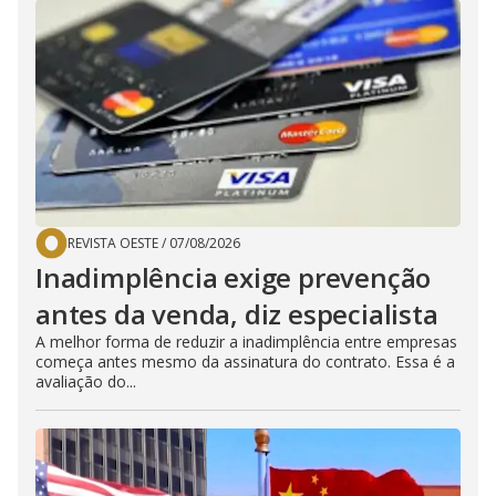
REVISTA OESTE
/
07/08/2026
Inadimplência exige prevenção
antes da venda, diz especialista
A melhor forma de reduzir a inadimplência entre empresas
começa antes mesmo da assinatura do contrato. Essa é a
avaliação do...