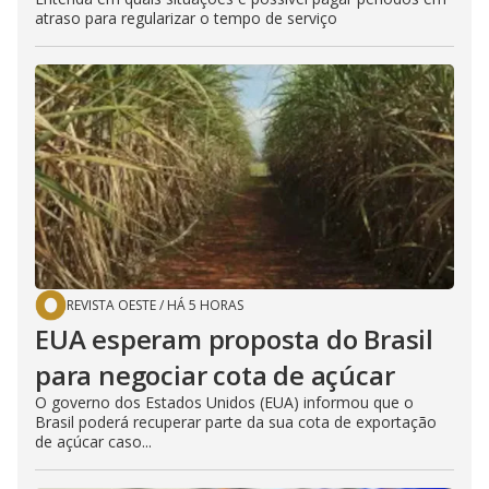
atraso para regularizar o tempo de serviço
REVISTA OESTE
/
HÁ 5 HORAS
EUA esperam proposta do Brasil
para negociar cota de açúcar
O governo dos Estados Unidos (EUA) informou que o
Brasil poderá recuperar parte da sua cota de exportação
de açúcar caso...