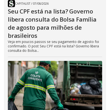
CAPITALIST
/
07/08/2026
Seu CPF está na lista? Governo
libera consulta do Bolsa Família
de agosto para milhões de
brasileiros
Veja em poucos passos se seu pagamento de agosto foi
confirmado. O post Seu CPF está na lista? Governo libera
consulta do Bolsa...