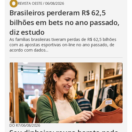
REVISTA OESTE
/
06/08/2026
Brasileiros perderam R$ 62,5
bilhões em bets no ano passado,
diz estudo
As famílias brasileiras tiveram perdas de R$ 62,5 bilhões
com as apostas esportivas on-line no ano passado, de
acordo com dados...
DO R7
/
06/08/2026