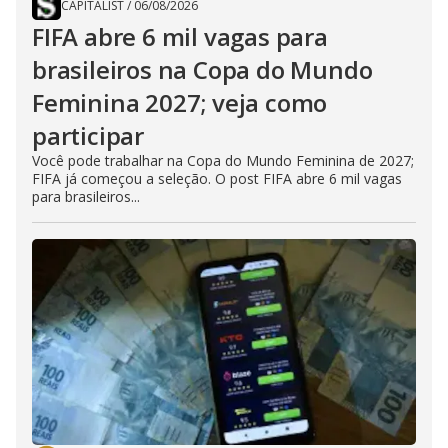
CAPITALIST
/
06/08/2026
FIFA abre 6 mil vagas para
brasileiros na Copa do Mundo
Feminina 2027; veja como
participar
Você pode trabalhar na Copa do Mundo Feminina de 2027;
FIFA já começou a seleção. O post FIFA abre 6 mil vagas
para brasileiros...