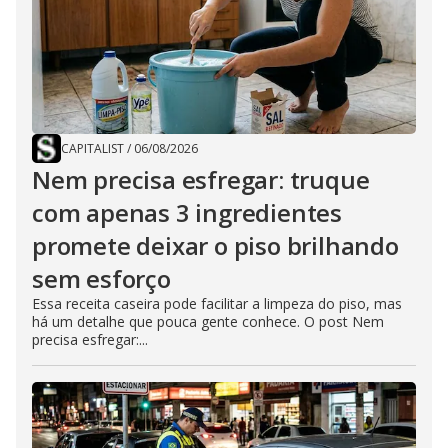
CAPITALIST
/
06/08/2026
Nem precisa esfregar: truque
com apenas 3 ingredientes
promete deixar o piso brilhando
sem esforço
Essa receita caseira pode facilitar a limpeza do piso, mas
há um detalhe que pouca gente conhece. O post Nem
precisa esfregar:...