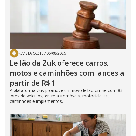
REVISTA OESTE
/
06/08/2026
Leilão da Zuk oferece carros,
motos e caminhões com lances a
partir de R$ 1
A plataforma Zuk promove um novo leilão online com 83
lotes de veículos, entre automóveis, motocicletas,
caminhões e implementos...