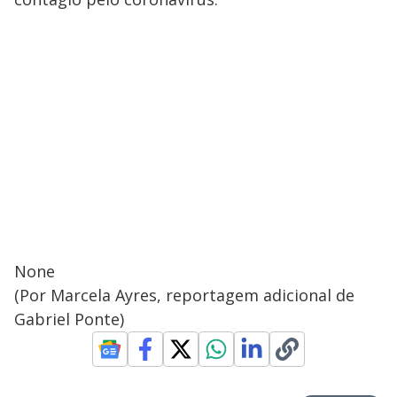
None
(Por Marcela Ayres, reportagem adicional de
Gabriel Ponte)