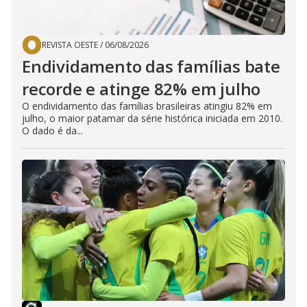
REVISTA OESTE
/
06/08/2026
Endividamento das famílias bate
recorde e atinge 82% em julho
O endividamento das famílias brasileiras atingiu 82% em
julho, o maior patamar da série histórica iniciada em 2010.
O dado é da...