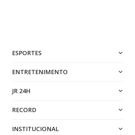
ESPORTES
ENTRETENIMENTO
JR 24H
RECORD
INSTITUCIONAL