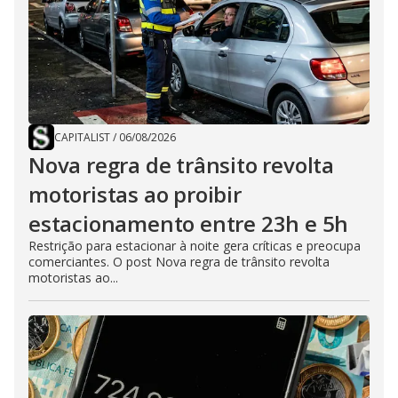
CAPITALIST
/
06/08/2026
Nova regra de trânsito revolta
motoristas ao proibir
estacionamento entre 23h e 5h
Restrição para estacionar à noite gera críticas e preocupa
comerciantes. O post Nova regra de trânsito revolta
motoristas ao...