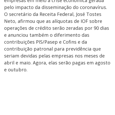
empresas em meio à crise econômica gerada
pelo impacto da disseminação do coronavírus.
O secretário da Receita Federal, José Tostes
Neto, afirmou que as alíquotas de IOF sobre
operações de crédito serão zeradas por 90 dias
e anunciou também o diferimento das
contribuições PIS/Pasep e Cofins e da
contribuição patronal para previdência que
seriam devidas pelas empresas nos meses de
abril e maio. Agora, elas serão pagas em agosto
e outubro.