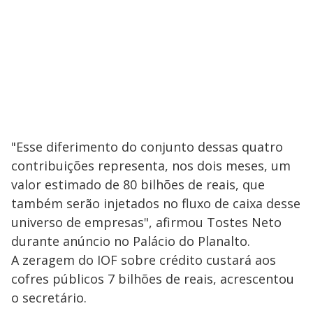
"Esse diferimento do conjunto dessas quatro
contribuições representa, nos dois meses, um
valor estimado de 80 bilhões de reais, que
também serão injetados no fluxo de caixa desse
universo de empresas", afirmou Tostes Neto
durante anúncio no Palácio do Planalto.
A zeragem do IOF sobre crédito custará aos
cofres públicos 7 bilhões de reais, acrescentou
o secretário.