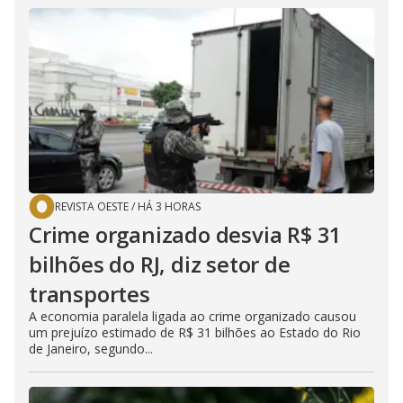
REVISTA OESTE
/
HÁ 3 HORAS
Crime organizado desvia R$ 31
bilhões do RJ, diz setor de
transportes
A economia paralela ligada ao crime organizado causou
um prejuízo estimado de R$ 31 bilhões ao Estado do Rio
de Janeiro, segundo...