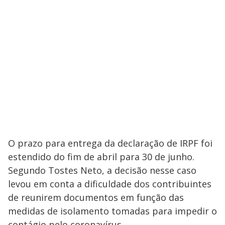
O prazo para entrega da declaração de IRPF foi
estendido do fim de abril para 30 de junho.
Segundo Tostes Neto, a decisão nesse caso
levou em conta a dificuldade dos contribuintes
de reunirem documentos em função das
medidas de isolamento tomadas para impedir o
contágio pelo coronavírus.