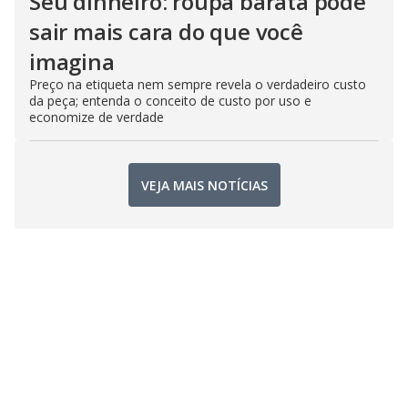
Seu dinheiro: roupa barata pode
sair mais cara do que você
imagina
Preço na etiqueta nem sempre revela o verdadeiro custo
da peça; entenda o conceito de custo por uso e
economize de verdade
VEJA MAIS NOTÍCIAS