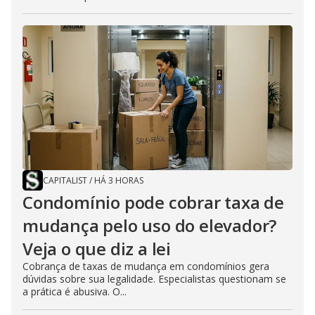
CAPITALIST
/
HÁ 3 HORAS
Condomínio pode cobrar taxa de
mudança pelo uso do elevador?
Veja o que diz a lei
Cobrança de taxas de mudança em condomínios gera
dúvidas sobre sua legalidade. Especialistas questionam se
a prática é abusiva. O...