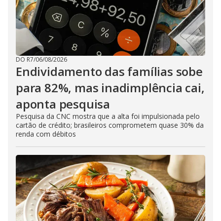
DO R7
/
06/08/2026
Endividamento das famílias sobe
para 82%, mas inadimplência cai,
aponta pesquisa
Pesquisa da CNC mostra que a alta foi impulsionada pelo
cartão de crédito; brasileiros comprometem quase 30% da
renda com débitos