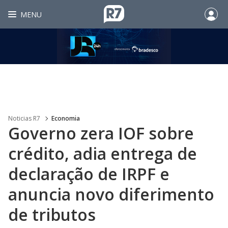
MENU
Noticias R7
Economia
Governo zera IOF sobre
crédito, adia entrega de
declaração de IRPF e
anuncia novo diferimento
de tributos