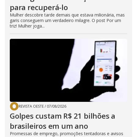
para recuperá-lo
Mulher descobre tarde demais que estava milionária, mas
garis conseguem um verdadeiro milagre. O post Por um
triz! Mulher joga...
REVISTA OESTE
/
07/08/2026
Golpes custam R$ 21 bilhões a
brasileiros em um ano
Promessas de emprego, promoções tentadoras e avisos