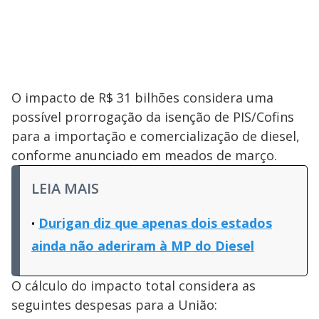
O impacto de R$ 31 bilhões considera uma
possível prorrogação da isenção de PIS/Cofins
para a importação e comercialização de diesel,
conforme anunciado em meados de março.
LEIA MAIS
Durigan diz que apenas dois estados
ainda não aderiram à MP do Diesel
O cálculo do impacto total considera as
seguintes despesas para a União: