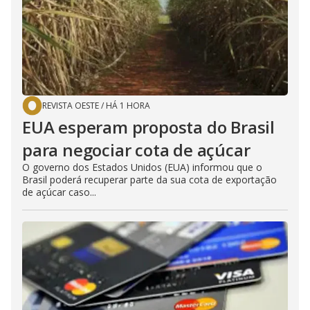
REVISTA OESTE
/
HÁ 1 HORA
EUA esperam proposta do Brasil
para negociar cota de açúcar
O governo dos Estados Unidos (EUA) informou que o
Brasil poderá recuperar parte da sua cota de exportação
de açúcar caso...