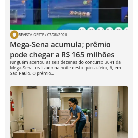
REVISTA OESTE
/
07/08/2026
Mega-Sena acumula; prêmio
pode chegar a R$ 165 milhões
Ninguém acertou as seis dezenas do concurso 3041 da
Mega-Sena, realizado na noite desta quinta-feira, 6, em
São Paulo. O prêmio...