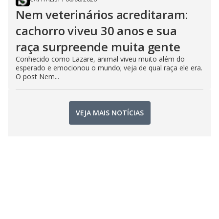
Nem veterinários acreditaram:
cachorro viveu 30 anos e sua
raça surpreende muita gente
Conhecido como Lazare, animal viveu muito além do
esperado e emocionou o mundo; veja de qual raça ele era.
O post Nem...
VEJA MAIS NOTÍCIAS