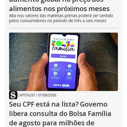
alimentos nos próximos meses
Alta nos valores das matérias-primas poderá ser sentido
pelos consumidores no período de três a seis meses
CAPITALIST
/
07/08/2026
Seu CPF está na lista? Governo
libera consulta do Bolsa Família
de agosto para milhões de