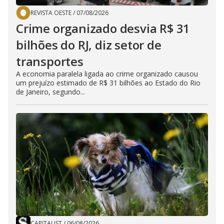
REVISTA OESTE
/
07/08/2026
Crime organizado desvia R$ 31
bilhões do RJ, diz setor de
transportes
A economia paralela ligada ao crime organizado causou
um prejuízo estimado de R$ 31 bilhões ao Estado do Rio
de Janeiro, segundo...
CAPITALIST
/
06/08/2026