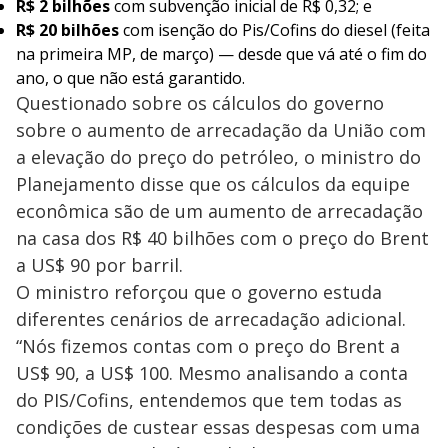
R$ 2 bilhões
com subvenção inicial de R$ 0,32; e
R$ 20 bilhões
com isenção do Pis/Cofins do diesel (feita
na primeira MP, de março) — desde que vá até o fim do
ano, o que não está garantido.
Questionado sobre os cálculos do governo
sobre o aumento de arrecadação da União com
a elevação do preço do petróleo, o ministro do
Planejamento disse que os cálculos da equipe
econômica são de um aumento de arrecadação
na casa dos R$ 40 bilhões com o preço do Brent
a US$ 90 por barril.
O ministro reforçou que o governo estuda
diferentes cenários de arrecadação adicional.
“Nós fizemos contas com o preço do Brent a
US$ 90, a US$ 100. Mesmo analisando a conta
do PIS/Cofins, entendemos que tem todas as
condições de custear essas despesas com uma