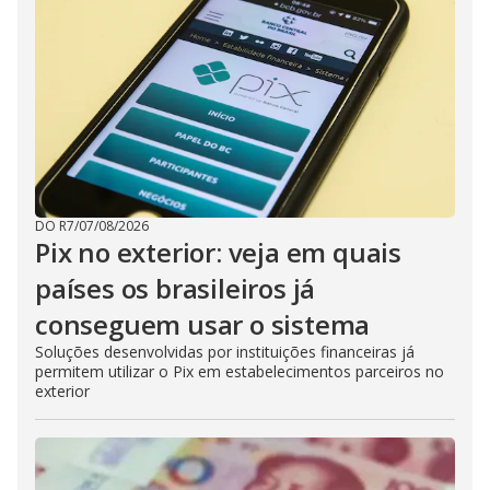
DO R7
/
07/08/2026
Pix no exterior: veja em quais
países os brasileiros já
conseguem usar o sistema
Soluções desenvolvidas por instituições financeiras já
permitem utilizar o Pix em estabelecimentos parceiros no
exterior