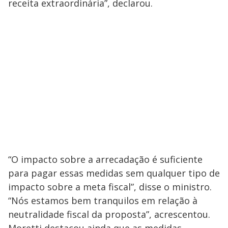
receita extraordinária”, declarou.
“O impacto sobre a arrecadação é suficiente
para pagar essas medidas sem qualquer tipo de
impacto sobre a meta fiscal”, disse o ministro.
“Nós estamos bem tranquilos em relação à
neutralidade fiscal da proposta”, acrescentou.
Moretti destacou ainda que as medidas