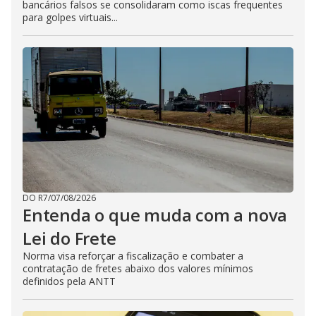
bancários falsos se consolidaram como iscas frequentes
para golpes virtuais...
DO R7
/
07/08/2026
Entenda o que muda com a nova
Lei do Frete
Norma visa reforçar a fiscalização e combater a
contratação de fretes abaixo dos valores mínimos
definidos pela ANTT