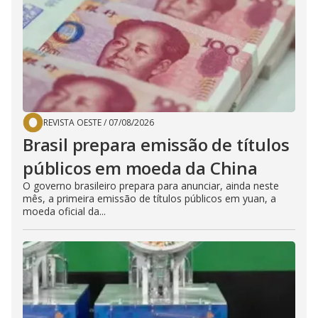
REVISTA OESTE
/
07/08/2026
Brasil prepara emissão de títulos
públicos em moeda da China
O governo brasileiro prepara para anunciar, ainda neste
mês, a primeira emissão de títulos públicos em yuan, a
moeda oficial da...