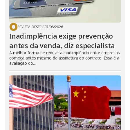
REVISTA OESTE
/
07/08/2026
Inadimplência exige prevenção
antes da venda, diz especialista
A melhor forma de reduzir a inadimplência entre empresas
começa antes mesmo da assinatura do contrato. Essa é a
avaliação do...