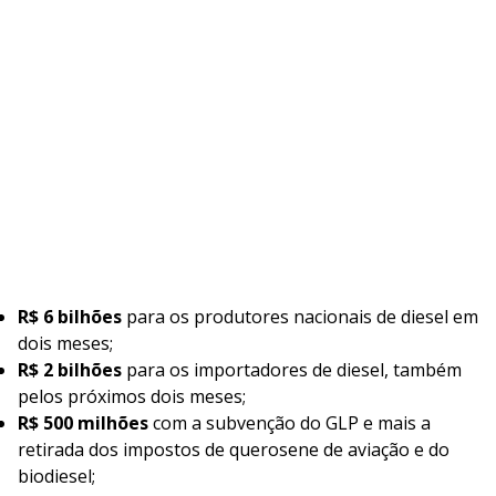
R$ 6 bilhões
para os produtores nacionais de diesel em
dois meses;
R$ 2 bilhões
para os importadores de diesel, também
pelos próximos dois meses;
R$ 500 milhões
com a subvenção do GLP e mais a
retirada dos impostos de querosene de aviação e do
biodiesel;