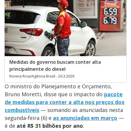
Medidas do governo buscam conter alta
principalmente do diesel
Rovena Rosa/Agência Brasil - 20.3.2026
O ministro do Planejamento e Orçamento,
Bruno Moretti, disse que o impacto do
pacote
de medidas para conter a alta nos preços dos
combustíveis
— somando as anunciadas nesta
segunda-feira (6) e
as anunciadas em março
—
é de
até R$ 31 bilhões por ano
.