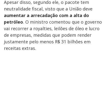
Apesar disso, segundo ele, o pacote tem
neutralidade fiscal, visto que a União deve
aumentar a arrecadação com a alta do
petróleo
. O ministro comentou que o governo
vai recorrer a royalties, leilões de óleo e lucro
de empresas, medidas que podem render
justamente pelo menos R$ 31 bilhões em
receitas extras.