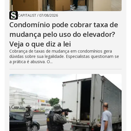
CAPITALIST
/
07/08/2026
Condomínio pode cobrar taxa de
mudança pelo uso do elevador?
Veja o que diz a lei
Cobrança de taxas de mudança em condomínios gera
dúvidas sobre sua legalidade. Especialistas questionam se
a prática é abusiva. O...