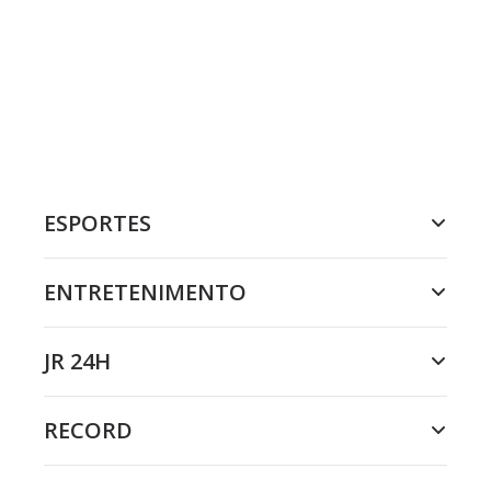
ESPORTES
ENTRETENIMENTO
JR 24H
RECORD