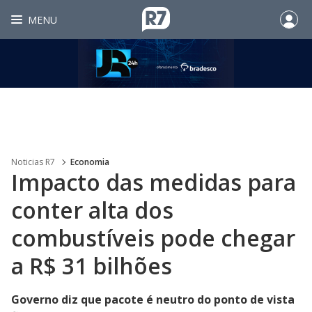
MENU
Noticias R7
Economia
Impacto das medidas para
conter alta dos
combustíveis pode chegar
a R$ 31 bilhões
Governo diz que pacote é neutro do ponto de vista