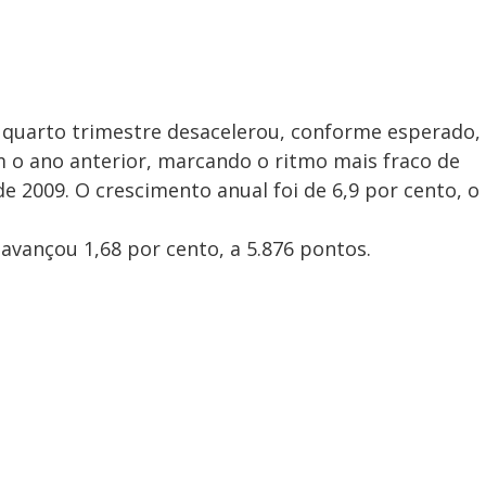
quarto trimestre desacelerou, conforme esperado,
 o ano anterior, marcando o ritmo mais fraco de
e 2009. O crescimento anual foi de 6,9 por cento, o
avançou 1,68 por cento, a 5.876 pontos.