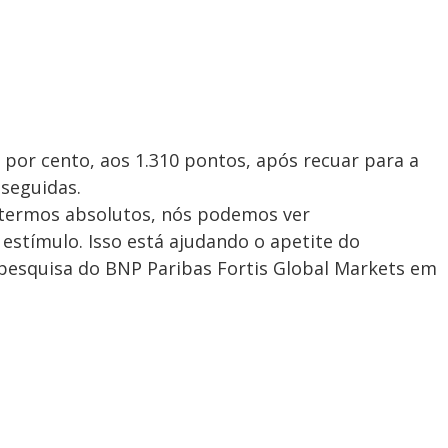
 por cento, aos 1.310 pontos, após recuar para a
seguidas.
termos absolutos, nós podemos ver
estímulo. Isso está ajudando o apetite do
e pesquisa do BNP Paribas Fortis Global Markets em