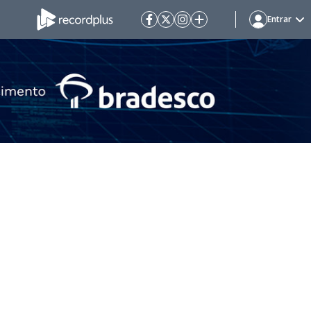
Entrar