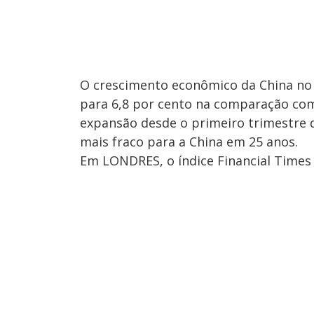
O crescimento econômico da China no 
para 6,8 por cento na comparação com
expansão desde o primeiro trimestre d
mais fraco para a China em 25 anos.
Em LONDRES, o índice Financial Times 