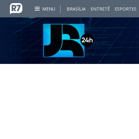
MENU
BRASÍLIA
ENTRETÊ
ESPORTES