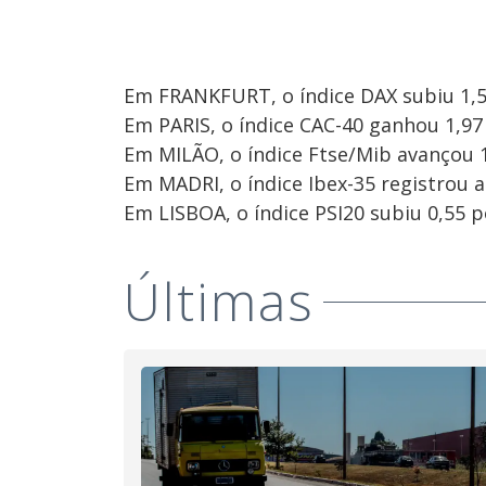
Em FRANKFURT, o índice DAX subiu 1,50
Em PARIS, o índice CAC-40 ganhou 1,97 
Em MILÃO, o índice Ftse/Mib avançou 1
Em MADRI, o índice Ibex-35 registrou a
Em LISBOA, o índice PSI20 subiu 0,55 p
Últimas