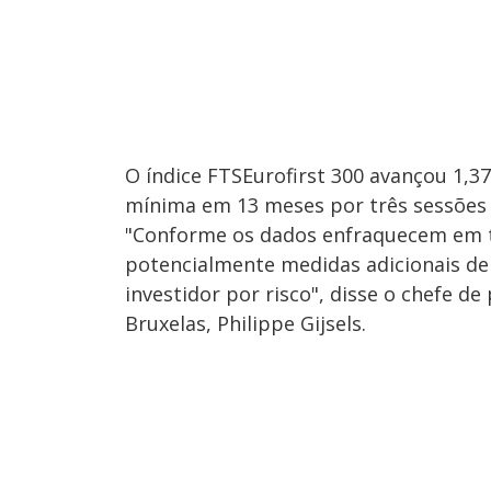
O índice FTSEurofirst 300 avançou 1,37
mínima em 13 meses por três sessões 
"Conforme os dados enfraquecem em 
potencialmente medidas adicionais de 
investidor por risco", disse o chefe d
Bruxelas, Philippe Gijsels.