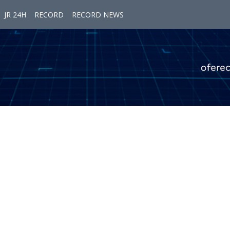
JR 24H
RECORD
RECORD NEWS